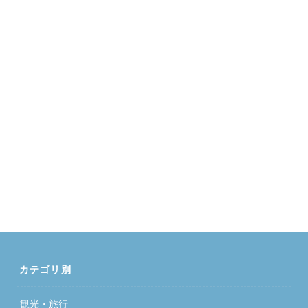
カテゴリ別
観光・旅行