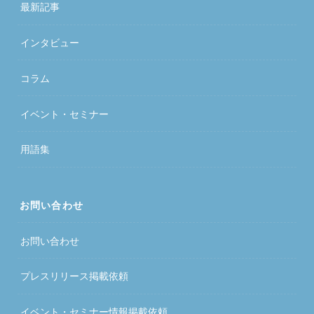
最新記事
インタビュー
コラム
イベント・セミナー
用語集
お問い合わせ
お問い合わせ
プレスリリース掲載依頼
イベント・セミナー情報掲載依頼