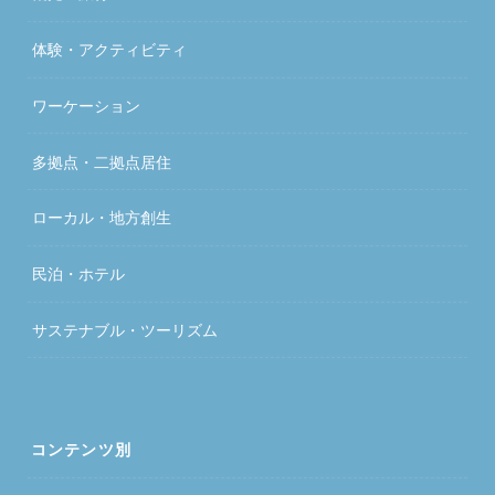
体験・アクティビティ
ワーケーション
多拠点・二拠点居住
ローカル・地方創生
民泊・ホテル
サステナブル・ツーリズム
コンテンツ別