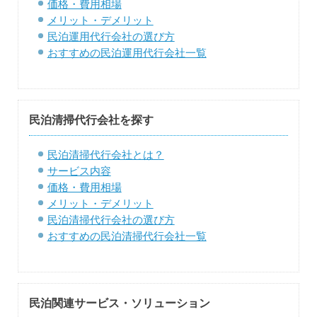
価格・費用相場
メリット・デメリット
民泊運用代行会社の選び方
おすすめの民泊運用代行会社一覧
民泊清掃代行会社を探す
民泊清掃代行会社とは？
サービス内容
価格・費用相場
メリット・デメリット
民泊清掃代行会社の選び方
おすすめの民泊清掃代行会社一覧
民泊関連サービス・ソリューション