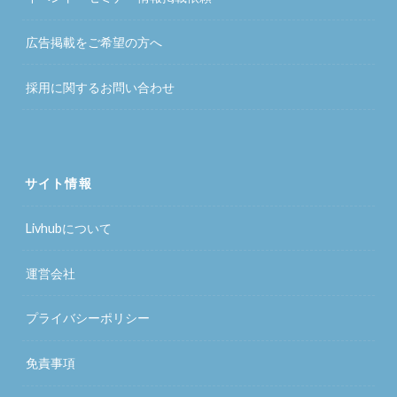
広告掲載をご希望の方へ
採用に関するお問い合わせ
サイト情報
Livhubについて
運営会社
プライバシーポリシー
免責事項