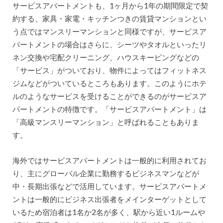
サービスアパートメントも、1ヶ月から1年の期間限定で契
約する、家具・家電・キッチンつきの賃貸マンションとい
う点ではマンスリーマンションと同様ですが、サービスア
パートメントの場合はさらに、シーツやタオルといったリ
ネン交換や宅配クリーニング、ハウスキーピングなどの
「サービス」がついており、物件によってはフィットネス
ジムなどがついているところもあります。このようにホテ
ルのようなサービスを受けることができるのがサービスア
パートメントの特徴です。「サービスアパートメント」は
「高級マンスリーマンション」と呼ばれることもありま
す。
海外ではサービスアパートメントは一般的に利用されてお
り、主にグローバル企業に勤務するビジネスマンなどが
中・長期出張などで活用しています。サービスアパートメ
ントは一般的にビジネス出張者をメインターゲットとして
いるため宿泊者は1名か2名が多く、駅から近い1ルームや