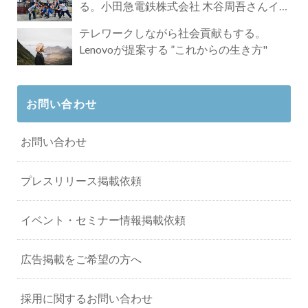
る。小田急電鉄株式会社 木谷周吾さんイン
タビュー
テレワークしながら社会貢献もする。
Lenovoが提案する ”これからの生き方"
お問い合わせ
お問い合わせ
プレスリリース掲載依頼
イベント・セミナー情報掲載依頼
広告掲載をご希望の方へ
採用に関するお問い合わせ