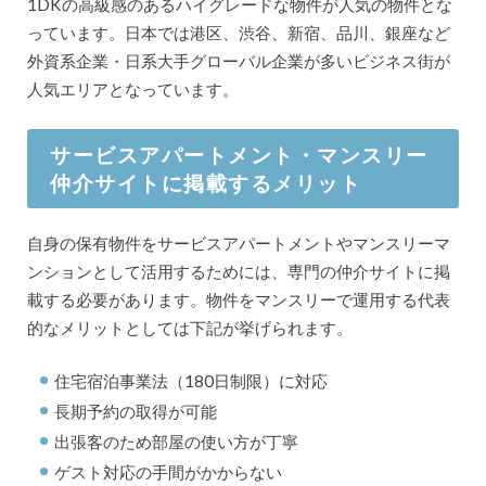
1DKの高級感のあるハイグレードな物件が人気の物件とな
っています。日本では港区、渋谷、新宿、品川、銀座など
外資系企業・日系大手グローバル企業が多いビジネス街が
人気エリアとなっています。
サービスアパートメント・マンスリー
仲介サイトに掲載するメリット
自身の保有物件をサービスアパートメントやマンスリーマ
ンションとして活用するためには、専門の仲介サイトに掲
載する必要があります。物件をマンスリーで運用する代表
的なメリットとしては下記が挙げられます。
住宅宿泊事業法（180日制限）に対応
長期予約の取得が可能
出張客のため部屋の使い方が丁寧
ゲスト対応の手間がかからない