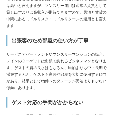
は高いと言えますが、マンスリー運用は通常の賃貸として
貸し出すよりは高収入が期待できますので、民泊と賃貸の
中間にあるミドルリスク・ミドルリターンの運用とも言え
ます。
出張客のため部屋の使い方が丁寧
サービスアパートメントやマンスリーマンションの場合、
メインのターゲットは出張で訪れるビジネスマンとなりま
す。ゲストの質の良さはもちろん、民泊よりも中・長期で
滞在するぶん、ゲストも家具や部屋を大切に使用する傾向
があり、結果として物件へのダメージが民泊よりも少ない
傾向にあります。
ゲスト対応の手間がかからない