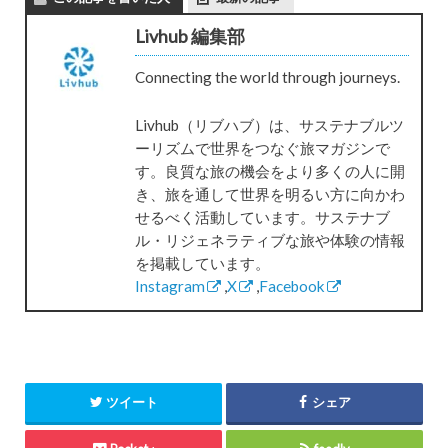
Livhub 編集部
Connecting the world through journeys.
Livhub（リブハブ）は、サステナブルツ
ーリズムで世界をつなぐ旅マガジンで
す。良質な旅の機会をより多くの人に開
き、旅を通して世界を明るい方に向かわ
せるべく活動しています。サステナブ
ル・リジェネラティブな旅や体験の情報
を掲載しています。
Instagram
,
X
,
Facebook
ツイート
シェア