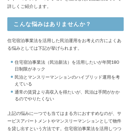
詳しくご紹介します。
こんな悩みはありませんか？
住宅宿泊事業法を活用した民泊運用をお考えの方によくあ
る悩みとしては下記が挙げられます。
住宅宿泊事業法（民泊新法）を活用したいが年間180
日制限がネック
民泊とマンスリーマンションのハイブリッド運用を考
えている
通常の賃貸より高収入を得たいが、民泊は手間がかか
るのでやりたくない
上記の悩みに一つでも当てはまる方におすすめなのが、サ
ービスアパートメントやマンスリーマンションとして物件
を貸し出すという方法です。住宅宿泊事業法を活用しつつ