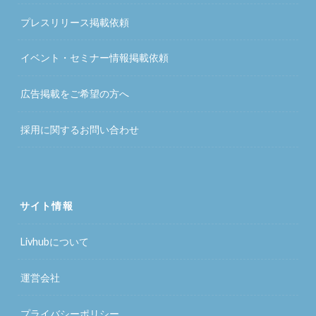
プレスリリース掲載依頼
イベント・セミナー情報掲載依頼
広告掲載をご希望の方へ
採用に関するお問い合わせ
サイト情報
Livhubについて
運営会社
プライバシーポリシー