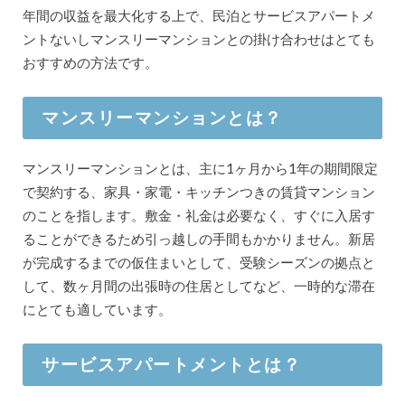
年間の収益を最大化する上で、民泊とサービスアパートメ
ントないしマンスリーマンションとの掛け合わせはとても
おすすめの方法です。
マンスリーマンションとは？
マンスリーマンションとは、主に1ヶ月から1年の期間限定
で契約する、家具・家電・キッチンつきの賃貸マンション
のことを指します。敷金・礼金は必要なく、すぐに入居す
ることができるため引っ越しの手間もかかりません。新居
が完成するまでの仮住まいとして、受験シーズンの拠点と
して、数ヶ月間の出張時の住居としてなど、一時的な滞在
にとても適しています。
サービスアパートメントとは？