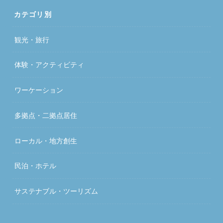
カテゴリ別
観光・旅行
体験・アクティビティ
ワーケーション
多拠点・二拠点居住
ローカル・地方創生
民泊・ホテル
サステナブル・ツーリズム