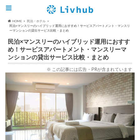
HOME
民泊・ホテル
民泊×マンスリーのハイブリッド運用におすすめ！サービスアパートメント・マンスリ
ーマンションの貸出サービス比較・まとめ
民泊×マンスリーのハイブリッド運用におすす
め！サービスアパートメント・マンスリーマ
ンションの貸出サービス比較・まとめ
※ この記事には広告・PRが含まれています