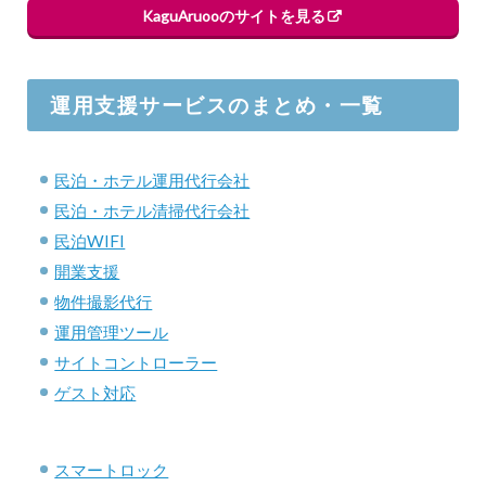
KaguAruooのサイトを見る
運用支援サービスのまとめ・一覧
民泊・ホテル運用代行会社
民泊・ホテル清掃代行会社
民泊WIFI
開業支援
物件撮影代行
運用管理ツール
サイトコントローラー
ゲスト対応
スマートロック