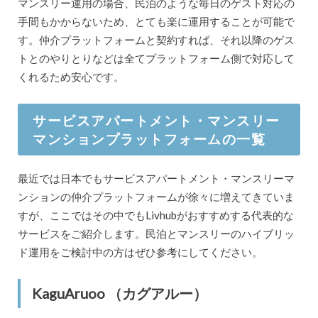
マンスリー運用の場合、民泊のような毎日のゲスト対応の
手間もかからないため、とても楽に運用することが可能で
す。仲介プラットフォームと契約すれば、それ以降のゲス
トとのやりとりなどは全てプラットフォーム側で対応して
くれるため安心です。
サービスアパートメント・マンスリー
マンションプラットフォームの一覧
最近では日本でもサービスアパートメント・マンスリーマ
ンションの仲介プラットフォームが徐々に増えてきていま
すが、ここではその中でもLivhubがおすすめする代表的な
サービスをご紹介します。民泊とマンスリーのハイブリッ
ド運用をご検討中の方はぜひ参考にしてください。
KaguAruoo （カグアルー）