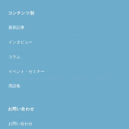
コンテンツ別
最新記事
インタビュー
コラム
イベント・セミナー
用語集
お問い合わせ
お問い合わせ