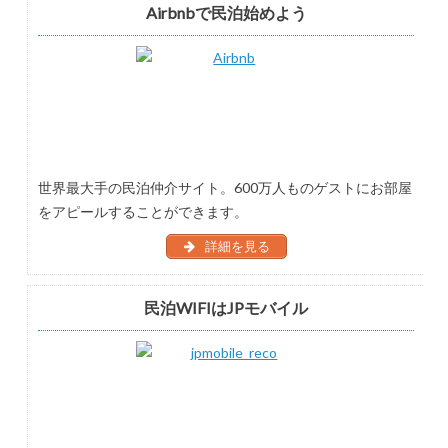
Airbnbで民泊始めよう
世界最大手の民泊仲介サイト。600万人ものゲストにお部屋
をアピールすることができます。
詳細を見る
民泊WIFIはJPモバイル