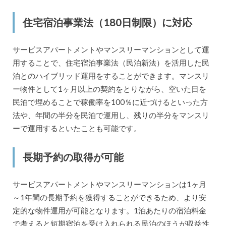
住宅宿泊事業法（180日制限）に対応
サービスアパートメントやマンスリーマンションとして運
用することで、住宅宿泊事業法（民泊新法）を活用した民
泊とのハイブリッド運用をすることができます。マンスリ
ー物件として1ヶ月以上の契約をとりながら、空いた日を
民泊で埋めることで稼働率を100％に近づけるといった方
法や、年間の半分を民泊で運用し、残りの半分をマンスリ
ーで運用するといたことも可能です。
長期予約の取得が可能
サービスアパートメントやマンスリーマンションは1ヶ月
～1年間の長期予約を獲得することができるため、より安
定的な物件運用が可能となります。1泊あたりの宿泊料金
で考えると短期宿泊を受け入れられる民泊のほうが収益性