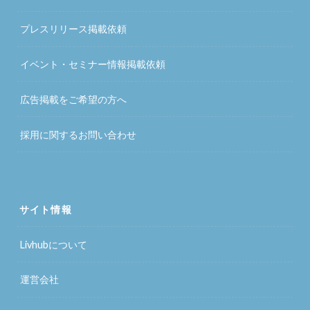
プレスリリース掲載依頼
イベント・セミナー情報掲載依頼
広告掲載をご希望の方へ
採用に関するお問い合わせ
サイト情報
Livhubについて
運営会社