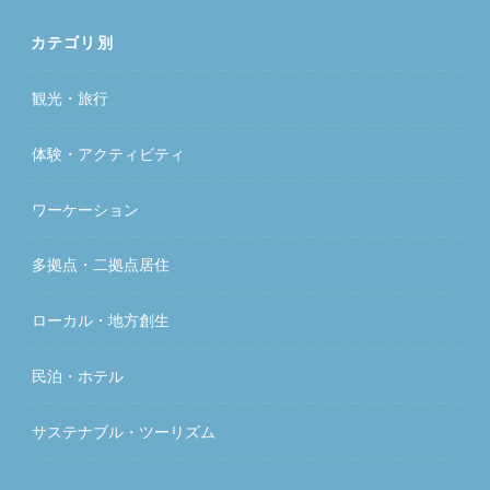
カテゴリ別
観光・旅行
体験・アクティビティ
ワーケーション
多拠点・二拠点居住
ローカル・地方創生
民泊・ホテル
サステナブル・ツーリズム