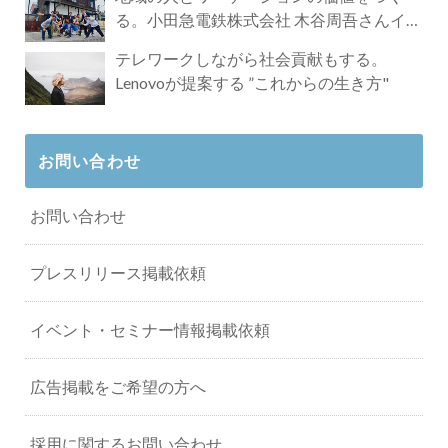
る。小田急電鉄株式会社 木谷周吾さんイン
タビュー
テレワークしながら社会貢献もする。
Lenovoが提案する ”これからの生き方"
お問い合わせ
お問い合わせ
プレスリリース掲載依頼
イベント・セミナー情報掲載依頼
広告掲載をご希望の方へ
採用に関するお問い合わせ