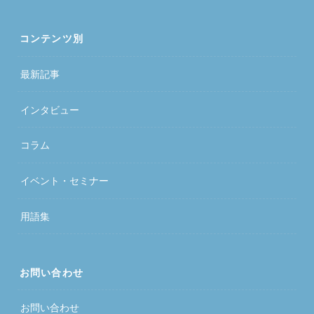
コンテンツ別
最新記事
インタビュー
コラム
イベント・セミナー
用語集
お問い合わせ
お問い合わせ