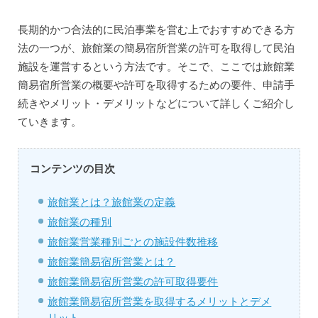
長期的かつ合法的に民泊事業を営む上でおすすめできる方
法の一つが、旅館業の簡易宿所営業の許可を取得して民泊
施設を運営するという方法です。そこで、ここでは旅館業
簡易宿所営業の概要や許可を取得するための要件、申請手
続きやメリット・デメリットなどについて詳しくご紹介し
ていきます。
コンテンツの目次
旅館業とは？旅館業の定義
旅館業の種別
旅館業営業種別ごとの施設件数推移
旅館業簡易宿所営業とは？
旅館業簡易宿所営業の許可取得要件
旅館業簡易宿所営業を取得するメリットとデメ
リット