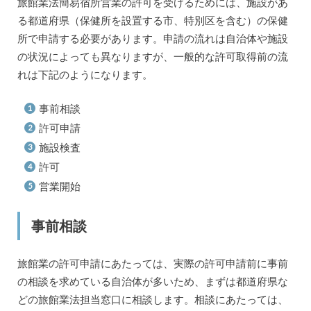
旅館業法簡易宿所営業の許可を受けるためには、施設があ
る都道府県（保健所を設置する市、特別区を含む）の保健
所で申請する必要があります。申請の流れは自治体や施設
の状況によっても異なりますが、一般的な許可取得前の流
れは下記のようになります。
事前相談
許可申請
施設検査
許可
営業開始
事前相談
旅館業の許可申請にあたっては、実際の許可申請前に事前
の相談を求めている自治体が多いため、まずは都道府県な
どの旅館業法担当窓口に相談します。相談にあたっては、