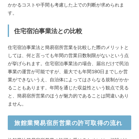
かかるコストや手間も考慮した上での判断が求められま
す。
住宅宿泊事業法との比較
住宅宿泊事業法と簡易宿所営業を比較した際のメリットと
しては、何と言っても年間の営業日数制限がないという点
が挙げられます。住宅宿泊事業法の場合、届出だけで民泊
事業の運営が可能ですが、最大でも年間180日までしか営
業ができないうえ、自治体によってはさらなる規制がかか
ることもあります。年間を通じた収益性という観点で見る
と、簡易宿所営業のほうが魅力的であることは間違いあり
ません。
旅館業簡易宿所営業の許可取得の流れ