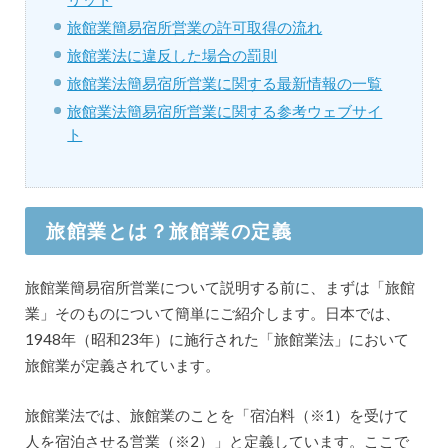
旅館業簡易宿所営業の許可取得の流れ
旅館業法に違反した場合の罰則
旅館業法簡易宿所営業に関する最新情報の一覧
旅館業法簡易宿所営業に関する参考ウェブサイ
ト
旅館業とは？旅館業の定義
旅館業簡易宿所営業について説明する前に、まずは「旅館
業」そのものについて簡単にご紹介します。日本では、
1948年（昭和23年）に施行された「旅館業法」において
旅館業が定義されています。
旅館業法では、旅館業のことを「宿泊料（※1）を受けて
人を宿泊させる営業（※2）」と定義しています。ここで