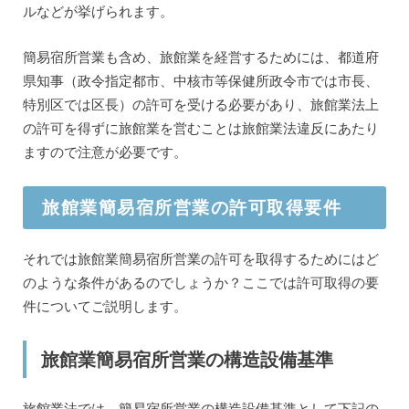
ルなどが挙げられます。
簡易宿所営業も含め、旅館業を経営するためには、都道府
県知事（政令指定都市、中核市等保健所政令市では市長、
特別区では区長）の許可を受ける必要があり、旅館業法上
の許可を得ずに旅館業を営むことは旅館業法違反にあたり
ますので注意が必要です。
旅館業簡易宿所営業の許可取得要件
それでは旅館業簡易宿所営業の許可を取得するためにはど
のような条件があるのでしょうか？ここでは許可取得の要
件についてご説明します。
旅館業簡易宿所営業の構造設備基準
旅館業法では、簡易宿所営業の構造設備基準として下記の