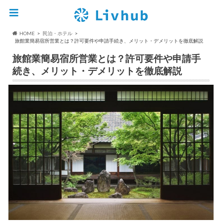
HOME
民泊・ホテル
旅館業簡易宿所営業とは？許可要件や申請手続き、メリット・デメリットを徹底解説
旅館業簡易宿所営業とは？許可要件や申請手
続き、メリット・デメリットを徹底解説