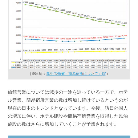
（※出所：
厚生労働省「簡易宿所について」
）
旅館営業については減少の一途を辿っている一方で、ホテ
ル営業、簡易宿所営業の数は増加し続けているというのが
現在の日本のトレンドとなっています。今後、訪日外国人
の増加に伴い、ホテル建設や簡易宿所営業を取得した民泊
施設の数はさらに増加していくことが予想されます。