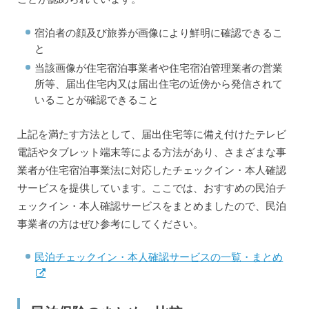
宿泊者の顔及び旅券が画像により鮮明に確認できるこ
と
当該画像が住宅宿泊事業者や住宅宿泊管理業者の営業
所等、届出住宅内又は届出住宅の近傍から発信されて
いることが確認できること
上記を満たす方法として、届出住宅等に備え付けたテレビ
電話やタブレット端末等による方法があり、さまざまな事
業者が住宅宿泊事業法に対応したチェックイン・本人確認
サービスを提供しています。ここでは、おすすめの民泊チ
ェックイン・本人確認サービスをまとめましたので、民泊
事業者の方はぜひ参考にしてください。
民泊チェックイン・本人確認サービスの一覧・まとめ