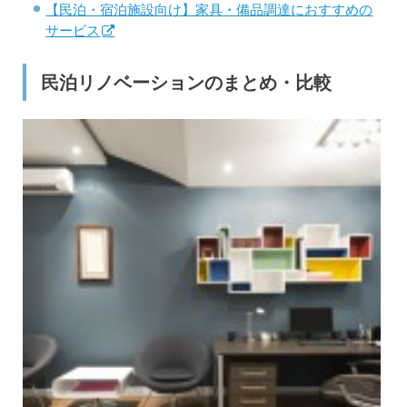
【民泊・宿泊施設向け】家具・備品調達におすすめの
サービス
民泊リノベーションのまとめ・比較