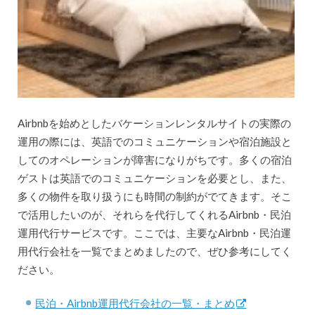
Airbnbを始めとしたバケーションレンタルサイトの実際の
運用の際には、英語でのコミュニケーションや宿泊施設と
してのオペレーションが障害になりがちです。多くの宿泊
ゲストは英語でのコミュニケーションを必要とし、また、
多くの物件を取り扱うにも時間の制約がでてきます。そこ
で活用したいのが、それらを代行してくれるAirbnb・民泊
運用代行サービスです。ここでは、主要なAirbnb・民泊運
用代行会社を一覧でまとめましたので、ぜひ参考にしてく
ださい。
民泊・Airbnb運用代行会社の一覧・まとめ