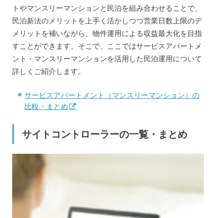
トやマンスリーマンションと民泊を組み合わせることで、
民泊新法のメリットを上手く活かしつつ営業日数上限のデ
メリットを補いながら、物件運用による収益最大化を目指
すことができます。そこで、ここではサービスアパートメ
ント・マンスリーマンションを活用した民泊運用について
詳しくご紹介します。
サービスアパートメント（マンスリーマンション）の
比較・まとめ
サイトコントローラーの一覧・まとめ