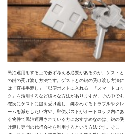
民泊運用をする上で必ず考える必要があるのが、ゲストと
の鍵の受け渡し方法です。ゲストとの鍵の受け渡し方法に
は「直接手渡し」「郵便ポストに入れる」「スマートロッ
ク」を活用するなど様々な方法がありますが、その中でも
確実にゲストに鍵を受け渡し、鍵をめぐるトラブルやクレ
ームを減らしたい方や、郵便ポストがオートロック内にあ
る物件で民泊運用されている方におすすめなのは、鍵の受
け渡し専門の代行会社を利用するという方法です。そこ