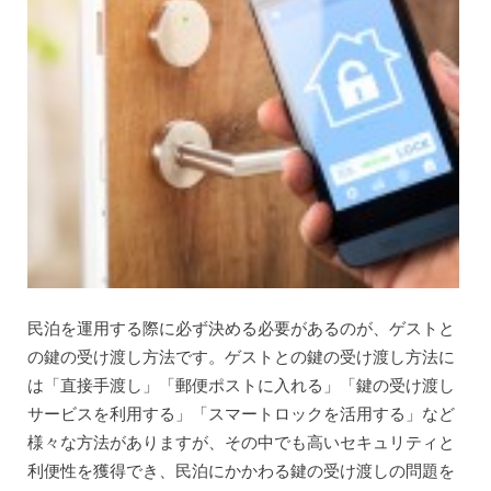
民泊を運用する際に必ず決める必要があるのが、ゲストと
の鍵の受け渡し方法です。ゲストとの鍵の受け渡し方法に
は「直接手渡し」「郵便ポストに入れる」「鍵の受け渡し
サービスを利用する」「スマートロックを活用する」など
様々な方法がありますが、その中でも高いセキュリティと
利便性を獲得でき、民泊にかかわる鍵の受け渡しの問題を