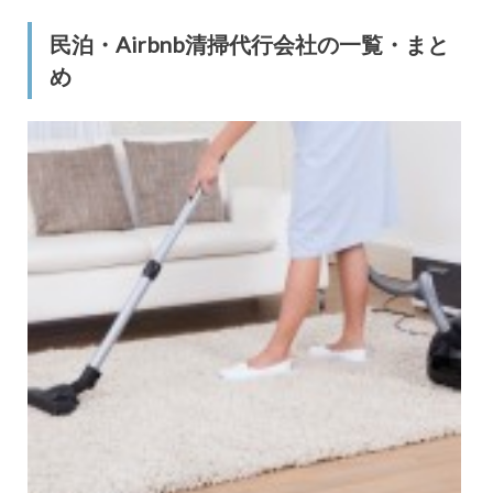
民泊・Airbnb清掃代行会社の一覧・まと
め