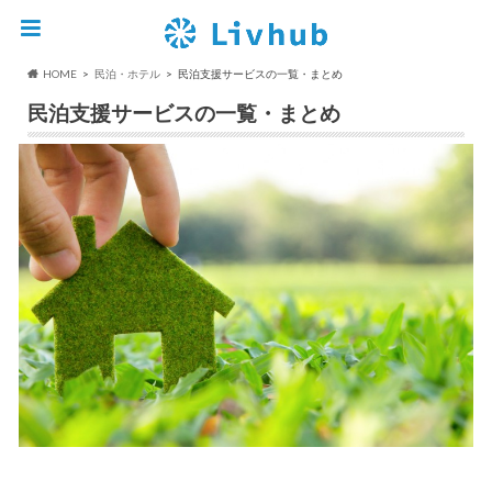
HOME
民泊・ホテル
民泊支援サービスの一覧・まとめ
民泊支援サービスの一覧・まとめ