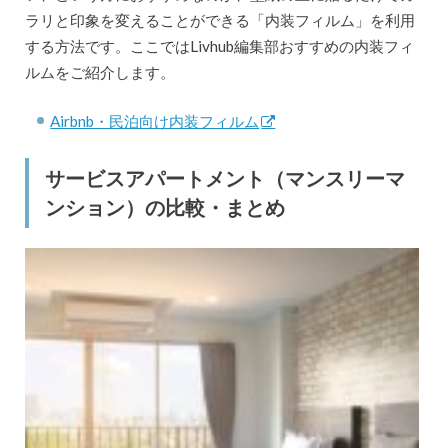
ラリと印象を変えることができる「内装フィルム」を利用
する方法です。ここではLivhub編集部おすすめの内装フィ
ルムをご紹介します。
Airbnb・民泊向け内装フィルム
サービスアパートメント（マンスリーマ
ンション）の比較・まとめ