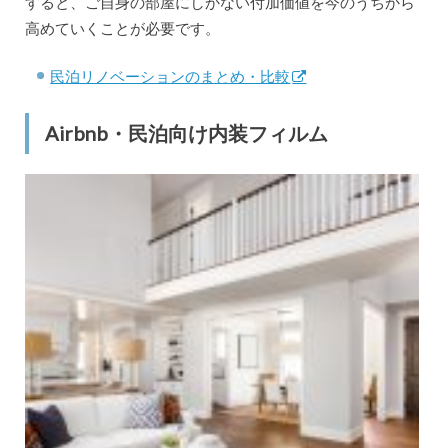
すると、ご自身の部屋にしかない付加価値を今のうちから
高めていくことが必要です。
民泊リノベーションのまとめ・比較
Airbnb・民泊向け内装フィルム