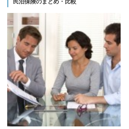
民泊保険のまとめ・比較