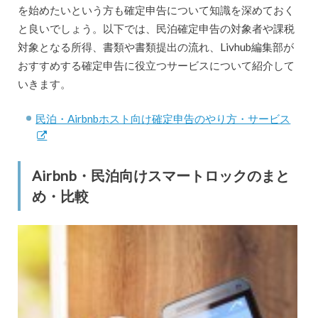
を始めたいという方も確定申告について知識を深めておく
と良いでしょう。以下では、民泊確定申告の対象者や課税
対象となる所得、書類や書類提出の流れ、Livhub編集部が
おすすめする確定申告に役立つサービスについて紹介して
いきます。
民泊・Airbnbホスト向け確定申告のやり方・サービス
Airbnb・民泊向けスマートロックのまと
め・比較