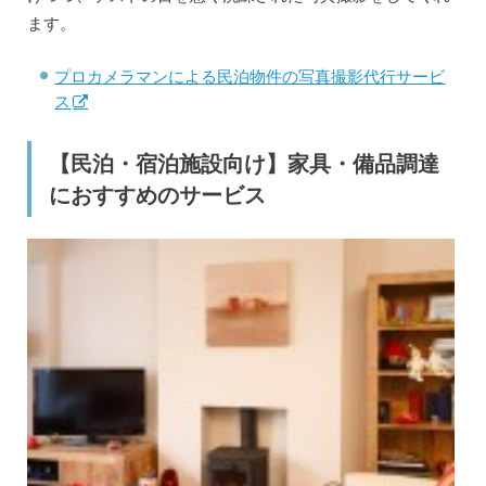
ます。
プロカメラマンによる民泊物件の写真撮影代行サービ
ス
【民泊・宿泊施設向け】家具・備品調達
におすすめのサービス