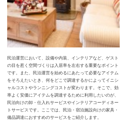
民泊運営において、設備や内装、インテリアなど、ゲスト
の目を惹く空間づくりは入居率を左右する重要なポイント
です。また、民泊運営を始めるにあたって必要なアイテム
をそろえたいとき、何をどこで調達するかによってイニシ
ャルコストやランニングコストが変わります。そこで、効
率よく安価にアイテムを調達するために利用したいのが、
民泊向けの卸・仕入れサービスやインテリアコーディネー
トサービスです。ここでは、民泊・宿泊施設向けの家具・
備品調達におすすめのサービスをご紹介します。