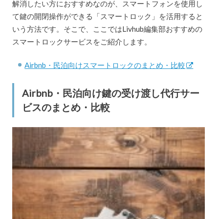
解消したい方におすすめなのが、スマートフォンを使用し
て鍵の開閉操作ができる「スマートロック」を活用すると
いう方法です。そこで、ここではLivhub編集部おすすめの
スマートロックサービスをご紹介します。
Airbnb・民泊向けスマートロックのまとめ・比較
Airbnb・民泊向け鍵の受け渡し代行サー
ビスのまとめ・比較