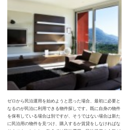
ゼロから民泊運用を始めようと思った場合、最初に必要と
なるのが民泊に利用できる物件探しです。既に自身の物件
を保有している場合は別ですが、そうではない場合は新た
に民泊用の物件を見つけ、購入するか賃貸をしなければな