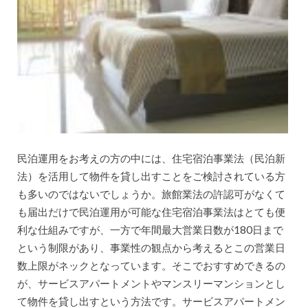
民泊運用をお考えの方の中には、住宅宿泊事業法（民泊新
法）を活用して物件を貸し出すことをご検討されている方
も多いのではないでしょうか。旅館業法の許認可がなくて
も届出だけで民泊運用が可能な住宅宿泊事業法はとても便
利な仕組みですが、一方で年間最大営業日数が180日まで
という制限があり、事業性の観点から考えるとこの営業日
数上限がネックとなっています。そこでおすすめできるの
が、サービスアパートメントやマンスリーマンションとし
て物件を貸し出すという方法です。サービスアパートメン