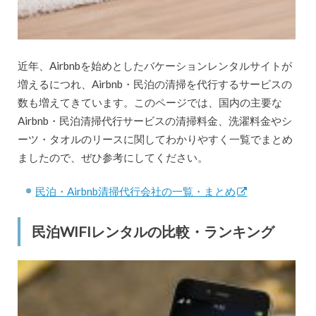
近年、Airbnbを始めとしたバケーションレンタルサイトが
増えるにつれ、Airbnb・民泊の清掃を代行するサービスの
数も増えてきています。このページでは、国内の主要な
Airbnb・民泊清掃代行サービスの清掃料金、洗濯料金やシ
ーツ・タオルのリースに関してわかりやすく一覧でまとめ
ましたので、ぜひ参考にしてください。
民泊・Airbnb清掃代行会社の一覧・まとめ
民泊WIFIレンタルの比較・ランキング