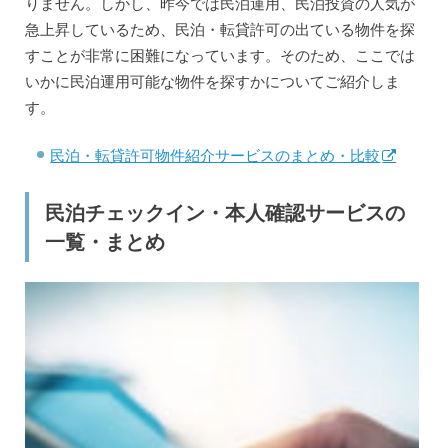
りません。しかし、昨今では民泊運用、民泊投資の人気が
急上昇しているため、民泊・転貸許可の出ている物件を探
すことが非常に困難になっています。そのため、ここでは
いかに民泊運用可能な物件を探すかについてご紹介しま
す。
民泊・転貸許可物件紹介サービスのまとめ・比較
民泊チェックイン・本人確認サービスの
一覧・まとめ