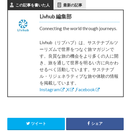
この記事を書いた人
最新の記事
Livhub 編集部
Connecting the world through journeys.
Livhub（リブハブ）は、サステナブルツ
ーリズムで世界をつなぐ旅マガジンで
す。良質な旅の機会をより多くの人に開
き、旅を通して世界を明るい方に向かわ
せるべく活動しています。サステナブ
ル・リジェネラティブな旅や体験の情報
を掲載しています。
Instagram
,
X
,
Facebook
ツイート
シェア