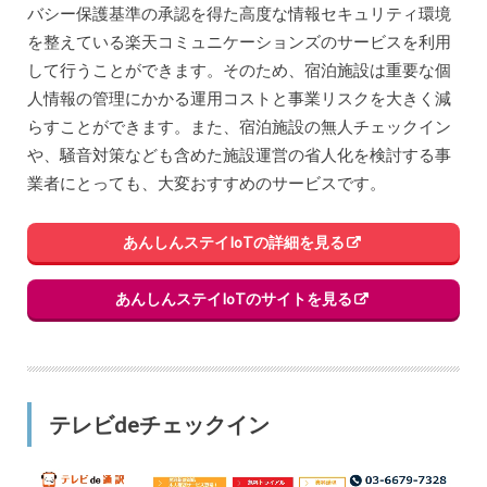
バシー保護基準の承認を得た高度な情報セキュリティ環境
を整えている楽天コミュニケーションズのサービスを利用
して行うことができます。そのため、宿泊施設は重要な個
人情報の管理にかかる運用コストと事業リスクを大きく減
らすことができます。また、宿泊施設の無人チェックイン
や、騒音対策なども含めた施設運営の省人化を検討する事
業者にとっても、大変おすすめのサービスです。
あんしんステイIoTの詳細を見る
あんしんステイIoTのサイトを見る
テレビdeチェックイン