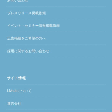
お問い合わせ
プレスリリース掲載依頼
イベント・セミナー情報掲載依頼
広告掲載をご希望の方へ
採用に関するお問い合わせ
サイト情報
Livhubについて
運営会社