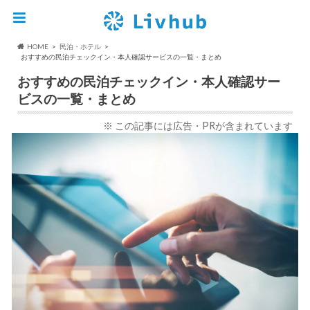
HOME
民泊・ホテル
おすすめの民泊チェックイン・本人確認サービスの一覧・まとめ
おすすめの民泊チェックイン・本人確認サー
ビスの一覧・まとめ
※ この記事には広告・PRが含まれています