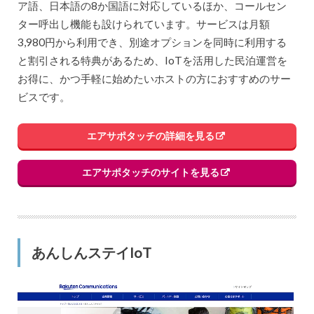
ア語、日本語の8か国語に対応しているほか、コールセン
ター呼出し機能も設けられています。サービスは月額
3,980円から利用でき、別途オプションを同時に利用する
と割引される特典があるため、IoTを活用した民泊運営を
お得に、かつ手軽に始めたいホストの方におすすめのサー
ビスです。
エアサポタッチの詳細を見る
エアサポタッチのサイトを見る
あんしんステイIoT