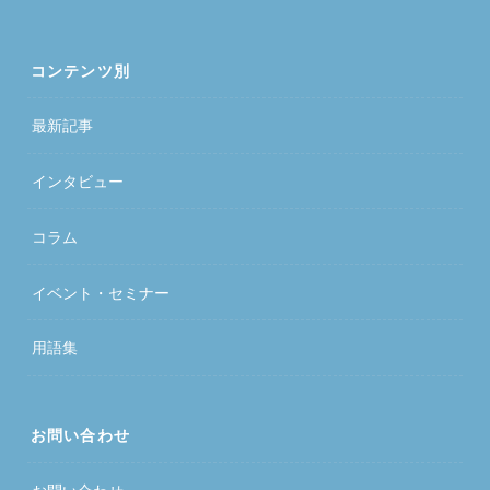
コンテンツ別
最新記事
インタビュー
コラム
イベント・セミナー
用語集
お問い合わせ