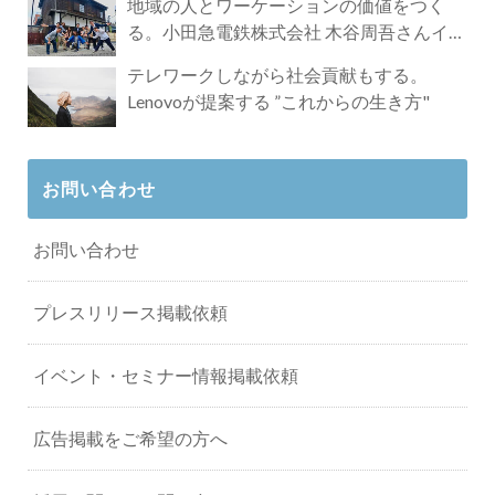
地域の人とワーケーションの価値をつく
る。小田急電鉄株式会社 木谷周吾さんイン
タビュー
テレワークしながら社会貢献もする。
Lenovoが提案する ”これからの生き方"
お問い合わせ
お問い合わせ
プレスリリース掲載依頼
イベント・セミナー情報掲載依頼
広告掲載をご希望の方へ