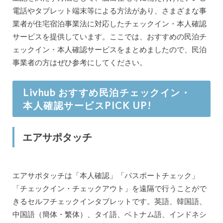
電話やタブレット端末等による方法があり、さまざまな事
業者が住宅宿泊事業法に対応したチェックイン・本人確認
サービスを提供しています。ここでは、おすすめの民泊チ
ェックイン・本人確認サービスをまとめましたので、民泊
事業者の方はぜひ参考にしてください。
Livhub おすすめ民泊チェックイン・
本人確認サービスPICK UP!
エアサポタッチ
エアサポタッチは「本人確認」「パスポートチェック」
「チェックイン・チェックアウト」を遠隔で行うことがで
きるセルフチェックインタブレットです。英語、韓国語、
中国語（簡体・繁体）、タイ語、ベトナム語、インドネシ