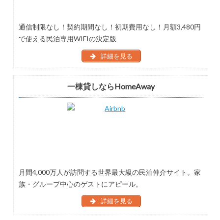
通信制限なし！契約期間なし！初期費用なし！月額3,480円
で使える民泊専用WIFIの決定版
詳細を見る
一棟貸しならHomeAway
月間4,000万人が訪問する世界最大級の民泊仲介サイト。家
族・グループ中心のゲストにアピール。
詳細を見る