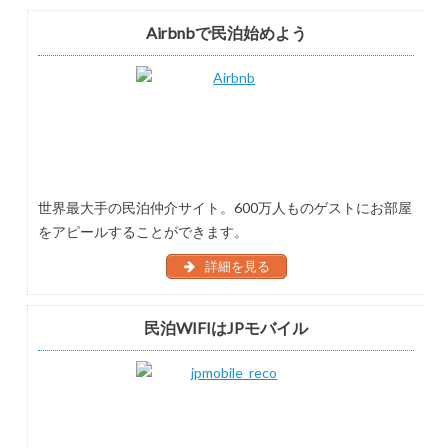
Airbnbで民泊始めよう
世界最大手の民泊仲介サイト。600万人ものゲストにお部屋
をアピールすることができます。
詳細を見る
民泊WIFIはJPモバイル