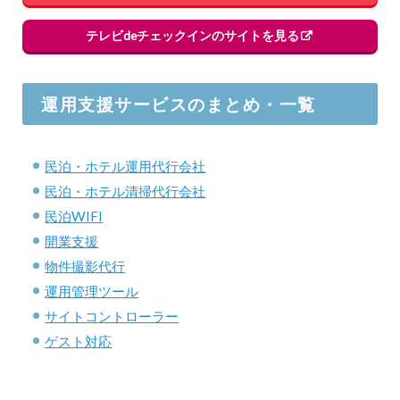
テレビdeチェックインのサイトを見る
運用支援サービスのまとめ・一覧
民泊・ホテル運用代行会社
民泊・ホテル清掃代行会社
民泊WIFI
開業支援
物件撮影代行
運用管理ツール
サイトコントローラー
ゲスト対応