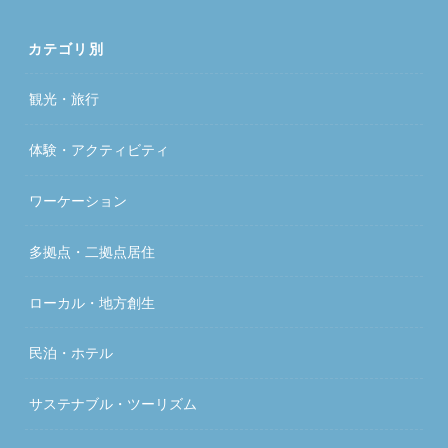
カテゴリ別
観光・旅行
体験・アクティビティ
ワーケーション
多拠点・二拠点居住
ローカル・地方創生
民泊・ホテル
サステナブル・ツーリズム