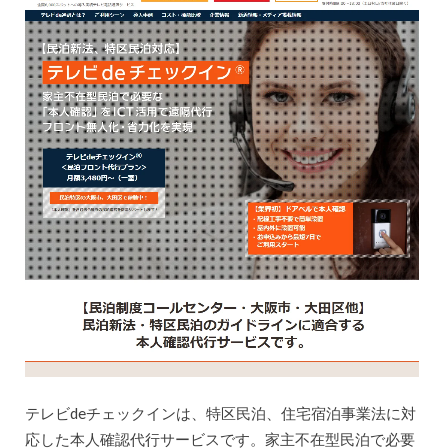
テレビdeチェックインは、特区民泊、住宅宿泊事業法に対
応した本人確認代行サービスです。家主不在型民泊で必要