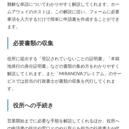
難解な単語についてわかりやすく解説してくれます。ホー
ムアウェイのホストは、この解説に従い、フォームに必要
事項を入力するだけで簡単に申請書を作成することができ
ます。
必要書類の収集
役所に提出する「登記されていないことの証明書」「本籍
地発行の身分証明書」などの書類の集め方をわかりやすく
解説してくれます。また「MIRANOVAプレミアム」のサー
ビスでは担当の行政書士が書類の収集を代行してくれま
す。
役所への手続き
営業開始までに必要な手順を解説してくれるほか、役所へ
の申請書の提出や窓口とのやり取りを担当の行政書士が代