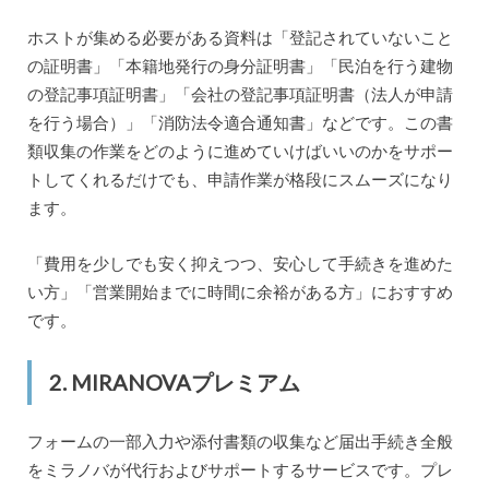
ホストが集める必要がある資料は「登記されていないこと
の証明書」「本籍地発行の身分証明書」「民泊を行う建物
の登記事項証明書」「会社の登記事項証明書（法人が申請
を行う場合）」「消防法令適合通知書」などです。この書
類収集の作業をどのように進めていけばいいのかをサポー
トしてくれるだけでも、申請作業が格段にスムーズになり
ます。
「費用を少しでも安く抑えつつ、安心して手続きを進めた
い方」「営業開始までに時間に余裕がある方」におすすめ
です。
2. MIRANOVAプレミアム
フォームの一部入力や添付書類の収集など届出手続き全般
をミラノバが代行およびサポートするサービスです。プレ