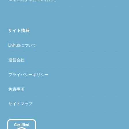
サイト情報
Livhubについて
運営会社
プライバシーポリシー
免責事項
サイトマップ