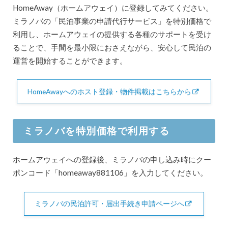
HomeAway（ホームアウェイ）に登録してみてください。
ミラノバの「民泊事業の申請代行サービス」を特別価格で
利用し、ホームアウェイの提供する各種のサポートを受け
ることで、手間を最小限におさえながら、安心して民泊の
運営を開始することができます。
HomeAwayへのホスト登録・物件掲載はこちらから
ミラノバを特別価格で利用する
ホームアウェイへの登録後、ミラノバの申し込み時にクー
ポンコード「homeaway881106」を入力してください。
ミラノバの民泊許可・届出手続き申請ページへ