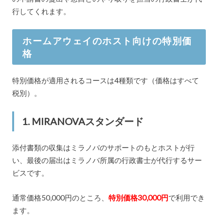
行してくれます。
ホームアウェイのホスト向けの特別価
格
特別価格が適用されるコースは4種類です（価格はすべて
税別）。
1. MIRANOVAスタンダード
添付書類の収集はミラノバのサポートのもとホストが行
い、最後の届出はミラノバ所属の行政書士が代行するサー
ビスです。
通常価格50,000円のところ、
特別価格30,000円
で利用でき
ます。