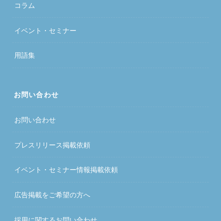
コラム
イベント・セミナー
用語集
お問い合わせ
お問い合わせ
プレスリリース掲載依頼
イベント・セミナー情報掲載依頼
広告掲載をご希望の方へ
採用に関するお問い合わせ