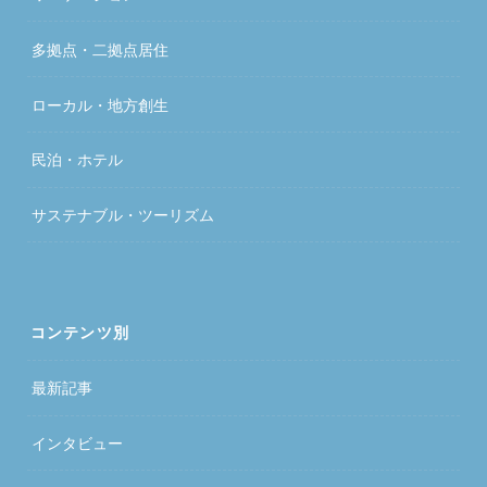
多拠点・二拠点居住
ローカル・地方創生
民泊・ホテル
サステナブル・ツーリズム
コンテンツ別
最新記事
インタビュー