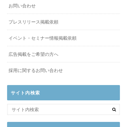
お問い合わせ
プレスリリース掲載依頼
イベント・セミナー情報掲載依頼
広告掲載をご希望の方へ
採用に関するお問い合わせ
サイト内検索