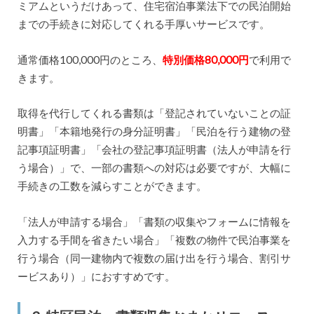
ミアムというだけあって、住宅宿泊事業法下での民泊開始
までの手続きに対応してくれる手厚いサービスです。
通常価格100,000円のところ、
特別価格80,000円
で利用で
きます。
取得を代行してくれる書類は「登記されていないことの証
明書」「本籍地発行の身分証明書」「民泊を行う建物の登
記事項証明書」「会社の登記事項証明書（法人が申請を行
う場合）」で、一部の書類への対応は必要ですが、大幅に
手続きの工数を減らすことができます。
「法人が申請する場合」「書類の収集やフォームに情報を
入力する手間を省きたい場合」「複数の物件で民泊事業を
行う場合（同一建物内で複数の届け出を行う場合、割引サ
ービスあり）」におすすめです。