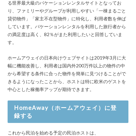
る世界最大級のバケーションレンタルサイトとなってお
り、ファミリーやグループが利用しやすい「一棟まるごと
貸切物件」「家主不在型物件」に特化し、利用者数を伸ば
しています。バケーションレンタルを利用した旅行者から
の満足度は高く、82％がまた利用したいと回答していま
す。
ホームアウェイの日本向けウェブサイトは2019年3月に大
幅に機能改善し、利用者は国内外200万件以上の物件の中
から希望する条件に合った物件を簡単に見つけることがで
きるようになったことから、ホストは特に欧米のゲストを
中心とした稼働率アップが期待できます。
HomeAway（ホームアウェイ）に登
録する
これから民泊を始める予定の民泊ホストは、