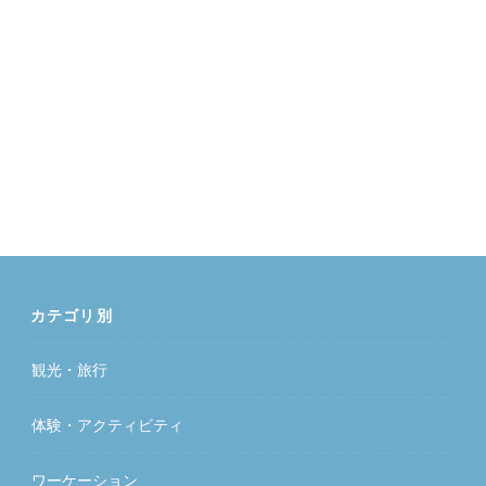
カテゴリ別
観光・旅行
体験・アクティビティ
ワーケーション