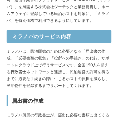
バ）」を展開する株式会社ジーテックと業務提携し、ホー
ムアウェイに登録している民泊ホストを対象に、「ミラノ
バ」を特別価格で利用できるようにしています。
ミラノバのサービス内容
ミラノバは、民泊開始のために必要となる「届出書の作
成」「必要書類の収集」「役所への手続き」の代行、サポ
ートをクラウド上で行うサービスです。全国150人を超え
る行政書士ネットワークと連携し、民泊運営の許可を得る
までに必要な手続きの際に生じるホストの負担を減らし、
民泊物件を登録するまでサポートしてくれます。
届出書の作成
ミラノバ所属の行政書士が、届出に必要な書類に出てくる