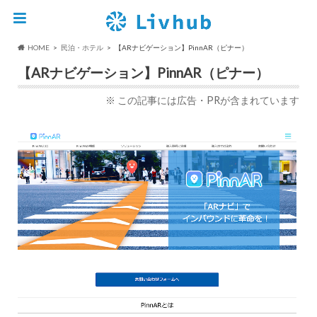
HOME
民泊・ホテル
【ARナビゲーション】PinnAR（ピナー）
【ARナビゲーション】PinnAR（ピナー）
※ この記事には広告・PRが含まれています