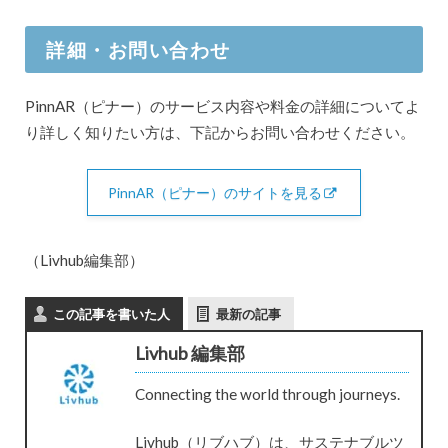
詳細・お問い合わせ
PinnAR（ピナー）のサービス内容や料金の詳細についてよ
り詳しく知りたい方は、下記からお問い合わせください。
PinnAR（ピナー）のサイトを見る
（Livhub編集部）
この記事を書いた人
最新の記事
Livhub 編集部
Connecting the world through journeys.
Livhub（リブハブ）は、サステナブルツ