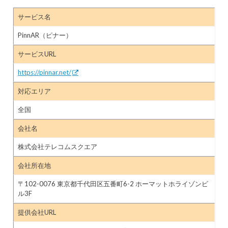
サービス名
PinnAR（ピナー）
サービスURL
https://pinnar.net/
対応エリア
全国
会社名
株式会社テレコムスクエア
会社所在地
〒102-0076 東京都千代田区五番町6-2 ホーマットホライゾンビ
ル3F
提供会社URL