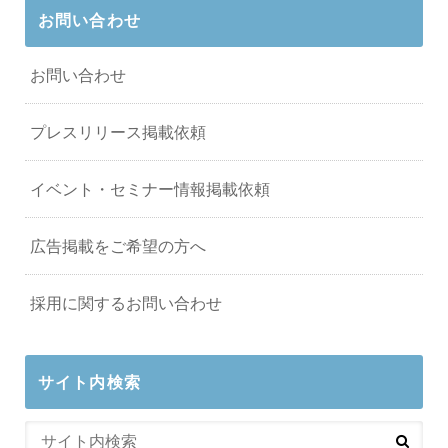
お問い合わせ
お問い合わせ
プレスリリース掲載依頼
イベント・セミナー情報掲載依頼
広告掲載をご希望の方へ
採用に関するお問い合わせ
サイト内検索