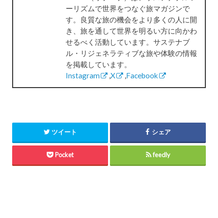
ーリズムで世界をつなぐ旅マガジンで
す。良質な旅の機会をより多くの人に開
き、旅を通して世界を明るい方に向かわ
せるべく活動しています。サステナブ
ル・リジェネラティブな旅や体験の情報
を掲載しています。
Instagram
,
X
,
Facebook
ツイート
シェア
Pocket
feedly