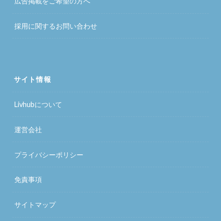
広告掲載をご希望の方へ
採用に関するお問い合わせ
サイト情報
Livhubについて
運営会社
プライバシーポリシー
免責事項
サイトマップ