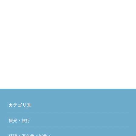
カテゴリ別
観光・旅行
体験・アクティビティ