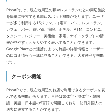
PinnARには、現在地周辺の駅やレストランなどの周辺施設
を簡単に検索できる周辺スポット機能があります。ユーザ
ーが多く利用する15ジャンル（電車、バス、レストラン、
カフェ、バー、買い物、病院、ホテル、ATM、コンビニ、
タクシー、レジャー、美術館、家電、ナイトクラブ）の情
報が見やすくわかりやすく表示することができます。
Google Placeとの連携によって施設の詳細情報とユーザー
の口コミ情報も一緒に見ることができる、大変便利な機能
です。
クーポン機能
PinnARでは、現在地周辺のお店で利用できるクーポンを表
示できる機能があります。言語は繁体字・簡体字・韓国
語・英語・日本語の5言語で展開しており、訪日外国人の
送客に役立てることができます。