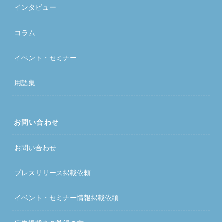
インタビュー
コラム
イベント・セミナー
用語集
お問い合わせ
お問い合わせ
プレスリリース掲載依頼
イベント・セミナー情報掲載依頼