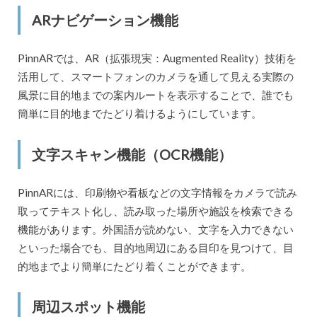
ARナビゲーション機能
PinnARでは、AR（拡張現実：Augmented Reality）技術を
活用して、スマートフォンのカメラを通して見える実際の
風景に目的地までの案内ルートを表示することで、誰でも
簡単に目的地までたどり着けるようにしています。
文字スキャン機能（OCR機能）
PinnARには、印刷物や看板などの文字情報をカメラで読み
取ってテキスト化し、読み取った場所や施設を検索できる
機能があります。外国語が読めない、文字を入力できない
といった場合でも、目的地周辺にある目印を見つけて、目
的地までより簡単にたどり着くことができます。
周辺スポット機能