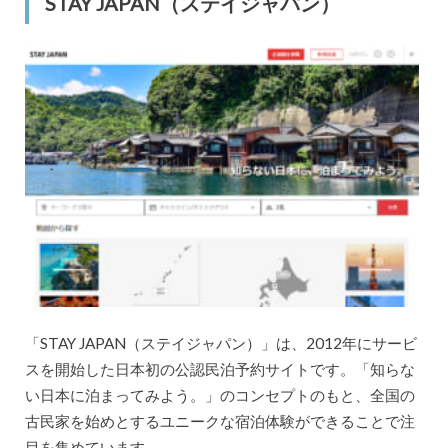
STAY JAPAN（ステイジャパン）
「STAY JAPAN（ステイジャパン）」は、2012年にサービ
スを開始した日本初の公認民泊予約サイトです。「知らな
い日本に泊まってみよう。」のコンセプトのもと、全国の
古民家を始めとするユニークな宿泊体験ができることで注
目を集めています。