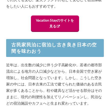
をしたい人にもおすすめです。
Vacation Stayのサイトを
見る
古民家民泊に宿泊し古き良き日本の空
間を味わおう
近年は、出生数の減少に伴う少子高齢化や、若者の都市部
流出による地方の人口減少などから、日本全国で空き家が
増加し、社会問題となっています。しかし、こうした空き
家の中には、日本古来の工法で建てられた価値のある古民
家が多くあることから、柱や建具など活かせる部分はその
ままに、現代の利便性を加えてリノベーションし、民泊な
どの宿泊施設やカフェへと生まれ変わっています。