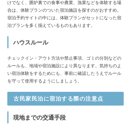
けでなく、囲炉裏での食事や農業、漁業などを体験する場
合は、体験プランのついた宿泊施設を探すのがおすすめ。
宿泊予約サイトの中には、体験プランがセットになった宿
泊プランを多く揃えているものもあります。
ハウスルール
チェックイン・アウト方法や禁止事項、ゴミの分別などの
ルールも、地域や宿泊施設により異なります。気持ちのよ
い宿泊体験をするためにも、事前に確認したうえでルール
を守って使用するようにしましょう。
古民家民泊に宿泊する際の注意点
現地までの交通手段