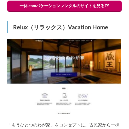
一休.comバケーションレンタルのサイトを見る
Relux（リラックス）Vacation Home
「もうひとつのわが家」をコンセプトに、古民家から一棟