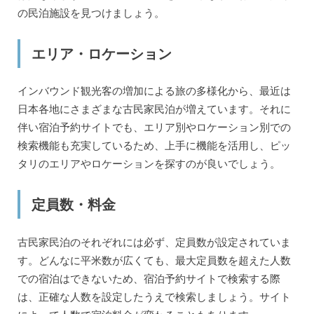
の民泊施設を見つけましょう。
エリア・ロケーション
インバウンド観光客の増加による旅の多様化から、最近は
日本各地にさまざまな古民家民泊が増えています。それに
伴い宿泊予約サイトでも、エリア別やロケーション別での
検索機能も充実しているため、上手に機能を活用し、ピッ
タリのエリアやロケーションを探すのが良いでしょう。
定員数・料金
古民家民泊のそれぞれには必ず、定員数が設定されていま
す。どんなに平米数が広くても、最大定員数を超えた人数
での宿泊はできないため、宿泊予約サイトで検索する際
は、正確な人数を設定したうえで検索しましょう。サイト