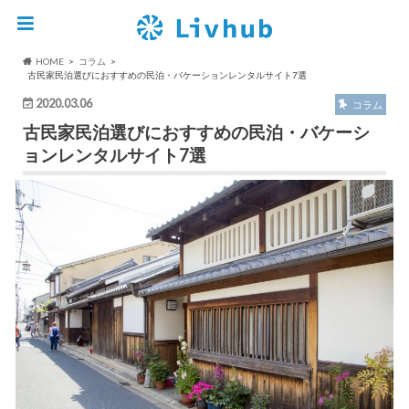
HOME
コラム
古民家民泊選びにおすすめの民泊・バケーションレンタルサイト7選
2020.03.06
コラム
古民家民泊選びにおすすめの民泊・バケーシ
ョンレンタルサイト7選