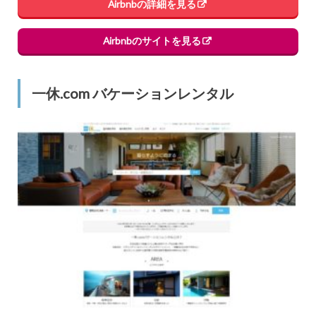
Airbnbの詳細を見る
Airbnbのサイトを見る
一休.com バケーションレンタル