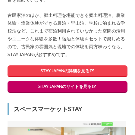
古民家泊のほか、郷土料理を堪能できる郷土料理泊、農業
体験・漁業体験ができる農泊・里山泊、学校に泊まれる学
校泊など、これまで宿泊利用されていなかった空間の活用
やユニークな体験を多数！宿泊と体験をセットで楽しめる
ので、古民家の雰囲気と現地での体験を両方味わうなら、
STAY JAPANがおすすめです。
STAY JAPANの詳細を見る
STAY JAPANのサイトを見る
スペースマーケットSTAY