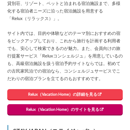
貸別荘、リゾート、ペットと泊まれる宿泊施設まで、多様
化する宿泊者ニーズに沿った宿泊施設を用意する
「Relux（リラックス）」。
サイト内では、目的や体験などのテーマ別におすすめの宿
をピックアップしており、これから旅行を計画する利用者
でも、安心して検索できるのが魅力。また、会員向けの旅
行提案サービス「Reluxコンシェルジュ」を用意しているの
も、高級宿泊施設を扱う宿泊予約サイトならでは。初めて
の古民家民泊での宿泊なら、コンシェルジュサービスでこ
だわりの宿泊プランを立てるのもおすすめです。
Relux（Vacation Home）の詳細を見る
Relux（Vacation Home）のサイトを見る