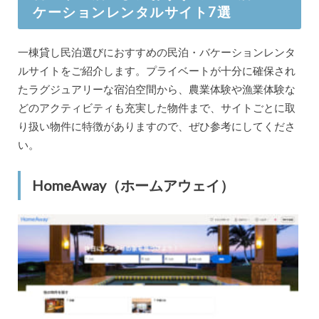
ケーションレンタルサイト7選
一棟貸し民泊選びにおすすめの民泊・バケーションレンタ
ルサイトをご紹介します。プライベートが十分に確保され
たラグジュアリーな宿泊空間から、農業体験や漁業体験な
どのアクティビティも充実した物件まで、サイトごとに取
り扱い物件に特徴がありますので、ぜひ参考にしてくださ
い。
HomeAway（ホームアウェイ）