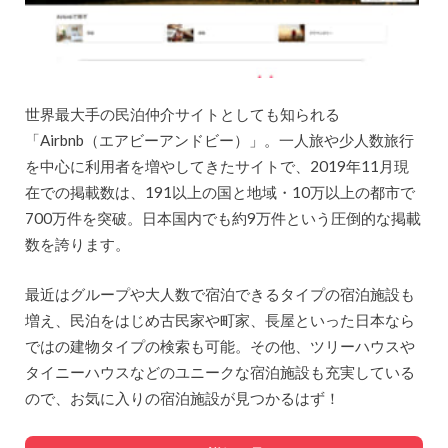
世界最大手の民泊仲介サイトとしても知られる
「Airbnb（エアビーアンドビー）」。一人旅や少人数旅行
を中心に利用者を増やしてきたサイトで、2019年11月現
在での掲載数は、191以上の国と地域・10万以上の都市で
700万件を突破。日本国内でも約9万件という圧倒的な掲載
数を誇ります。
最近はグループや大人数で宿泊できるタイプの宿泊施設も
増え、民泊をはじめ古民家や町家、長屋といった日本なら
ではの建物タイプの検索も可能。その他、ツリーハウスや
タイニーハウスなどのユニークな宿泊施設も充実している
ので、お気に入りの宿泊施設が見つかるはず！