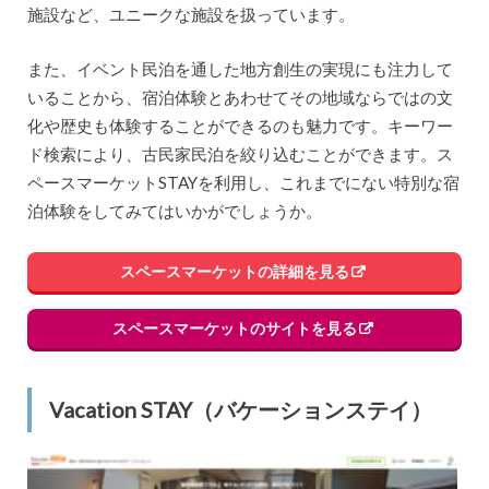
施設など、ユニークな施設を扱っています。
また、イベント民泊を通した地方創生の実現にも注力して
いることから、宿泊体験とあわせてその地域ならではの文
化や歴史も体験することができるのも魅力です。キーワー
ド検索により、古民家民泊を絞り込むことができます。ス
ペースマーケットSTAYを利用し、これまでにない特別な宿
泊体験をしてみてはいかがでしょうか。
スペースマーケットの詳細を見る
スペースマーケットのサイトを見る
Vacation STAY（バケーションステイ）