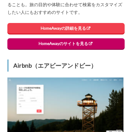
ることも。旅の目的や体験に合わせて検索をカスタマイズ
したい人にもおすすめのサイトです。
HomeAwayの詳細を見る
HomeAwayのサイトを見る
Airbnb（エアビーアンドビー）