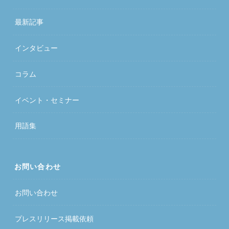
最新記事
インタビュー
コラム
イベント・セミナー
用語集
お問い合わせ
お問い合わせ
プレスリリース掲載依頼