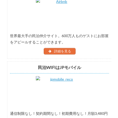
世界最大手の民泊仲介サイト。600万人ものゲストにお部屋
をアピールすることができます。
詳細を見る
民泊WIFIはJPモバイル
通信制限なし！契約期間なし！初期費用なし！月額3,480円