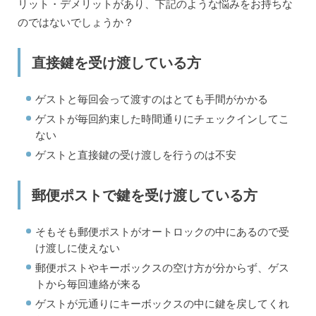
リット・デメリットがあり、下記のような悩みをお持ちな
のではないでしょうか？
直接鍵を受け渡している方
ゲストと毎回会って渡すのはとても手間がかかる
ゲストが毎回約束した時間通りにチェックインしてこ
ない
ゲストと直接鍵の受け渡しを行うのは不安
郵便ポストで鍵を受け渡している方
そもそも郵便ポストがオートロックの中にあるので受
け渡しに使えない
郵便ポストやキーボックスの空け方が分からず、ゲス
トから毎回連絡が来る
ゲストが元通りにキーボックスの中に鍵を戻してくれ