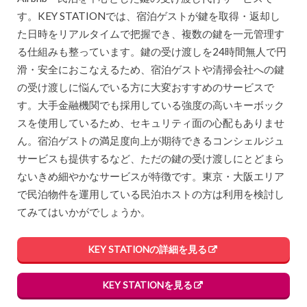
す。KEY STATIONでは、宿泊ゲストが鍵を取得・返却し
た日時をリアルタイムで把握でき、複数の鍵を一元管理す
る仕組みも整っています。鍵の受け渡しを24時間無人で円
滑・安全におこなえるため、宿泊ゲストや清掃会社への鍵
の受け渡しに悩んでいる方に大変おすすめのサービスで
す。大手金融機関でも採用している強度の高いキーボック
スを使用しているため、セキュリティ面の心配もありませ
ん。宿泊ゲストの満足度向上が期待できるコンシェルジュ
サービスも提供するなど、ただの鍵の受け渡しにとどまら
ないきめ細やかなサービスが特徴です。東京・大阪エリア
で民泊物件を運用している民泊ホストの方は利用を検討し
てみてはいかがでしょうか。
KEY STATIONの詳細を見る
KEY STATIONを見る