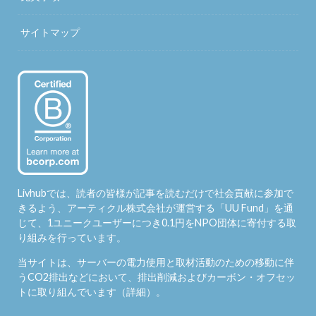
サイトマップ
Livhubでは、読者の皆様が記事を読むだけで社会貢献に参加で
きるよう、アーティクル株式会社が運営する「
UU Fund
」を通
じて、1ユニークユーザーにつき0.1円をNPO団体に寄付する取
り組みを行っています。
当サイトは、サーバーの電力使用と取材活動のための移動に伴
うCO2排出などにおいて、排出削減およびカーボン・オフセッ
トに取り組んでいます（
詳細
）。