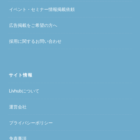
イベント・セミナー情報掲載依頼
広告掲載をご希望の方へ
採用に関するお問い合わせ
サイト情報
Livhubについて
運営会社
プライバシーポリシー
免責事項