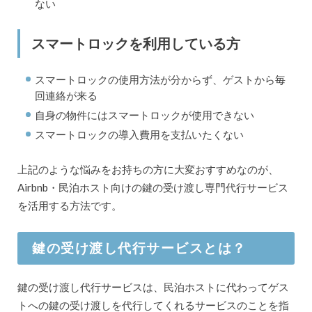
ない
スマートロックを利用している方
スマートロックの使用方法が分からず、ゲストから毎
回連絡が来る
自身の物件にはスマートロックが使用できない
スマートロックの導入費用を支払いたくない
上記のような悩みをお持ちの方に大変おすすめなのが、
Airbnb・民泊ホスト向けの鍵の受け渡し専門代行サービス
を活用する方法です。
鍵の受け渡し代行サービスとは？
鍵の受け渡し代行サービスは、民泊ホストに代わってゲス
トへの鍵の受け渡しを代行してくれるサービスのことを指