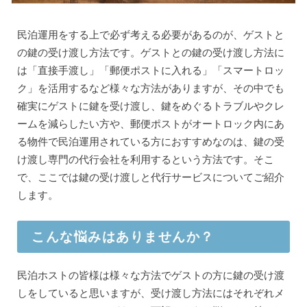
民泊運用をする上で必ず考える必要があるのが、ゲストと
の鍵の受け渡し方法です。ゲストとの鍵の受け渡し方法に
は「直接手渡し」「郵便ポストに入れる」「スマートロッ
ク」を活用するなど様々な方法がありますが、その中でも
確実にゲストに鍵を受け渡し、鍵をめぐるトラブルやクレ
ームを減らしたい方や、郵便ポストがオートロック内にあ
る物件で民泊運用されている方におすすめなのは、鍵の受
け渡し専門の代行会社を利用するという方法です。そこ
で、ここでは鍵の受け渡しと代行サービスについてご紹介
します。
こんな悩みはありませんか？
民泊ホストの皆様は様々な方法でゲストの方に鍵の受け渡
しをしていると思いますが、受け渡し方法にはそれぞれメ