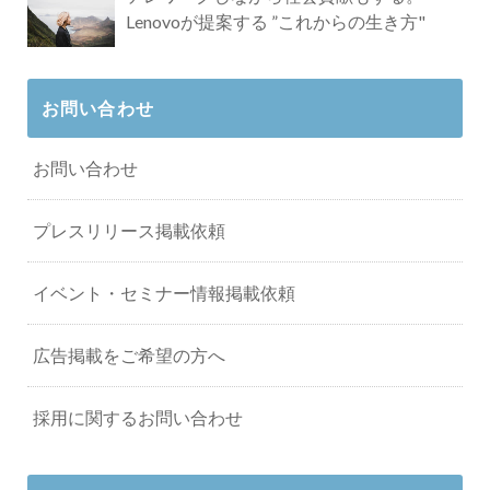
Lenovoが提案する ”これからの生き方"
お問い合わせ
お問い合わせ
プレスリリース掲載依頼
イベント・セミナー情報掲載依頼
広告掲載をご希望の方へ
採用に関するお問い合わせ