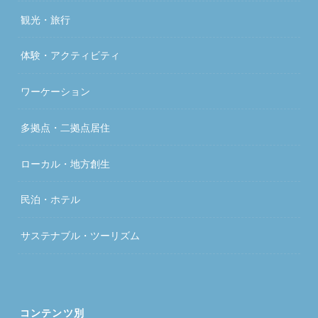
観光・旅行
体験・アクティビティ
ワーケーション
多拠点・二拠点居住
ローカル・地方創生
民泊・ホテル
サステナブル・ツーリズム
コンテンツ別