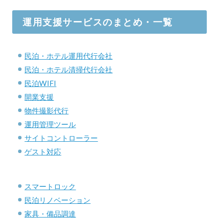
運用支援サービスのまとめ・一覧
民泊・ホテル運用代行会社
民泊・ホテル清掃代行会社
民泊WIFI
開業支援
物件撮影代行
運用管理ツール
サイトコントローラー
ゲスト対応
スマートロック
民泊リノベーション
家具・備品調達