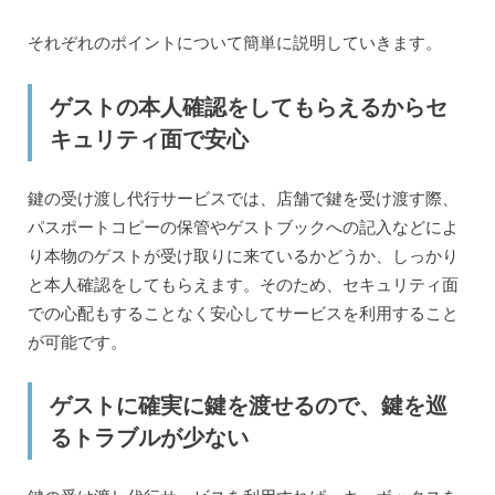
それぞれのポイントについて簡単に説明していきます。
ゲストの本人確認をしてもらえるからセ
キュリティ面で安心
鍵の受け渡し代行サービスでは、店舗で鍵を受け渡す際、
パスポートコピーの保管やゲストブックへの記入などによ
り本物のゲストが受け取りに来ているかどうか、しっかり
と本人確認をしてもらえます。そのため、セキュリティ面
での心配もすることなく安心してサービスを利用すること
が可能です。
ゲストに確実に鍵を渡せるので、鍵を巡
るトラブルが少ない