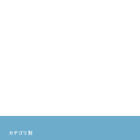
カテゴリ別