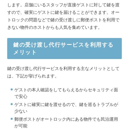
します。店舗にいるスタッフが直接ゲストに対して鍵を渡
すので、確実にゲストに鍵を届けることができます。オー
トロックの問題などで鍵の受け渡しに郵便ポストを利用で
きない物件のホストからも人気を集めています。
鍵の受け渡し代行サービスを利用する
メリット
鍵の受け渡し代行サービスを利用する主なメリットとして
は、下記が挙げられます。
ゲストの本人確認をしてもらえるからセキュリティ面
で安心
ゲストに確実に鍵を渡せるので、鍵を巡るトラブルが
少ない
郵便ポストがオートロック内にある物件でも民泊運用
が可能