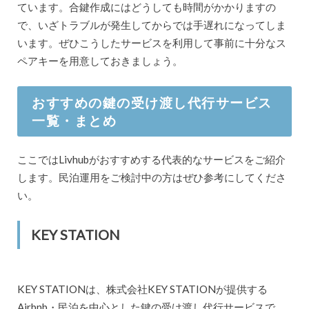
ています。合鍵作成にはどうしても時間がかかりますの
で、いざトラブルが発生してからでは手遅れになってしま
います。ぜひこうしたサービスを利用して事前に十分なス
ペアキーを用意しておきましょう。
おすすめの鍵の受け渡し代行サービス
一覧・まとめ
ここではLivhubがおすすめする代表的なサービスをご紹介
します。民泊運用をご検討中の方はぜひ参考にしてくださ
い。
KEY STATION
KEY STATIONは、株式会社KEY STATIONが提供する
Airbnb・民泊を中心とした鍵の受け渡し代行サービスで