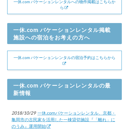
一休.com バケーションレンタルへの物件掲載はこちらか
ら
一休.com バケーションレンタル掲載
施設への宿泊をお考えの方へ
一休.com バケーションレンタルの宿泊予約はこちらから
一休.com バケーションレンタルの最
新情報
2018/10/29
一休.comバケーションレンタル、京都・
亀岡市の古民家を活用した一棟貸切施設『「離れ」に
のうみ』運用開始