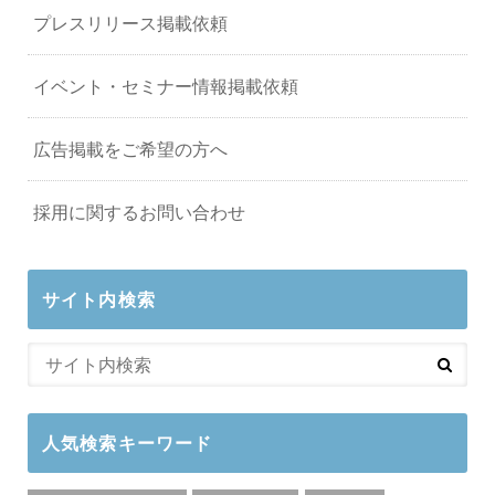
プレスリリース掲載依頼
イベント・セミナー情報掲載依頼
広告掲載をご希望の方へ
採用に関するお問い合わせ
サイト内検索
人気検索キーワード