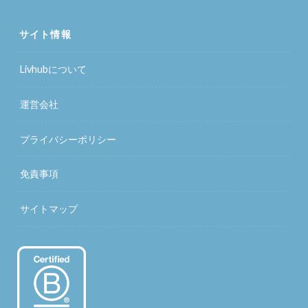
サイト情報
Livhubについて
運営会社
プライバシーポリシー
免責事項
サイトマップ