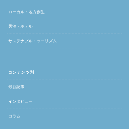
ローカル・地方創生
民泊・ホテル
サステナブル・ツーリズム
コンテンツ別
最新記事
インタビュー
コラム