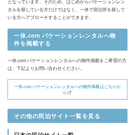
となっています。そのため、はじめからバケーションレン
タルを探している方だけではなく、一休で宿泊所を探して
いる方へアプローチすることができます。
一休.com バケーションレンタルへ物
件を掲載する
一休.com バケーションレンタルへの物件掲載をご希望の方
は、下記よりお問い合わせください。
一休.com バケーションレンタルへの物件掲載はこちらか
ら
その他の民泊サイト一覧を見る