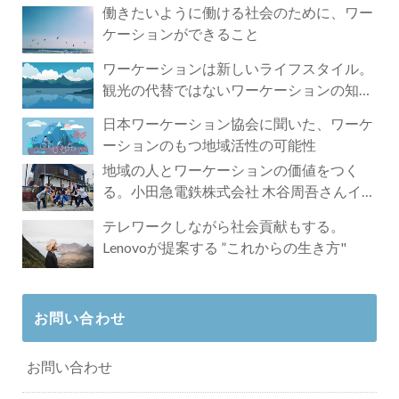
働きたいように働ける社会のために、ワー
ケーションができること
ワーケーションは新しいライフスタイル。
観光の代替ではないワーケーションの知ら
れざる魅力
日本ワーケーション協会に聞いた、ワーケ
ーションのもつ地域活性の可能性
地域の人とワーケーションの価値をつく
る。小田急電鉄株式会社 木谷周吾さんイン
タビュー
テレワークしながら社会貢献もする。
Lenovoが提案する ”これからの生き方"
お問い合わせ
お問い合わせ