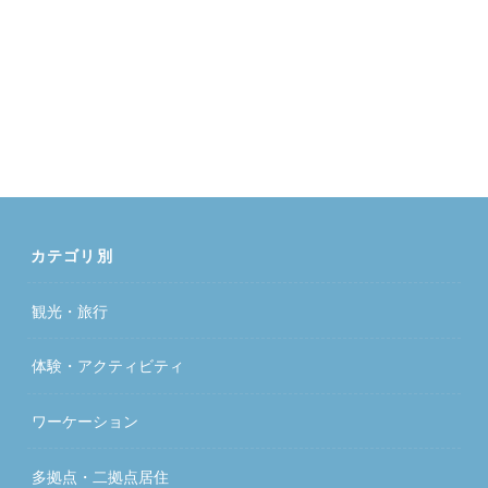
カテゴリ別
観光・旅行
体験・アクティビティ
ワーケーション
多拠点・二拠点居住