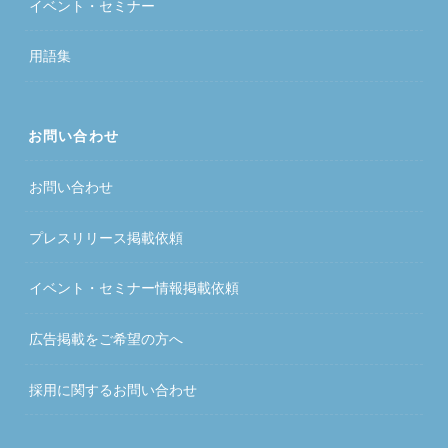
イベント・セミナー
用語集
お問い合わせ
お問い合わせ
プレスリリース掲載依頼
イベント・セミナー情報掲載依頼
広告掲載をご希望の方へ
採用に関するお問い合わせ