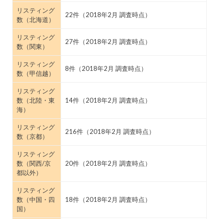
リスティング
22件（2018年2月 調査時点）
数（北海道）
リスティング
27件（2018年2月 調査時点）
数（関東）
リスティング
8件（2018年2月 調査時点）
数（甲信越）
リスティング
数（北陸・東
14件（2018年2月 調査時点）
海）
リスティング
216件（2018年2月 調査時点）
数（京都）
リスティング
数（関西/京
20件（2018年2月 調査時点）
都以外）
リスティング
数（中国・四
18件（2018年2月 調査時点）
国）