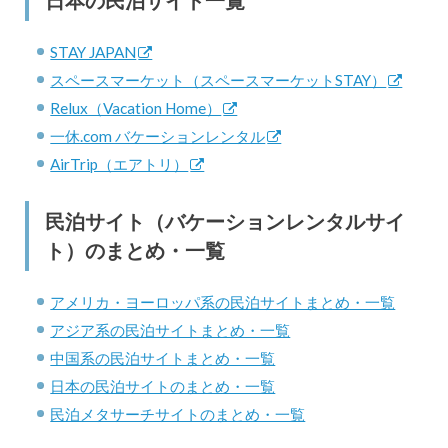
日本の民泊サイト一覧
STAY JAPAN
スペースマーケット（スペースマーケットSTAY）
Relux（Vacation Home）
一休.com バケーションレンタル
AirTrip（エアトリ）
民泊サイト（バケーションレンタルサイ
ト）のまとめ・一覧
アメリカ・ヨーロッパ系の民泊サイトまとめ・一覧
アジア系の民泊サイトまとめ・一覧
中国系の民泊サイトまとめ・一覧
日本の民泊サイトのまとめ・一覧
民泊メタサーチサイトのまとめ・一覧