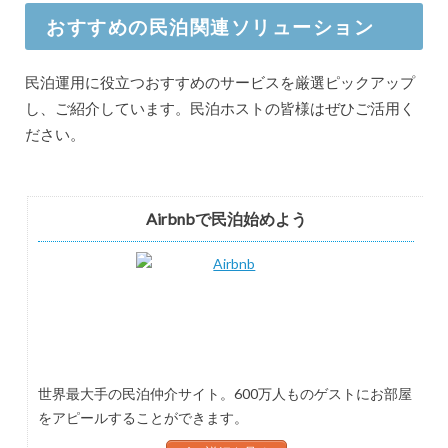
おすすめの民泊関連ソリューション
民泊運用に役立つおすすめのサービスを厳選ピックアップ
し、ご紹介しています。民泊ホストの皆様はぜひご活用く
ださい。
Airbnbで民泊始めよう
世界最大手の民泊仲介サイト。600万人ものゲストにお部屋
をアピールすることができます。