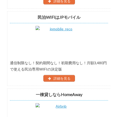
詳細を見る
民泊WIFIはJPモバイル
通信制限なし！契約期間なし！初期費用なし！月額3,480円
で使える民泊専用WIFIの決定版
詳細を見る
一棟貸しならHomeAway