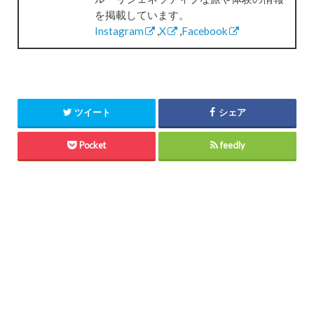
を掲載しています。
Instagram
,
X
,
Facebook
ツイート
シェア
Pocket
feedly