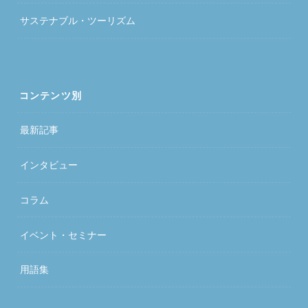
サステナブル・ツーリズム
コンテンツ別
最新記事
インタビュー
コラム
イベント・セミナー
用語集