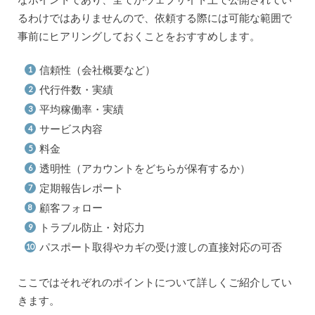
るわけではありませんので、依頼する際には可能な範囲で
事前にヒアリングしておくことをおすすめします。
信頼性（会社概要など）
代行件数・実績
平均稼働率・実績
サービス内容
料金
透明性（アカウントをどちらが保有するか）
定期報告レポート
顧客フォロー
トラブル防止・対応力
パスポート取得やカギの受け渡しの直接対応の可否
ここではそれぞれのポイントについて詳しくご紹介してい
きます。