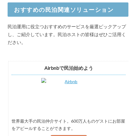
おすすめの民泊関連ソリューション
民泊運用に役立つおすすめのサービスを厳選ピックアップ
し、ご紹介しています。民泊ホストの皆様はぜひご活用く
ださい。
Airbnbで民泊始めよう
世界最大手の民泊仲介サイト。600万人ものゲストにお部屋
をアピールすることができます。