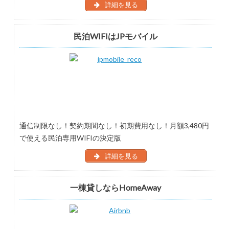
詳細を見る
民泊WIFIはJPモバイル
通信制限なし！契約期間なし！初期費用なし！月額3,480円
で使える民泊専用WIFIの決定版
詳細を見る
一棟貸しならHomeAway