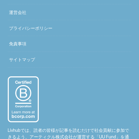
運営会社
プライバシーポリシー
免責事項
サイトマップ
Livhubでは、読者の皆様が記事を読むだけで社会貢献に参加で
きるよう、アーティクル株式会社が運営する「
UU Fund
」を通