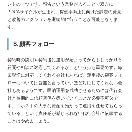
ントの一つです。報告という業務が入ることで双方に
PDCAサイクルが生まれ、稼働率向上に向けた課題の発見
と改善のアクションを継続的に行うことが可能となりま
す。
8. 顧客フォロー
契約時の説明や契約後に運用が始まってからもしっかりと
質問や相談に対応してくれるか、という点も重要です。毎
回親切に対応してくれる会社もあれば、運用後の顧客フォ
ローについては皆無と言っていいほど対応してくれない会
社もあるようです。民泊運用を成功させるためには代行会
社と長期的に信頼関係を築いていくことが必要不可欠で
す。「ホストの大事な資産を預かって運用を任せてもらっ
ている」という責任感が感じられない代行会社に依頼する
ことはやめましょう。