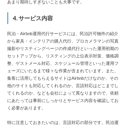
あまり期待しすぎないことも大事です。
4. サービス内容
民泊・Airbnb運用代行サービスには、民泊許可物件の紹介
から家具・インテリアの購入代行、プロカメラマンの写真
撮影やリスティングページの作成代行といった運用初期の
セットアップから、リスティングの上位表示対策、価格調
整、ゲストメール対応、スケジュール管理といった運用フ
ェーズにいたるまで様々な作業が含まれています。また、
集客に活用してもらえるサイトはAirbnbだけなのか、その
他のサイトも対応してくれるのか、言語対応はどこまでし
てくれるのか、なども会社によって異なりますので、依頼
にあたっては事前にしっかりとサービス内容を確認してお
く必要があります。
特に注意しておきたいのは、言語対応の部分です。民泊運