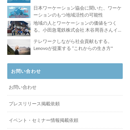
れざる魅力
日本ワーケーション協会に聞いた、ワーケ
ーションのもつ地域活性の可能性
地域の人とワーケーションの価値をつく
る。小田急電鉄株式会社 木谷周吾さんイン
タビュー
テレワークしながら社会貢献もする。
Lenovoが提案する ”これからの生き方"
お問い合わせ
お問い合わせ
プレスリリース掲載依頼
イベント・セミナー情報掲載依頼