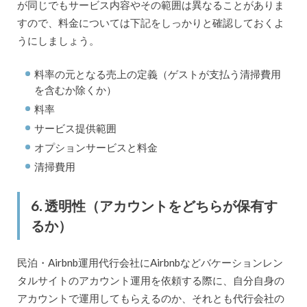
が同じでもサービス内容やその範囲は異なることがありま
すので、料金については下記をしっかりと確認しておくよ
うにしましょう。
料率の元となる売上の定義（ゲストが支払う清掃費用
を含むか除くか）
料率
サービス提供範囲
オプションサービスと料金
清掃費用
6. 透明性（アカウントをどちらが保有す
るか）
民泊・Airbnb運用代行会社にAirbnbなどバケーションレン
タルサイトのアカウント運用を依頼する際に、自分自身の
アカウントで運用してもらえるのか、それとも代行会社の