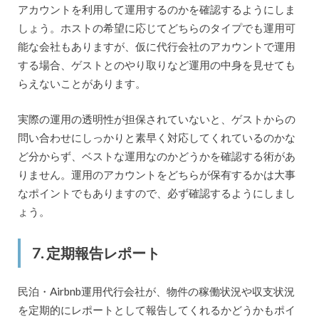
アカウントを利用して運用するのかを確認するようにしま
しょう。ホストの希望に応じてどちらのタイプでも運用可
能な会社もありますが、仮に代行会社のアカウントで運用
する場合、ゲストとのやり取りなど運用の中身を見せても
らえないことがあります。
実際の運用の透明性が担保されていないと、ゲストからの
問い合わせにしっかりと素早く対応してくれているのかな
ど分からず、ベストな運用なのかどうかを確認する術があ
りません。運用のアカウントをどちらが保有するかは大事
なポイントでもありますので、必ず確認するようにしまし
ょう。
7. 定期報告レポート
民泊・Airbnb運用代行会社が、物件の稼働状況や収支状況
を定期的にレポートとして報告してくれるかどうかもポイ