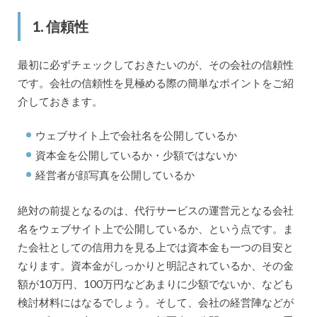
1. 信頼性
最初に必ずチェックしておきたいのが、その会社の信頼性
です。会社の信頼性を見極める際の簡単なポイントをご紹
介しておきます。
ウェブサイト上で会社名を公開しているか
資本金を公開しているか・少額ではないか
経営者が顔写真を公開しているか
絶対の前提となるのは、代行サービスの運営元となる会社
名をウェブサイト上で公開しているか、という点です。ま
た会社としての信用力を見る上では資本金も一つの目安と
なります。資本金がしっかりと明記されているか、その金
額が10万円、100万円などあまりに少額でないか、なども
検討材料にはなるでしょう。そして、会社の経営陣などが