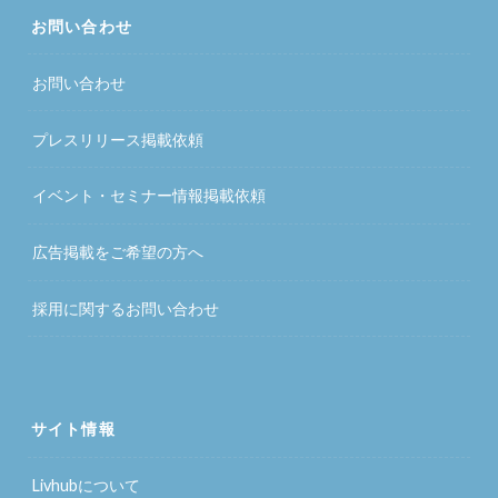
お問い合わせ
お問い合わせ
プレスリリース掲載依頼
イベント・セミナー情報掲載依頼
広告掲載をご希望の方へ
採用に関するお問い合わせ
サイト情報
Livhubについて