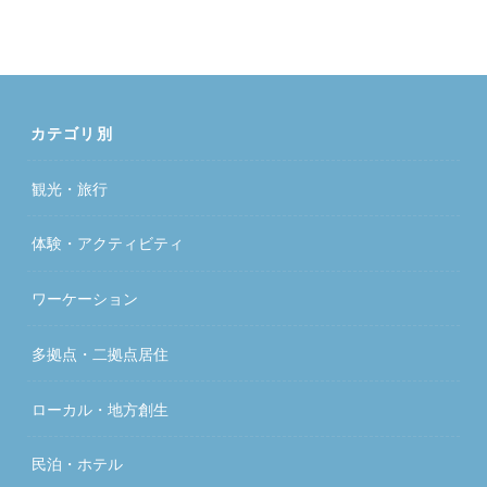
カテゴリ別
観光・旅行
体験・アクティビティ
ワーケーション
多拠点・二拠点居住
ローカル・地方創生
民泊・ホテル