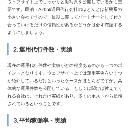
ウェブサイト上でしっかりと顔写真を公開しているかも重
要です。民泊・Airbnb運用代行会社のほとんどは新興系の
小さい会社ですので、長期に渡ってパートナーとして付き
合っていけるだけの信頼性があるかどうかは必ず確認する
ようにしましょう。
2. 運用代行件数・実績
現在の運用代行件数や実績がどの程度あるのかも一つのポ
イントとなります。ウェブサイト上では運用事例をいくつ
か紹介しているだけといったケースがほとんどですが、具
体的な運用件数を公開している、もしくは聞けば教えてく
れる会社は、それだけ実績があり、多くのホストから信頼
されているということです。
3. 平均稼働率・実績