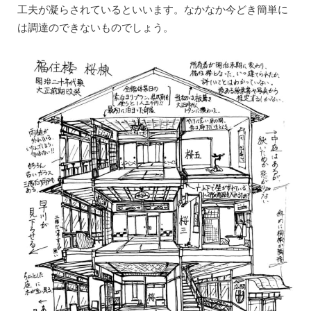
工夫が凝らされているといいます。なかなか今どき簡単に
は調達のできないものでしょう。