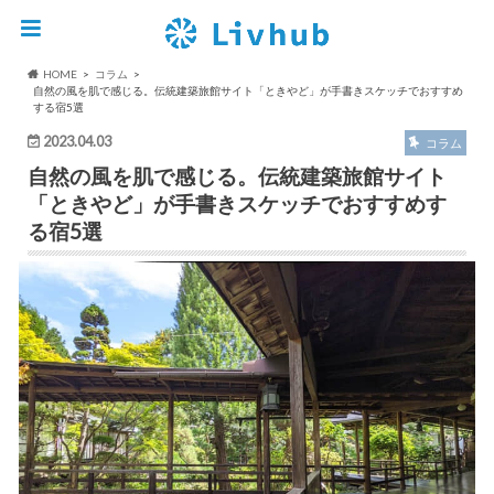
HOME
コラム
自然の風を肌で感じる。伝統建築旅館サイト「ときやど」が手書きスケッチでおすすめ
する宿5選
2023.04.03
コラム
自然の風を肌で感じる。伝統建築旅館サイト
「ときやど」が手書きスケッチでおすすめす
る宿5選