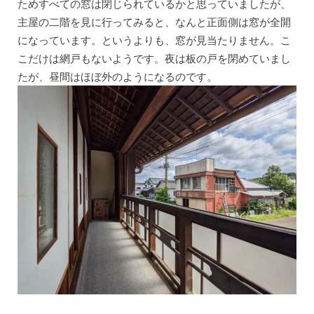
ためすべての窓は閉じられているかと思っていましたが、
主屋の二階を見に行ってみると、なんと正面側は窓が全開
になっています。というよりも、窓が見当たりません。こ
こだけは網戸もないようです。夜は板の戸を閉めていまし
たが、昼間はほぼ外のようになるのです。