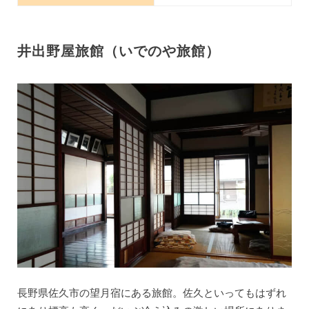
井出野屋旅館（いでのや旅館）
長野県佐久市の望月宿にある旅館。佐久といってもはずれ