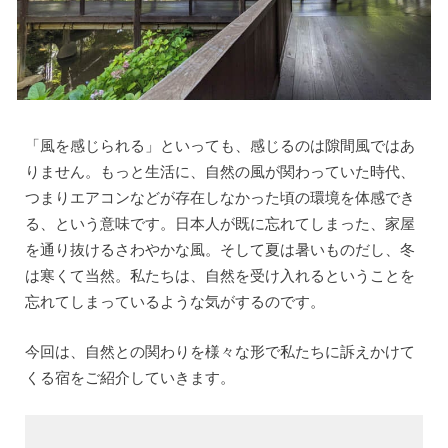
「風を感じられる」といっても、感じるのは隙間風ではあ
りません。もっと生活に、自然の風が関わっていた時代、
つまりエアコンなどが存在しなかった頃の環境を体感でき
る、という意味です。日本人が既に忘れてしまった、家屋
を通り抜けるさわやかな風。そして夏は暑いものだし、冬
は寒くて当然。私たちは、自然を受け入れるということを
忘れてしまっているような気がするのです。
今回は、自然との関わりを様々な形で私たちに訴えかけて
くる宿をご紹介していきます。