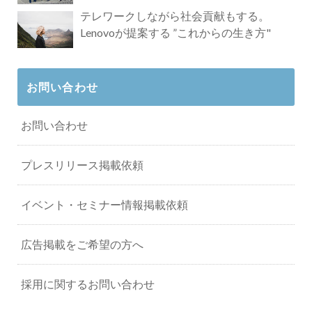
タビュー
テレワークしながら社会貢献もする。
Lenovoが提案する ”これからの生き方"
お問い合わせ
お問い合わせ
プレスリリース掲載依頼
イベント・セミナー情報掲載依頼
広告掲載をご希望の方へ
採用に関するお問い合わせ