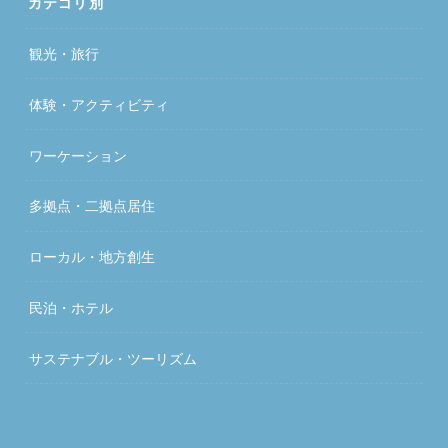
カテゴリ別
観光・旅行
体験・アクティビティ
ワーケーション
多拠点・二拠点居住
ローカル・地方創生
民泊・ホテル
サステナブル・ツーリズム