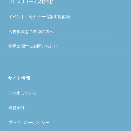
プレスリリース掲載依頼
イベント・セミナー情報掲載依頼
広告掲載をご希望の方へ
採用に関するお問い合わせ
サイト情報
Livhubについて
運営会社
プライバシーポリシー