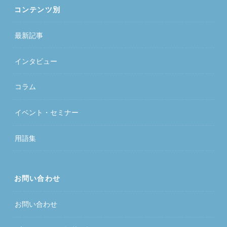
コンテンツ別
最新記事
インタビュー
コラム
イベント・セミナー
用語集
お問い合わせ
お問い合わせ