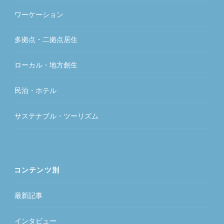
ワーケーション
多拠点・二拠点居住
ローカル・地方創生
民泊・ホテル
サステナブル・ツーリズム
コンテンツ別
最新記事
インタビュー