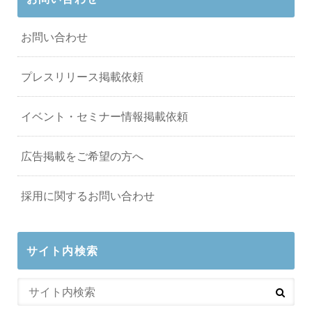
お問い合わせ
プレスリリース掲載依頼
イベント・セミナー情報掲載依頼
広告掲載をご希望の方へ
採用に関するお問い合わせ
サイト内検索