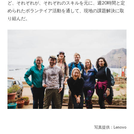
ど、それぞれが、それぞれのスキルを元に、週20時間と定
められたボランテイア活動を通して、現地の課題解決に取
り組んだ。
写真提供：Lenovo