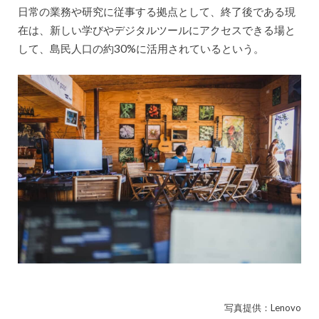
日常の業務や研究に従事する拠点として、終了後である現
在は、新しい学びやデジタルツールにアクセスできる場と
して、島民人口の約30%に活用されているという。
写真提供：Lenovo