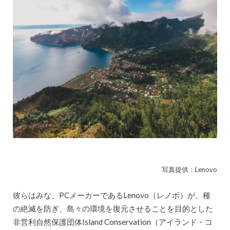
写真提供：Lenovo
彼らはみな、PCメーカーであるLenovo（レノボ）が、種
の絶滅を防ぎ、島々の環境を復元させることを目的とした
非営利自然保護団体Island Conservation（アイランド・コ