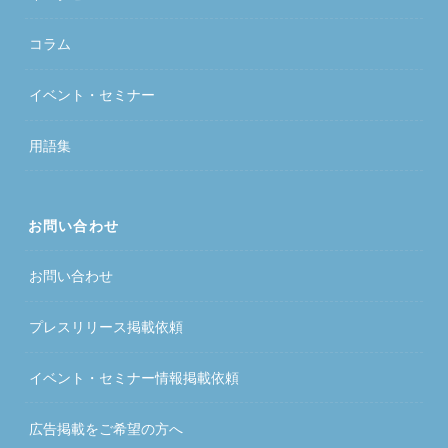
コラム
イベント・セミナー
用語集
お問い合わせ
お問い合わせ
プレスリリース掲載依頼
イベント・セミナー情報掲載依頼
広告掲載をご希望の方へ