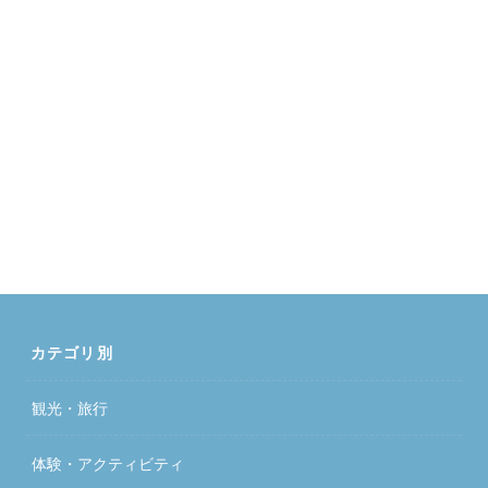
カテゴリ別
観光・旅行
体験・アクティビティ