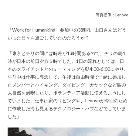
写真提供：Lenovo
「Work for Humankind」参加中の3週間、山口さんはどう
いった日々を過ごしていたのだろうか？
「東京とチリの間には時差が13時間あるので、チリの朝4
時が日本の前日夕方５時でした。1日の流れとしては、日
本のクライアントとのミーティングを朝4:00-6:00にやり、
午前中は仕事に専念して、午後は自由時間で一緒に参加し
たメンバーとハイキング、ダイビング、カヤックなど島の
大自然を満喫したり、ボランティア活動に使えるようにし
ていました。仕事は家のリビングや、Lenovoが今回のため
に作成した海も見えるテクノロジー・ハブなどでしていま
した」