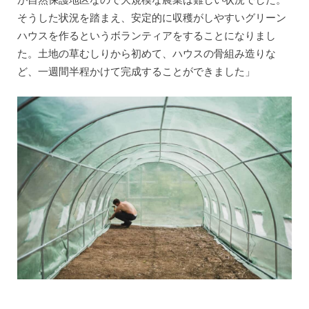
そうした状況を踏まえ、安定的に収穫がしやすいグリーン
ハウスを作るというボランティアをすることになりまし
た。土地の草むしりから初めて、ハウスの骨組み造りな
ど、一週間半程かけて完成することができました」