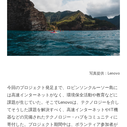
写真提供：Lenovo
今回のプロジェクト発足まで、ロビンソンクルーソー島に
は高速インターネットがなく、環境保全活動や教育などに
課題が生じていた。そこでLenovoは、テクノロジーを介し
てそうした課題を解決すべく、高速インターネットやIT機
器などの完備されたテクノロジー・ハブをコミュニティに
寄付した。プロジェクト期間中は、ボランティア参加者が