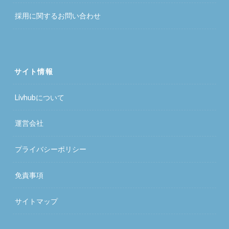
採用に関するお問い合わせ
サイト情報
Livhubについて
運営会社
プライバシーポリシー
免責事項
サイトマップ