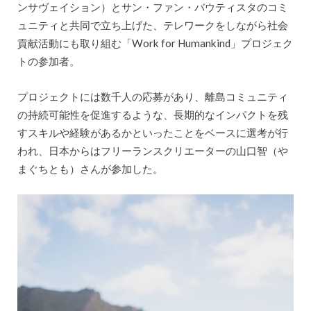
ンサヴェイション）とサン・ファン・バウティスタのコミ
ュニティと共同で立ち上げた、テレワークをしながら社会
貢献活動にも取り組む「Work for Humankind」プロジェク
トの参加者。
プロジェクトには数千人の応募があり、離島コミュニティ
の持続可能性を促進するような、長期的なインパクトを残
すスキルや経験があるかといったことをベースに選考が行
われ、日本からはフリーランスクリエーターの山口智（や
まぐちとも）さんが参加した。