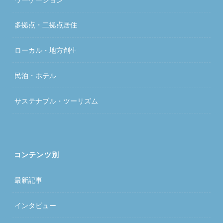
多拠点・二拠点居住
ローカル・地方創生
民泊・ホテル
サステナブル・ツーリズム
コンテンツ別
最新記事
インタビュー