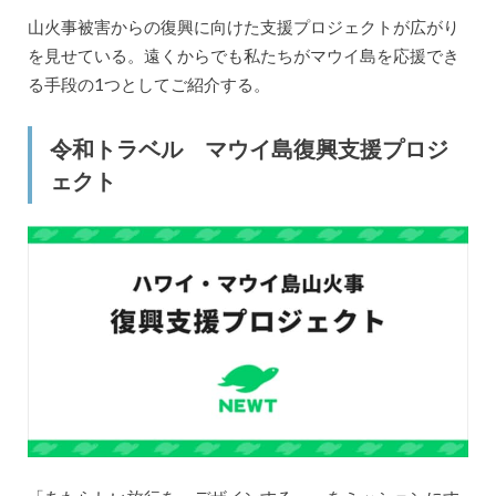
山火事被害からの復興に向けた支援プロジェクトが広がり
を見せている。遠くからでも私たちがマウイ島を応援でき
る手段の1つとしてご紹介する。
令和トラベル マウイ島復興支援プロジ
ェクト