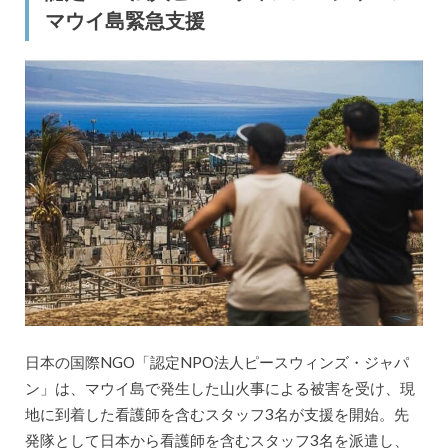
マウイ島緊急支援
日本の国際NGO「認定NPO法人ピースウィンズ・ジャパ
ン」は、マウイ島で発生した山火事による被害を受け、現
地に到着した看護師を含むスタッフ3名が支援を開始。先
発隊として日本から看護師を含むスタッフ3名を派遣し、