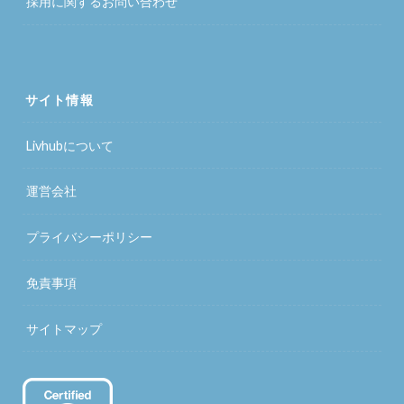
採用に関するお問い合わせ
サイト情報
Livhubについて
運営会社
プライバシーポリシー
免責事項
サイトマップ