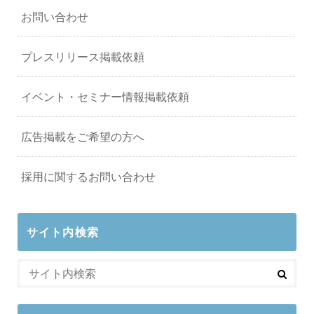
お問い合わせ
プレスリリース掲載依頼
イベント・セミナー情報掲載依頼
広告掲載をご希望の方へ
採用に関するお問い合わせ
サイト内検索