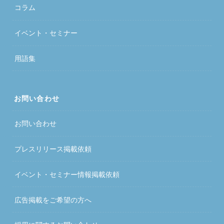
コラム
イベント・セミナー
用語集
お問い合わせ
お問い合わせ
プレスリリース掲載依頼
イベント・セミナー情報掲載依頼
広告掲載をご希望の方へ