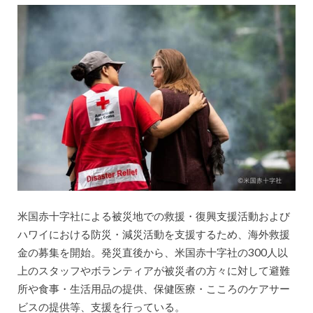
米国赤十字社による被災地での救援・復興支援活動および
ハワイにおける防災・減災活動を支援するため、海外救援
金の募集を開始。発災直後から、米国赤十字社の300人以
上のスタッフやボランティアが被災者の方々に対して避難
所や食事・生活用品の提供、保健医療・こころのケアサー
ビスの提供等、支援を行っている。