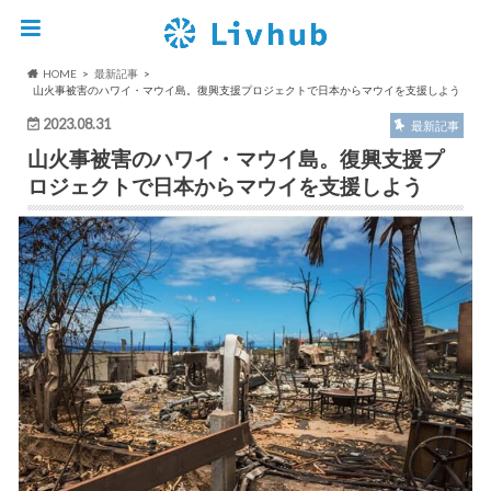
HOME
最新記事
山火事被害のハワイ・マウイ島。復興支援プロジェクトで日本からマウイを支援しよう
2023.08.31
最新記事
山火事被害のハワイ・マウイ島。復興支援プ
ロジェクトで日本からマウイを支援しよう