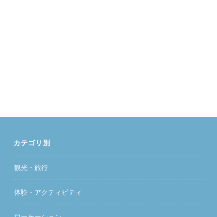
カテゴリ別
観光・旅行
体験・アクティビティ
ワーケーション