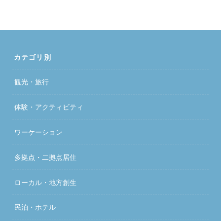
カテゴリ別
観光・旅行
体験・アクティビティ
ワーケーション
多拠点・二拠点居住
ローカル・地方創生
民泊・ホテル