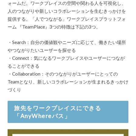
ォームだ。ワークプレイスの空間や関わる人を可視化し、
人のつながりや新しいコラボレーションを生むきっかけを
提供する。「人でつながる」ワークプレイスプラットフォ
ーム 『TeamPlace』3つの特徴は下記の3つ。
・Search：自分の価値観やニーズに応じて、働きたい場所
やつながりたいユーザーを探せる
・Connect：気になるワークプレイスやユーザーにつなが
ることができる
・Collaboration：そのつながりがユーザーにとっての
Teamとなり、新しいコラボレーションが生まれるきっかけ
づくり
旅先をワークプレイスにできる
「AnyWhereパス」