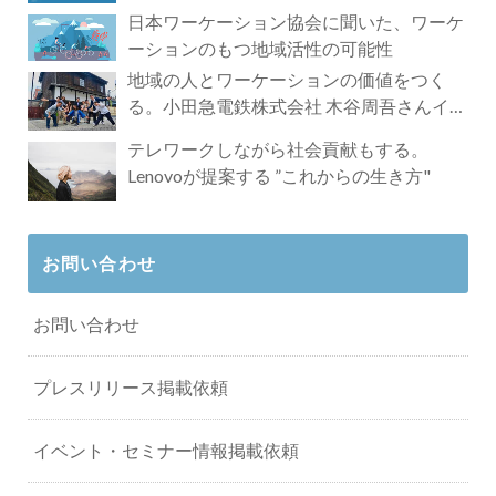
れざる魅力
日本ワーケーション協会に聞いた、ワーケ
ーションのもつ地域活性の可能性
地域の人とワーケーションの価値をつく
る。小田急電鉄株式会社 木谷周吾さんイン
タビュー
テレワークしながら社会貢献もする。
Lenovoが提案する ”これからの生き方"
お問い合わせ
お問い合わせ
プレスリリース掲載依頼
イベント・セミナー情報掲載依頼