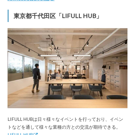
東京都千代田区「LIFULL HUB」
LIFULL HUBは日々様々なイベントを行っており、イベン
トなどを通して様々な業種の方との交流が期待できる。
LIFULL HUB