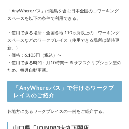
「AnyWhereパス」は離島を含む日本全国のコワーキング
スペースを以下の条件で利用できる。
・使用できる場所：全国各地 110ヵ所以上のコワーキング
スペースなどのワークプレイス（使用できる場所は随時更
新。）
・価格：6,105円（税込）〜
・使用できる時間：月10時間〜 ※サブスクリプション型の
ため、毎月自動更新。
「AnyWhereパス」で行けるワークプ
レイスのご紹介
各地方にあるワークプレイスの一例をご紹介する。
山口県「JOIN083大丸下関店」