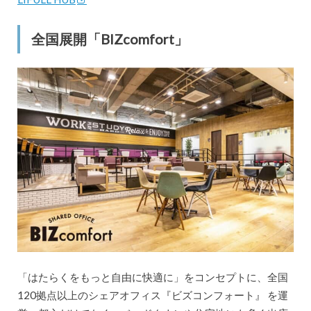
全国展開「BIZcomfort」
「はたらくをもっと自由に快適に」をコンセプトに、全国
120拠点以上のシェアオフィス『ビズコンフォート』 を運