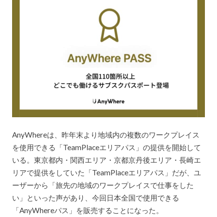
AnyWhereは、昨年末より地域内の複数のワークプレイス
を使用できる「TeamPlaceエリアパス」の提供を開始して
いる。東京都内・関西エリア・京都京丹後エリア・長崎エ
リアで提供をしていた「TeamPlaceエリアパス」だが、ユ
ーザーから「旅先の地域のワークプレイスで仕事をした
い」といった声があり、今回日本全国で使用できる
「AnyWhereパス」を販売することになった。