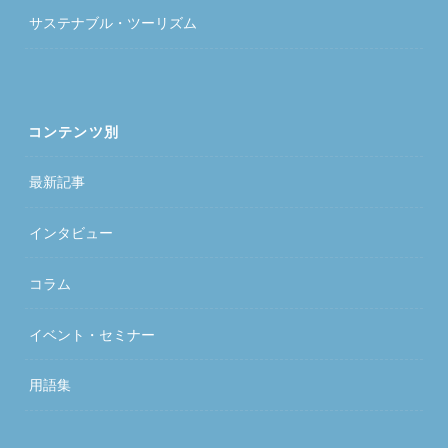
サステナブル・ツーリズム
コンテンツ別
最新記事
インタビュー
コラム
イベント・セミナー
用語集