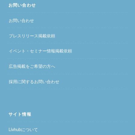
お問い合わせ
お問い合わせ
プレスリリース掲載依頼
イベント・セミナー情報掲載依頼
広告掲載をご希望の方へ
採用に関するお問い合わせ
サイト情報
Livhubについて