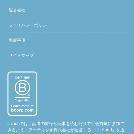
運営会社
プライバシーポリシー
免責事項
サイトマップ
Livhubでは、読者の皆様が記事を読むだけで社会貢献に参加で
きるよう、アーティクル株式会社が運営する「
UU Fund
」を通