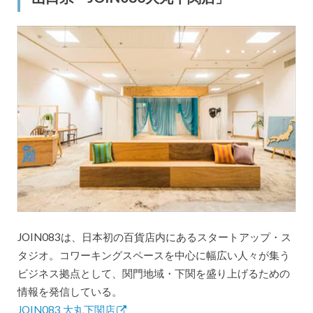
JOIN083は、日本初の百貨店内にあるスタートアップ・ス
タジオ。コワーキングスペースを中心に幅広い人々が集う
ビジネス拠点として、関門地域・下関を盛り上げるための
情報を発信している。
JOIN083 大丸下関店