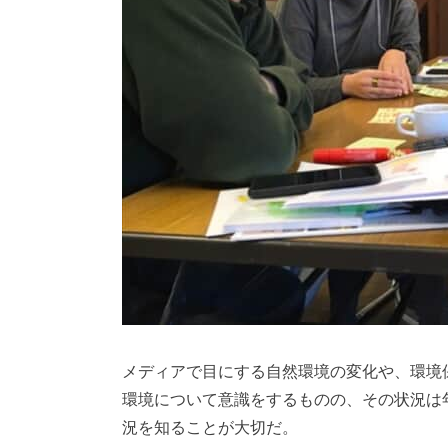
メディアで目にする自然環境の変化や、環境
環境について意識をするものの、その状況は
況を知ることが大切だ。