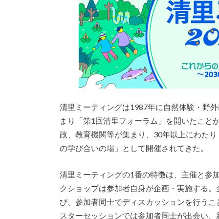
清里ミーティングは1987年に自然体験・野
まり「第1回清里フォーラム」を開いたこと
政、教育機関等が集まり、30年以上にわた
の学び合いの場」として開催されてきた。
清里ミーティングの1番の特徴は、主催と参
クショップは参加者自身が企画・実施する。
び、参加者同士でディスカッションを行うこ
スターセッションでは参加者同士が出会い、