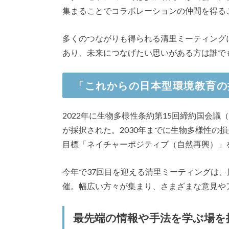
集まることでコラボレーションの仲間を得る
多くのつながりも得られる清里ミーティング
あり、未来につなげたい思いがある方は誰で
「これからの日本型環境教育の
2022年に生物多様性条約第15回締約国会議
が採択された。2030年までに生物多様性の
目標「ネイチャーポジティブ（自然再興）」
今年で37回目を迎える清里ミーティングは
催。幅広い方々が集まり、さまざまな意見や
最先端の情報や手法を学ぶ場を