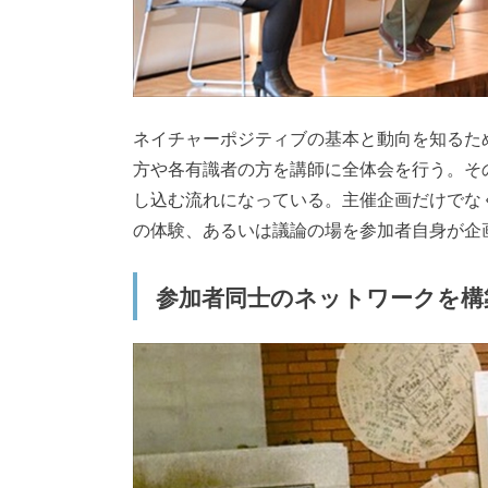
ネイチャーポジティブの基本と動向を知るた
方や各有識者の方を講師に全体会を行う。そ
し込む流れになっている。主催企画だけでな
の体験、あるいは議論の場を参加者自身が企
参加者同士のネットワークを構