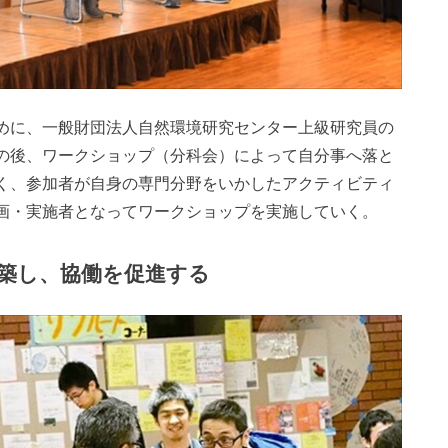
めに、一般財団法人自然環境研究センター上級研究員の
の後、ワークショップ（分科会）によって自分事へ落と
く、参加者が自身の専門分野をいかしたアクティビティ
画・実施者となってワークショップを実施していく。
築し、協働を促進する