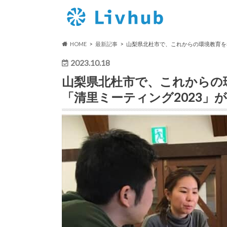
HOME
最新記事
山梨県北杜市で、これからの環境教育を
2023.10.18
山梨県北杜市で、これからの
「清里ミーティング2023」