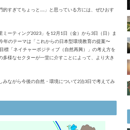
門的すぎてちょっと….」と思っている方には、ぜひおす
ミーティング2023」を12月1日（金）から3日（日）ま
。今年のテーマは「これからの日本型環境教育の提案〜
界目標「ネイチャーポジティブ（自然再興）」の考え方を
どの多様なセクターが一堂に介すことによって、より大き
。
しみながら今後の自然・環境について2泊3日で考えてみ