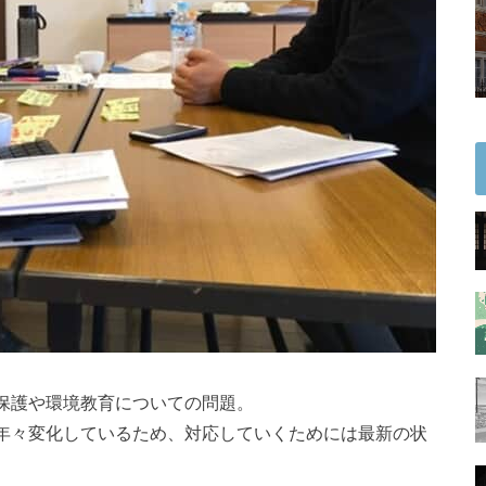
保護や環境教育についての問題。
年々変化しているため、対応していくためには最新の状