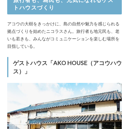
トハウスづくり
アコウの大樹をきっかけに、島の自然や魅力を感じられる
拠点づくりを始めたニコラスさん。旅行者も地元民も、老
いも若きも、みんながコミュニケーションを楽しむ場所を
目指している。
ゲストハウス「AKO HOUSE（アコウハウ
ス）」