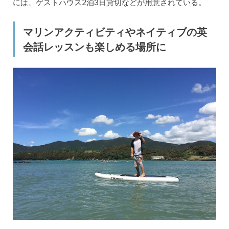
には、ゲストハウス2泊3日貸切などが用意されている。
マリンアクティビティやネイティブの英
会話レッスンも楽しめる場所に