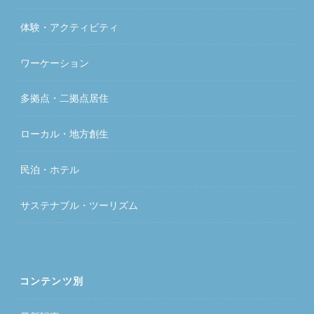
体験・アクティビティ
ワーケーション
多拠点・二拠点居住
ローカル・地方創生
民泊・ホテル
サステナブル・ツーリズム
コンテンツ別