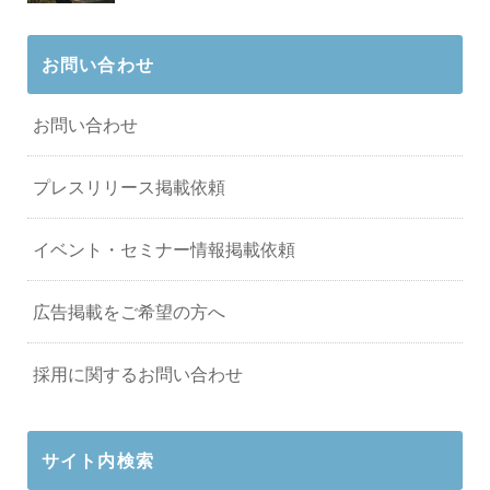
お問い合わせ
お問い合わせ
プレスリリース掲載依頼
イベント・セミナー情報掲載依頼
広告掲載をご希望の方へ
採用に関するお問い合わせ
サイト内検索