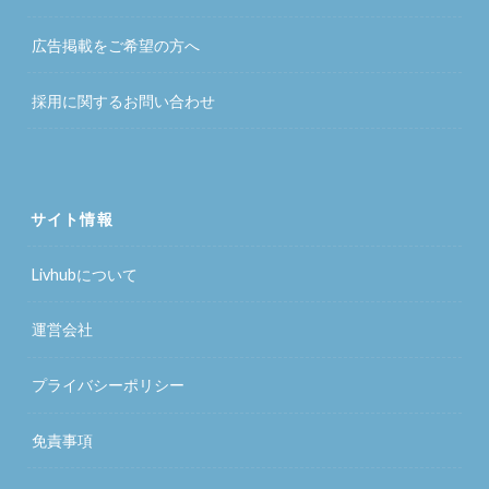
広告掲載をご希望の方へ
採用に関するお問い合わせ
サイト情報
Livhubについて
運営会社
プライバシーポリシー
免責事項