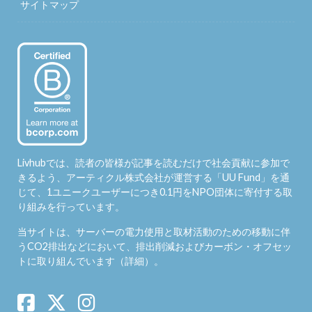
サイトマップ
Livhubでは、読者の皆様が記事を読むだけで社会貢献に参加で
きるよう、アーティクル株式会社が運営する「
UU Fund
」を通
じて、1ユニークユーザーにつき0.1円をNPO団体に寄付する取
り組みを行っています。
当サイトは、サーバーの電力使用と取材活動のための移動に伴
うCO2排出などにおいて、排出削減およびカーボン・オフセッ
トに取り組んでいます（
詳細
）。