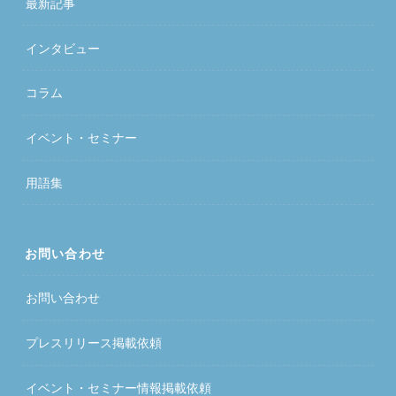
最新記事
インタビュー
コラム
イベント・セミナー
用語集
お問い合わせ
お問い合わせ
プレスリリース掲載依頼
イベント・セミナー情報掲載依頼