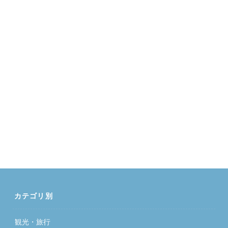
カテゴリ別
観光・旅行