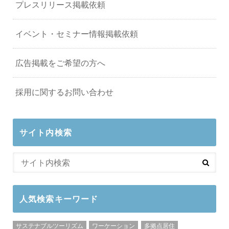
プレスリリース掲載依頼
イベント・セミナー情報掲載依頼
広告掲載をご希望の方へ
採用に関するお問い合わせ
サイト内検索
人気検索キーワード
サステナブルツーリズム
ワーケーション
多拠点居住