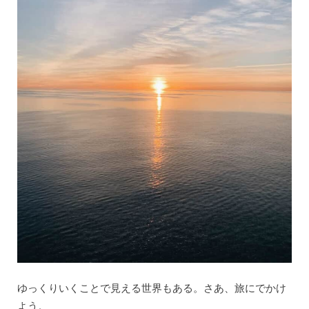
ゆっくりいくことで見える世界もある。さあ、旅にでかけ
よう。