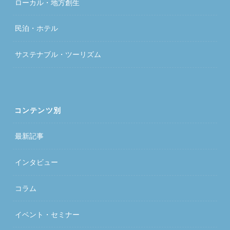
ローカル・地方創生
民泊・ホテル
サステナブル・ツーリズム
コンテンツ別
最新記事
インタビュー
コラム
イベント・セミナー