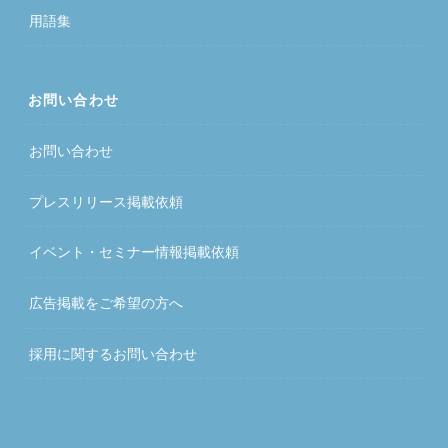
用語集
お問い合わせ
お問い合わせ
プレスリリース掲載依頼
イベント・セミナー情報掲載依頼
広告掲載をご希望の方へ
採用に関するお問い合わせ