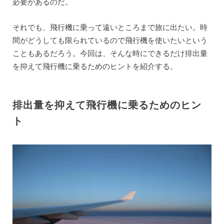
必要があるのだ。
それでも、飛行機に乗って遠いところまで旅に出たい。時
間がどうしても限られているので飛行機を使いたいという
こともあるだろう。今回は、そんな時にできるだけ排出量
を抑えて飛行機に乗るためのヒントを紹介する。
排出量を抑えて飛行機に乗るためのヒン
ト