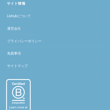
サイト情報
Livhubについて
運営会社
プライバシーポリシー
免責事項
サイトマップ