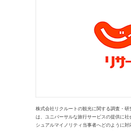
株式会社リクルートの観光に関する調査・研
は、ユニバーサルな旅行サービスの提供に社会
シュアルマイノリティ当事者へどのように対応