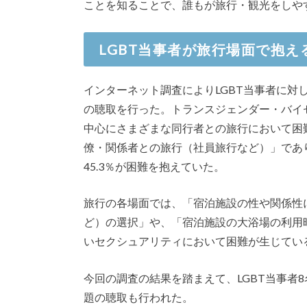
ことを知ることで、誰もが旅行・観光をしや
LGBT当事者が旅行場面で抱え
インターネット調査によりLGBT当事者に対
の聴取を行った。トランスジェンダー・バイ
中心にさまざまな同行者との旅行において困
僚・関係者との旅行（社員旅行など）」であり
45.3％が困難を抱えていた。
旅行の各場面では、「宿泊施設の性や関係性
ど）の選択」や、「宿泊施設の大浴場の利用
いセクシュアリティにおいて困難が生じてい
今回の調査の結果を踏まえて、LGBT当事者
題の聴取も行われた。