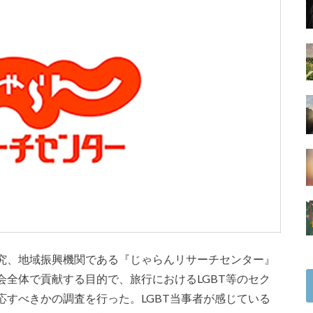
究、地域振興機関である『じゃらんリサーチセンター』
全体で貢献する目的で、旅行におけるLGBT等のセク
すべきかの調査を行った。LGBT当事者が感じている