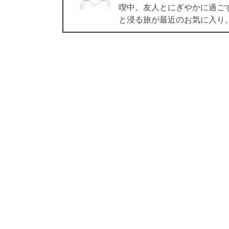
喫中。友人とにぎやかに過ご
と浸る旅が最近のお気に入り