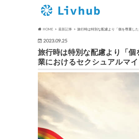
HOME
最新記事
旅行時は特別な配慮より「個を尊重した
2023.09.25
旅行時は特別な配慮より「個
業におけるセクシュアルマイ