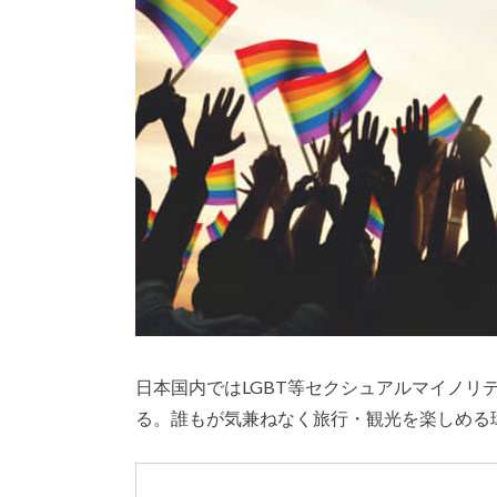
日本国内ではLGBT等セクシュアルマイノリ
る。誰もが気兼ねなく旅行・観光を楽しめる