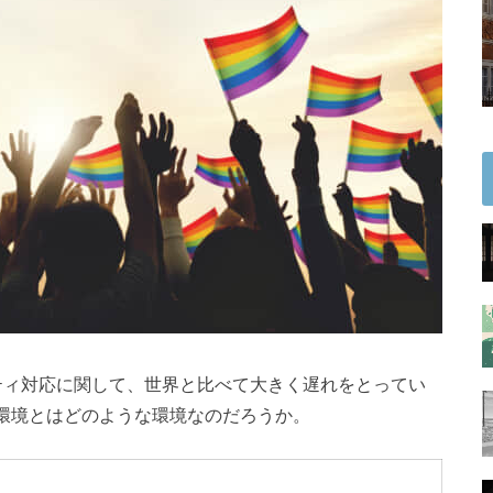
ティ対応に関して、世界と比べて大きく遅れをとってい
環境とはどのような環境なのだろうか。