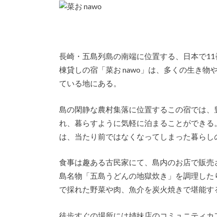
長崎・五島列島の南端に位置する、日本で11
棟貸しの宿「菜お nawo」は、多くの生き
ている地にある。
島の閑静な農村集落に位置するこの宿では、
れ、暮らすように気軽に泊まることができる
は、当たり前ではなくなってしまった暮らし
食事は趣ある古民家にて、島内のお店で販売
島名物「五島うどんの地獄炊き」を調理した
で採れた野菜や肉、魚介を炭火焼きで堪能す
徒歩すぐの場所には姉妹店のコミュニティカ