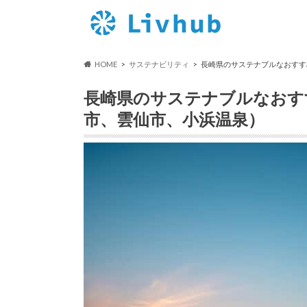
HOME
サステナビリティ
長崎県のサステナブルなおすす
長崎県のサステナブルなおす
市、雲仙市、小浜温泉）