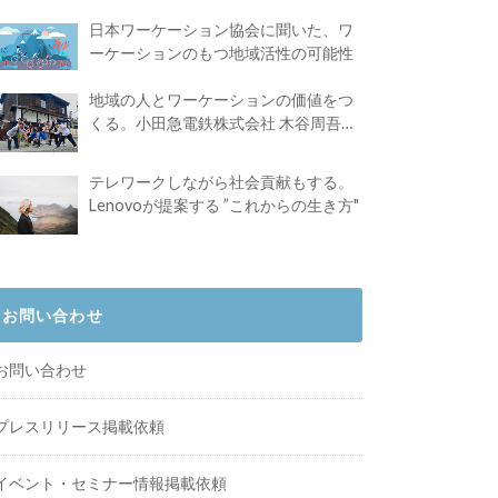
日本ワーケーション協会に聞いた、ワ
ーケーションのもつ地域活性の可能性
地域の人とワーケーションの価値をつ
くる。小田急電鉄株式会社 木谷周吾さ
んインタビュー
テレワークしながら社会貢献もする。
Lenovoが提案する ”これからの生き方"
お問い合わせ
お問い合わせ
プレスリリース掲載依頼
イベント・セミナー情報掲載依頼