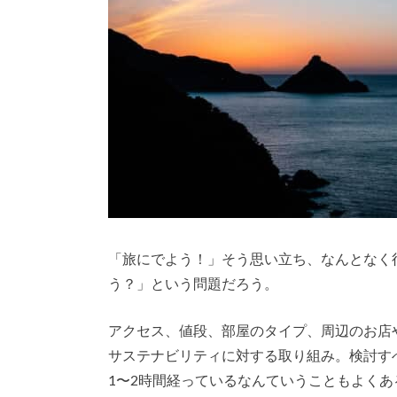
「旅にでよう！」そう思い立ち、なんとなく
う？」という問題だろう。
アクセス、値段、部屋のタイプ、周辺のお店
サステナビリティに対する取り組み。検討す
1〜2時間経っているなんていうこともよくあ