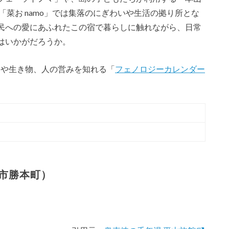
「菜お namo」では集落のにぎわいや生活の拠り所とな
民への愛にあふれたこの宿で暮らしに触れながら、日常
はいかがだろうか。
節や生き物、人の営みを知れる「
フェノロジーカレンダー
岐市勝本町）