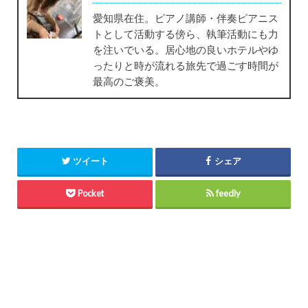
愛知県在住。ピアノ講師・伴奏ピアニス
トとして活動する傍ら、執筆活動にも力
を注いでいる。居心地の良いホテルやゆ
ったりと時が流れる旅先で過ごす時間が
最高のご褒美。
ツイート
シェア
Pocket
feedly