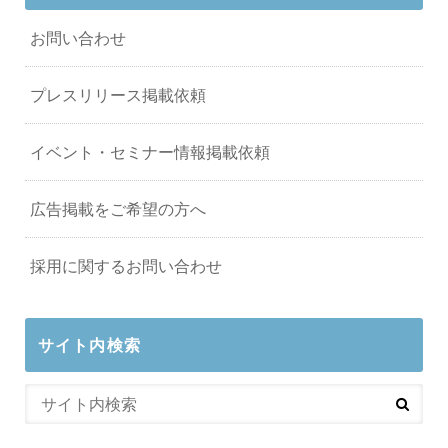
お問い合わせ
プレスリリース掲載依頼
イベント・セミナー情報掲載依頼
広告掲載をご希望の方へ
採用に関するお問い合わせ
サイト内検索