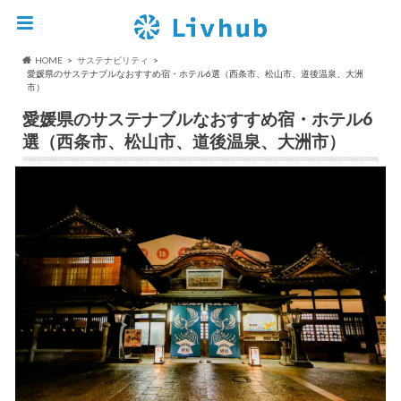
HOME
サステナビリティ
愛媛県のサステナブルなおすすめ宿・ホテル6選（西条市、松山市、道後温泉、大洲
市）
愛媛県のサステナブルなおすすめ宿・ホテル6
選（西条市、松山市、道後温泉、大洲市）