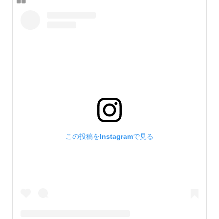
この投稿をInstagramで見る