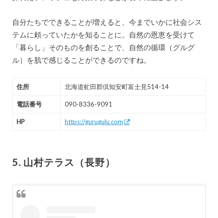
自分たちでできることが増えると、今までいかに社会シス
テムに頼っていたかを知ることに。自然の恩恵を受けて
「暮らし」そのものを創ることで、自然の循環（グルグ
ル）を肌で感じることができるのですね。
住所
北海道虻田郡倶知安町富士見514-14
電話番号
090-8336-9091
HP
https://gurugulu.com
5. 山村テラス（長野）