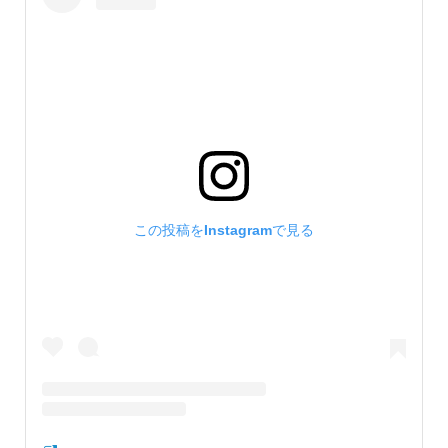
この投稿をInstagramで見る