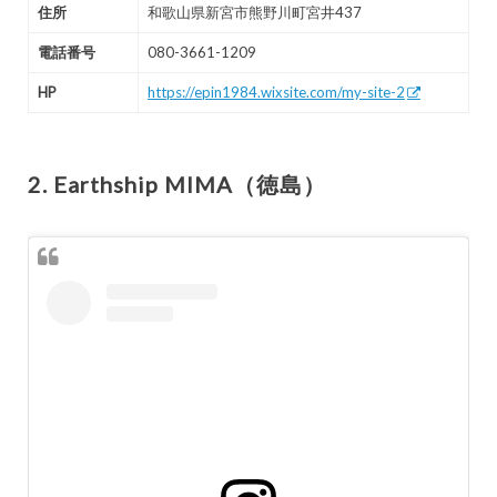
住所
和歌山県新宮市熊野川町宮井437
電話番号
080-3661-1209
HP
https://epin1984.wixsite.com/my-site-2
2. Earthship MIMA（徳島）