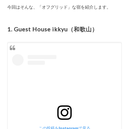
今回はそんな、「オフグリッド」な宿を紹介します。
1. Guest House ikkyu（和歌山）
この投稿をInstagramで見る