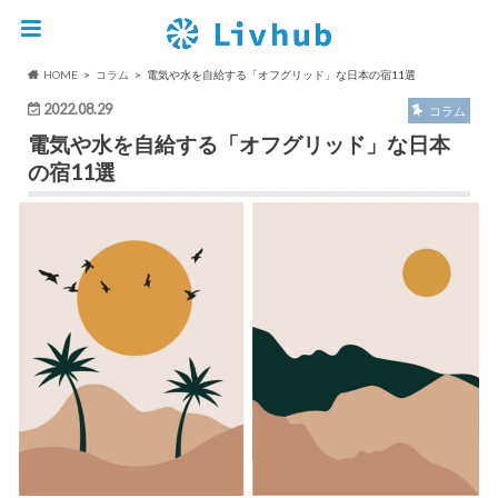
HOME
コラム
電気や水を自給する「オフグリッド」な日本の宿11選
2022.08.29
コラム
電気や水を自給する「オフグリッド」な日本
の宿11選