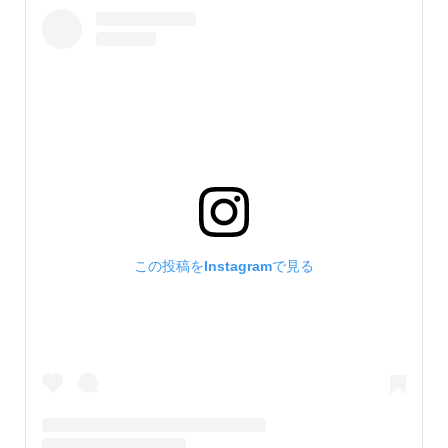
この投稿をInstagramで見る