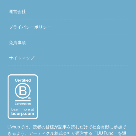
運営会社
プライバシーポリシー
免責事項
サイトマップ
Livhubでは、読者の皆様が記事を読むだけで社会貢献に参加で
きるよう、アーティクル株式会社が運営する「
UU Fund
」を通