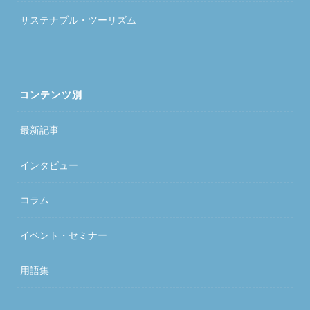
サステナブル・ツーリズム
コンテンツ別
最新記事
インタビュー
コラム
イベント・セミナー
用語集