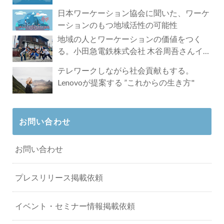
れざる魅力
日本ワーケーション協会に聞いた、ワーケ
ーションのもつ地域活性の可能性
地域の人とワーケーションの価値をつく
る。小田急電鉄株式会社 木谷周吾さんイン
タビュー
テレワークしながら社会貢献もする。
Lenovoが提案する ”これからの生き方"
お問い合わせ
お問い合わせ
プレスリリース掲載依頼
イベント・セミナー情報掲載依頼