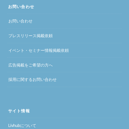
お問い合わせ
お問い合わせ
プレスリリース掲載依頼
イベント・セミナー情報掲載依頼
広告掲載をご希望の方へ
採用に関するお問い合わせ
サイト情報
Livhubについて