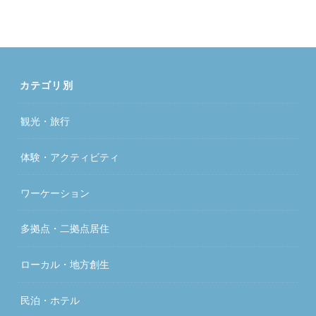
カテゴリ別
観光・旅行
体験・アクティビティ
ワーケーション
多拠点・二拠点居住
ローカル・地方創生
民泊・ホテル