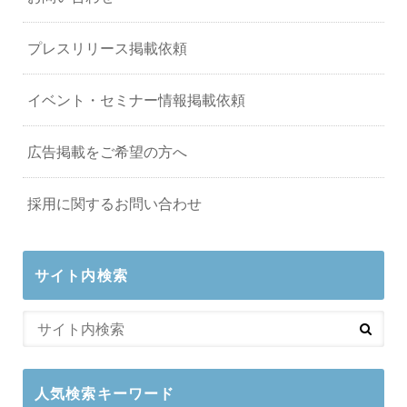
プレスリリース掲載依頼
イベント・セミナー情報掲載依頼
広告掲載をご希望の方へ
採用に関するお問い合わせ
サイト内検索
人気検索キーワード