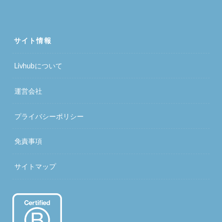
サイト情報
Livhubについて
運営会社
プライバシーポリシー
免責事項
サイトマップ