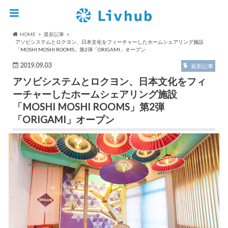
HOME
最新記事
アソビシステムとロクヨン、日本文化をフィーチャーしたホームシェアリング施設
「MOSHI MOSHI ROOMS」第2弾「ORIGAMI」オープン
2019.09.03
最新記事
アソビシステムとロクヨン、日本文化をフィ
ーチャーしたホームシェアリング施設
「MOSHI MOSHI ROOMS」第2弾
「ORIGAMI」オープン