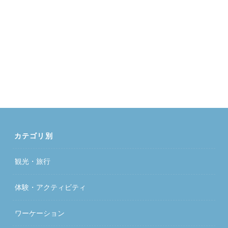
カテゴリ別
観光・旅行
体験・アクティビティ
ワーケーション