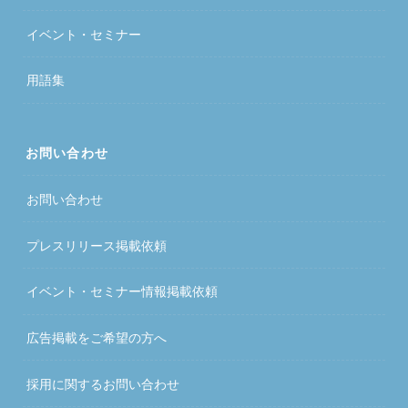
イベント・セミナー
用語集
お問い合わせ
お問い合わせ
プレスリリース掲載依頼
イベント・セミナー情報掲載依頼
広告掲載をご希望の方へ
採用に関するお問い合わせ