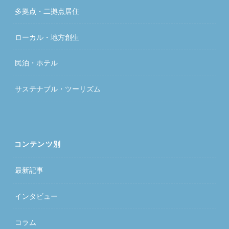
多拠点・二拠点居住
ローカル・地方創生
民泊・ホテル
サステナブル・ツーリズム
コンテンツ別
最新記事
インタビュー
コラム