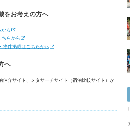
載をお考えの方へ
らから
こちらから
録・物件掲載はこちらから
方へ
泊仲介サイト、メタサーチサイト（宿泊比較サイト）か