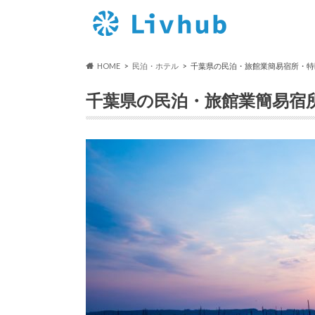
HOME
民泊・ホテル
千葉県の民泊・旅館業簡易宿所・特
千葉県の民泊・旅館業簡易宿