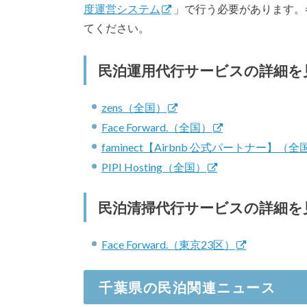
度運営システム
」で行う必要があります。
てください。
民泊運用代行サービスの詳細を
zens（全国）
Face Forward.（全国）
faminect【Airbnb 公式パートナー】（全
PIPI Hosting（全国）
民泊清掃代行サービスの詳細を
Face Forward.（東京23区）
千葉県の民泊関連ニュース