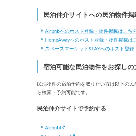
民泊仲介サイトへの民泊物件掲
Airbnbへのホスト登録・物件掲載はこち
HomeAwayへのホスト登録・物件掲載は
スペースマーケットSTAYへのホスト登
宿泊可能な民泊物件をお探しの
民泊物件の宿泊予約を取りたい方は以下の民
ら検索・予約可能です。
民泊仲介サイトで予約する
Airbnb