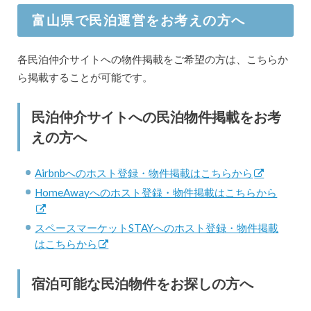
富山県で民泊運営をお考えの方へ
各民泊仲介サイトへの物件掲載をご希望の方は、こちらか
ら掲載することが可能です。
民泊仲介サイトへの民泊物件掲載をお考
えの方へ
Airbnbへのホスト登録・物件掲載はこちらから
HomeAwayへのホスト登録・物件掲載はこちらから
スペースマーケットSTAYへのホスト登録・物件掲載
はこちらから
宿泊可能な民泊物件をお探しの方へ