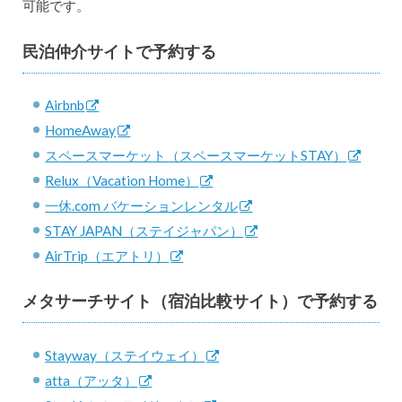
可能です。
民泊仲介サイトで予約する
Airbnb
HomeAway
スペースマーケット（スペースマーケットSTAY）
Relux（Vacation Home）
一休.com バケーションレンタル
STAY JAPAN（ステイジャパン）
AirTrip（エアトリ）
メタサーチサイト（宿泊比較サイト）で予約する
Stayway（ステイウェイ）
atta（アッタ）