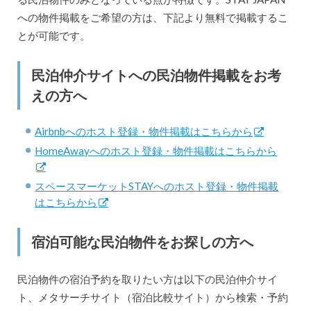
への物件掲載をご希望の方は、下記より無料で掲載するこ
とが可能です。
民泊仲介サイトへの民泊物件掲載をお考
えの方へ
Airbnbへのホスト登録・物件掲載はこちらから
HomeAwayへのホスト登録・物件掲載はこちらから
スペースマーケットSTAYへのホスト登録・物件掲載
はこちらから
宿泊可能な民泊物件をお探しの方へ
民泊物件の宿泊予約を取りたい方は以下の民泊仲介サイ
ト、メタサーチサイト（宿泊比較サイト）から検索・予約