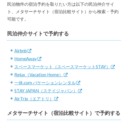
民泊物件の宿泊予約を取りたい方は以下の民泊仲介サイ
ト、メタサーチサイト（宿泊比較サイト）から検索・予約
可能です。
民泊仲介サイトで予約する
Airbnb
HomeAway
スペースマーケット（スペースマーケットSTAY）
Relux（Vacation Home）
一休.com バケーションレンタル
STAY JAPAN（ステイジャパン）
AirTrip（エアトリ）
メタサーチサイト（宿泊比較サイト）で予約する