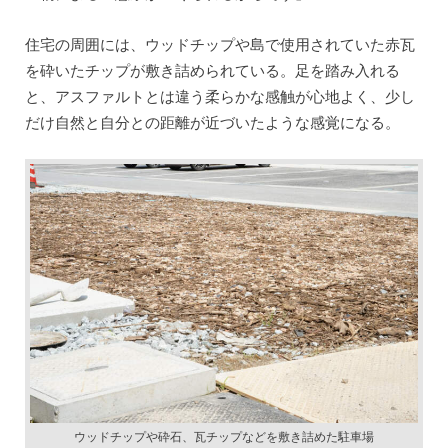
住宅の周囲には、ウッドチップや島で使用されていた赤瓦
を砕いたチップが敷き詰められている。足を踏み入れる
と、アスファルトとは違う柔らかな感触が心地よく、少し
だけ自然と自分との距離が近づいたような感覚になる。
ウッドチップや砕石、瓦チップなどを敷き詰めた駐車場