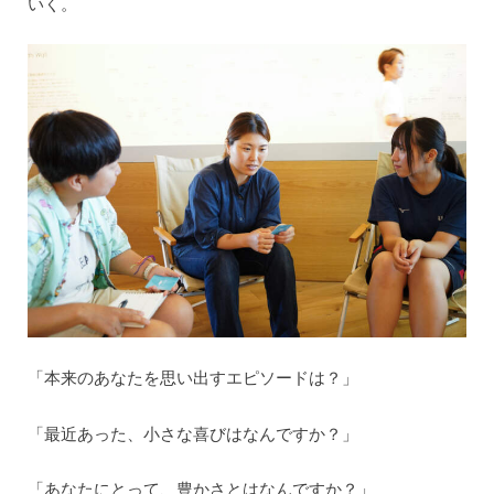
いく。
「本来のあなたを思い出すエピソードは？」
「最近あった、小さな喜びはなんですか？」
「あなたにとって、豊かさとはなんですか？」