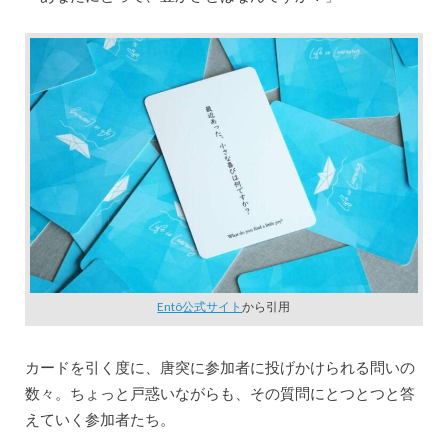
Entô公式サイト
から引用
カードを引く度に、唐突に参加者に投げかけられる問いの
数々。ちょっと戸惑いながらも、その質問にとつとつと答
えていく参加者たち。