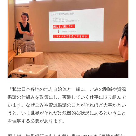
「私は日本各地の地方自治体と一緒に、ごみの削減や資源
循環の仕組みを政策にし、実装していく仕事に取り組んで
います。なぜごみや資源循環のことがそれほど大事かとい
うと、いま世界がそれだけ危機的な状況にあるということ
を理解する必要があります。
例えば、世界銀行の出した報告書の1つには『急速な都市