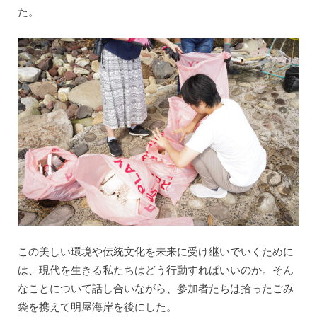
た。
この美しい環境や伝統文化を未来に受け継いでいくために
は、現代を生きる私たちはどう行動すればいいのか。そん
なことについて話し合いながら、参加者たちは拾ったごみ
袋を携えて明屋海岸を後にした。