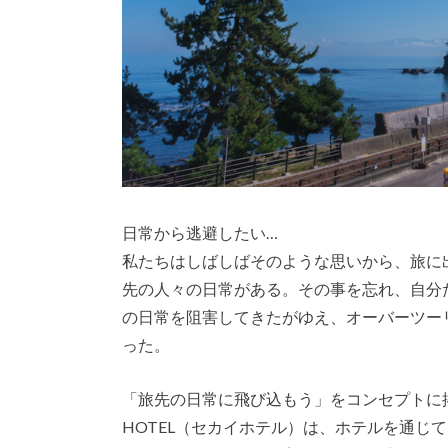
日常から逃避したい…
私たちはしばしばそのような思いから、旅に
先の人々の日常がある。その事を忘れ、自分
の日常を阻害してきたがゆえ、オーバーツー
った。
「旅先の日常に飛び込もう」をコンセプトに掲
HOTEL（セカイホテル）は、ホテルを通じて、観