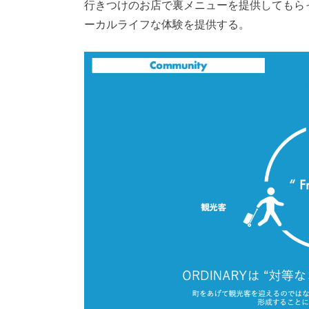
行きつけのお店で裏メニューを提供してもら
ーカルライフな体験を提供する。