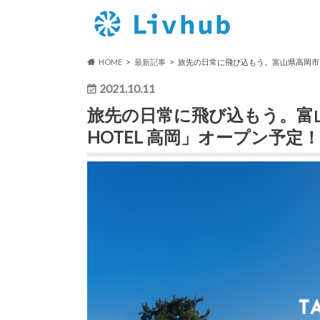
HOME
最新記事
旅先の日常に飛び込もう。富山県高岡市に、2
2021.10.11
旅先の日常に飛び込もう。富山県
HOTEL 高岡」オープン予定！