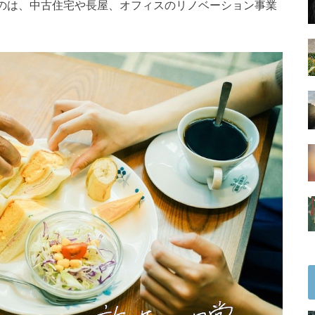
のは、中古住宅や長屋、オフィスのリノベーション事業