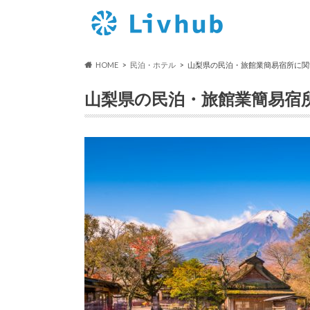
HOME
民泊・ホテル
山梨県の民泊・旅館業簡易宿所に関
山梨県の民泊・旅館業簡易宿