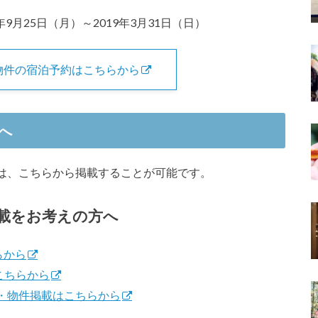
9月25日（月）～2019年3月31日（日）
物件の宿泊予約はこちらから
へ
は、こちらから掲載することが可能です。
載をお考えの方へ
らから
こちらから
録・物件掲載はこちらから