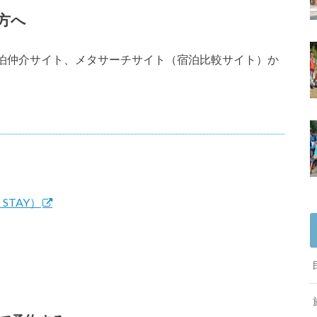
方へ
泊仲介サイト、メタサーチサイト（宿泊比較サイト）か
TAY）