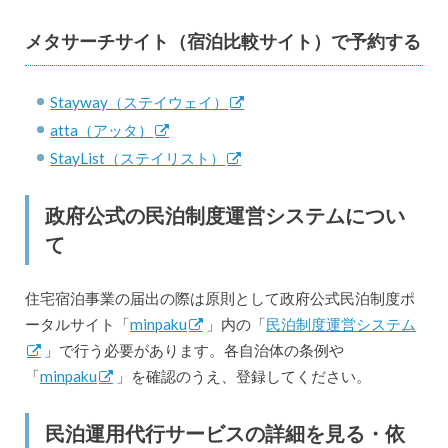
メタサーチサイト（宿泊比較サイト）で予約する
Stayway（ステイウェイ）
atta（アッタ）
StayList（ステイリスト）
政府公式の民泊制度運営システムについ
て
住宅宿泊事業の届出の際は原則として政府公式民泊制度ポ
ータルサイト「
minpaku
」内の「
民泊制度運営システム
」で行う必要があります。各自治体の条例や
「
minpaku
」を確認のうえ、登録してください。
民泊運用代行サービスの詳細を見る・依