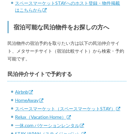
スペースマーケットSTAYへのホスト登録・物件掲載
はこちらから
宿泊可能な民泊物件をお探しの方へ
民泊物件の宿泊予約を取りたい方は以下の民泊仲介サイ
ト、メタサーチサイト（宿泊比較サイト）から検索・予約
可能です。
民泊仲介サイトで予約する
Airbnb
HomeAway
スペースマーケット（スペースマーケットSTAY）
Relux（Vacation Home）
一休.com バケーションレンタル
STAY JAPAN（ステイジャパン）