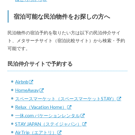
宿泊可能な民泊物件をお探しの方へ
民泊物件の宿泊予約を取りたい方は以下の民泊仲介サイ
ト、メタサーチサイト（宿泊比較サイト）から検索・予約
可能です。
民泊仲介サイトで予約する
Airbnb
HomeAway
スペースマーケット（スペースマーケットSTAY）
Relux（Vacation Home）
一休.com バケーションレンタル
STAY JAPAN（ステイジャパン）
AirTrip（エアトリ）