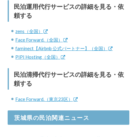
民泊運用代行サービスの詳細を見る・依
頼する
zens（全国）
Face Forward.（全国）
faminect【Airbnb 公式パートナー】（全国）
PIPI Hosting（全国）
民泊清掃代行サービスの詳細を見る・依
頼する
Face Forward.（東京23区）
茨城県の民泊関連ニュース