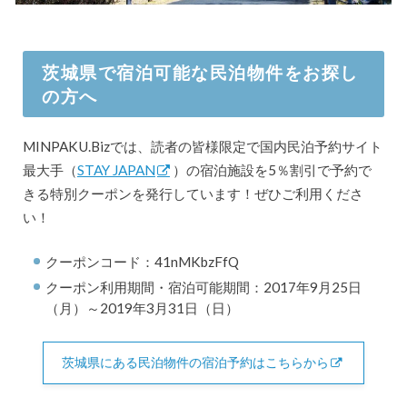
茨城県で宿泊可能な民泊物件をお探し
の方へ
MINPAKU.Bizでは、読者の皆様限定で国内民泊予約サイト
最大手（
STAY JAPAN
）の宿泊施設を5％割引で予約で
きる特別クーポンを発行しています！ぜひご利用くださ
い！
クーポンコード：41nMKbzFfQ
クーポン利用期間・宿泊可能期間：2017年9月25日
（月）～2019年3月31日（日）
茨城県にある民泊物件の宿泊予約はこちらから