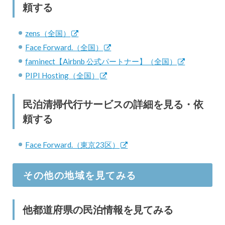
頼する
zens（全国）
Face Forward.（全国）
faminect【Airbnb 公式パートナー】（全国）
PIPI Hosting（全国）
民泊清掃代行サービスの詳細を見る・依
頼する
Face Forward.（東京23区）
その他の地域を見てみる
他都道府県の民泊情報を見てみる