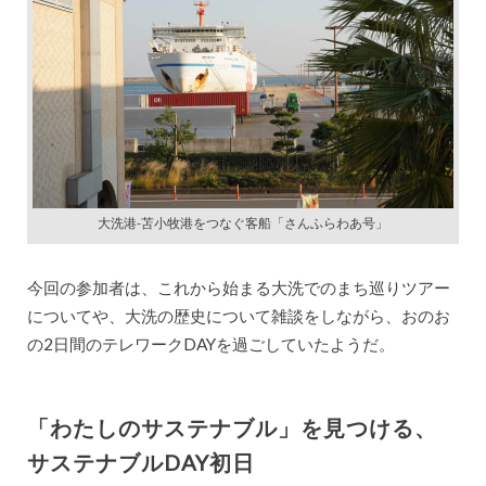
大洗港-苫小牧港をつなぐ客船「さんふらわあ号」
今回の参加者は、これから始まる大洗でのまち巡りツアー
についてや、大洗の歴史について雑談をしながら、おのお
の2日間のテレワークDAYを過ごしていたようだ。
「わたしのサステナブル」を見つける、
サステナブルDAY初日