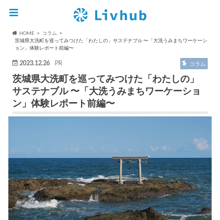
HOME
コラム
茨城県大洗町を巡ってみつけた「わたしの」サステナブル 〜「大洗うみまちワーケーシ
ョン」体験レポート前編〜
2023.12.26
PR
コラム
茨城県大洗町を巡ってみつけた「わたしの」
サステナブル 〜「大洗うみまちワーケーショ
ン」体験レポート前編〜