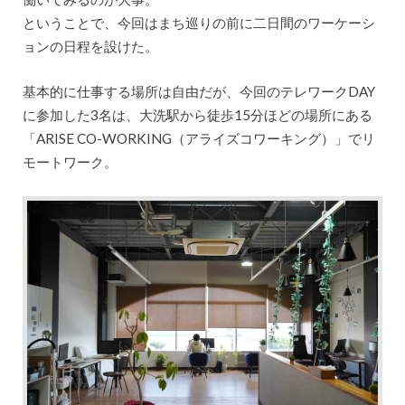
ということで、今回はまち巡りの前に二日間のワーケーシ
ョンの日程を設けた。
基本的に仕事する場所は自由だが、今回のテレワークDAY
に参加した3名は、大洗駅から徒歩15分ほどの場所にある
「ARISE CO-WORKING（アライズコワーキング）」でリ
モートワーク。