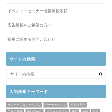
イベント・セミナー情報掲載依頼
広告掲載をご希望の方へ
採用に関するお問い合わせ
サイト内検索
人気検索キーワード
サステナブルツーリズム
ワーケーション
多拠点居住
二拠点居住
テレワーク
スロートラベル
旅行
体験
民泊