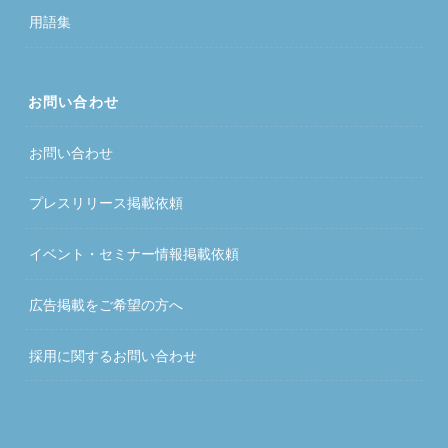
用語集
お問い合わせ
お問い合わせ
プレスリリース掲載依頼
イベント・セミナー情報掲載依頼
広告掲載をご希望の方へ
採用に関するお問い合わせ