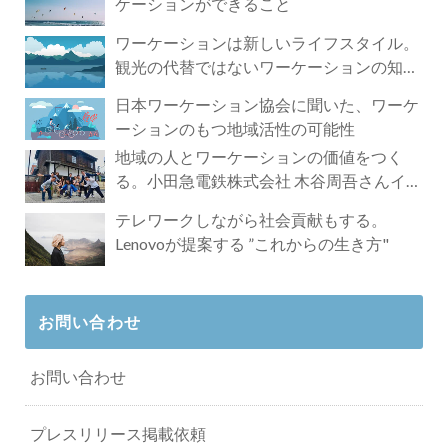
ケーションができること
ワーケーションは新しいライフスタイル。
観光の代替ではないワーケーションの知ら
れざる魅力
日本ワーケーション協会に聞いた、ワーケ
ーションのもつ地域活性の可能性
地域の人とワーケーションの価値をつく
る。小田急電鉄株式会社 木谷周吾さんイン
タビュー
テレワークしながら社会貢献もする。
Lenovoが提案する ”これからの生き方"
お問い合わせ
お問い合わせ
プレスリリース掲載依頼