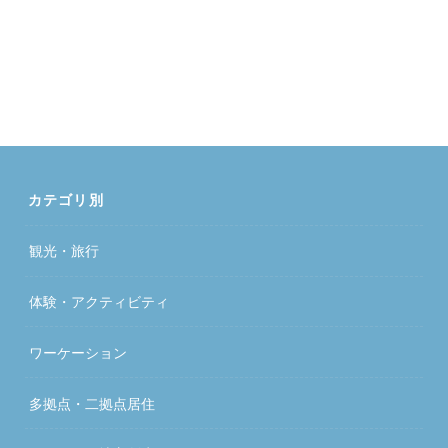
カテゴリ別
観光・旅行
体験・アクティビティ
ワーケーション
多拠点・二拠点居住