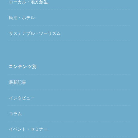
ローカル・地方創生
民泊・ホテル
サステナブル・ツーリズム
コンテンツ別
最新記事
インタビュー
コラム
イベント・セミナー