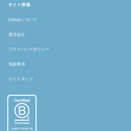
サイト情報
Livhubについて
運営会社
プライバシーポリシー
免責事項
サイトマップ