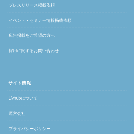
プレスリリース掲載依頼
イベント・セミナー情報掲載依頼
広告掲載をご希望の方へ
採用に関するお問い合わせ
サイト情報
Livhubについて
運営会社
プライバシーポリシー