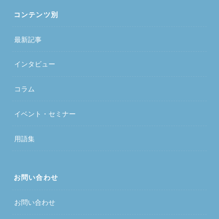
コンテンツ別
最新記事
インタビュー
コラム
イベント・セミナー
用語集
お問い合わせ
お問い合わせ