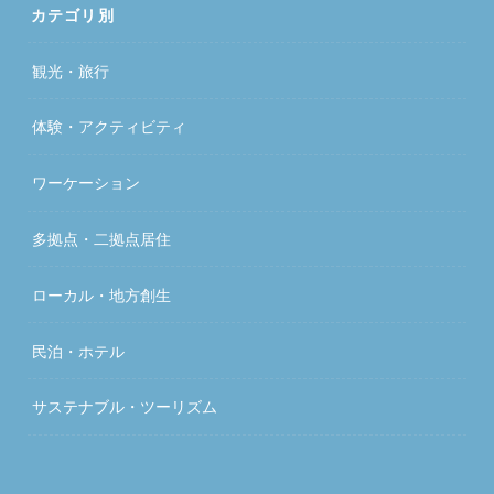
カテゴリ別
観光・旅行
体験・アクティビティ
ワーケーション
多拠点・二拠点居住
ローカル・地方創生
民泊・ホテル
サステナブル・ツーリズム