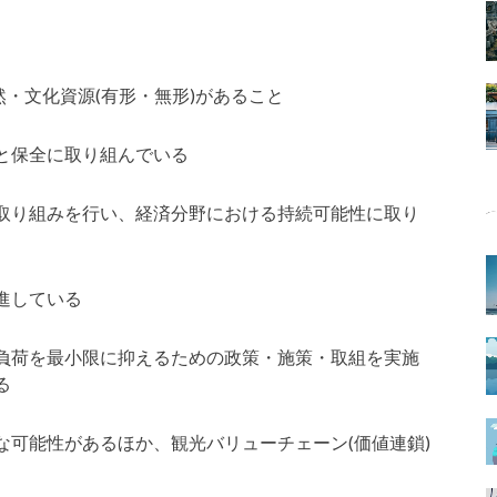
然・文化資源(有形・無形)があること
と保全に取り組んでいる
取り組みを行い、経済分野における持続可能性に取り
進している
負荷を最小限に抑えるための政策・施策・取組を実施
る
な可能性があるほか、観光バリューチェーン(価値連鎖)