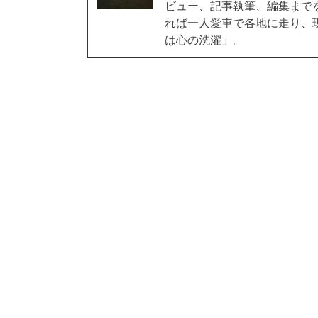
ビュー、記事執筆、編集まで
れば一人愛車で各地に走り、
は心の洗濯」。