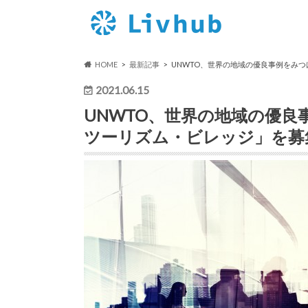
HOME
最新記事
UNWTO、世界の地域の優良事例をみ
2021.06.15
UNWTO、世界の地域の優
ツーリズム・ビレッジ」を募