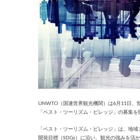
UNWTO（国連世界観光機関）は6月11日
「ベスト・ツーリズム・ビレッジ」の募集を
「ベスト・ツーリズム・ビレッジ」は、地域
開発目標（SDGs）に沿い、観光の強みを活