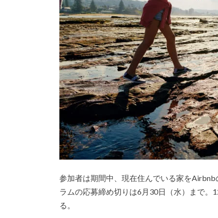
参加者は期間中、現在住んでいる家をAirb
ラムの応募締め切りは6月30日（水）まで。
る。