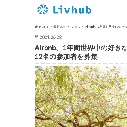
HOME
最新記事
Airbnb
Airbnb、1年間世界中の
2021.06.22
Airbnb、1年間世界中の
12名の参加者を募集