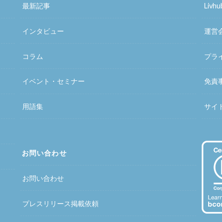
最新記事
Liv
インタビュー
運営
コラム
プラ
イベント・セミナー
免責
用語集
サイ
お問い合わせ
お問い合わせ
プレスリリース掲載依頼