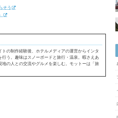
暮らそう
）
イトの制作経験後、ホテルメディアの運営からインタ
を行う。趣味はスノーボードと旅行・温泉。暇さえあ
現地の人との交流やグルメを楽しむ。モットーは「旅