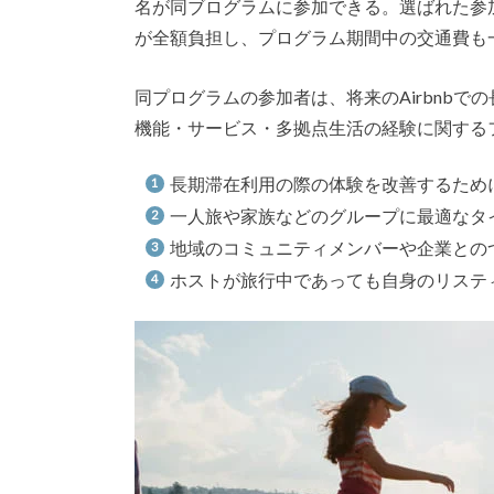
名が同ブログラムに参加できる。選ばれた参加
が全額負担し、プログラム期間中の交通費も
同プログラムの参加者は、将来のAirbnb
機能・サービス・多拠点生活の経験に関する
長期滞在利用の際の体験を改善するため
一人旅や家族などのグループに最適なタ
地域のコミュニティメンバーや企業との
ホストが旅行中であっても自身のリステ