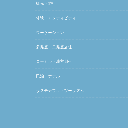
観光・旅行
体験・アクティビティ
ワーケーション
多拠点・二拠点居住
ローカル・地方創生
民泊・ホテル
サステナブル・ツーリズム