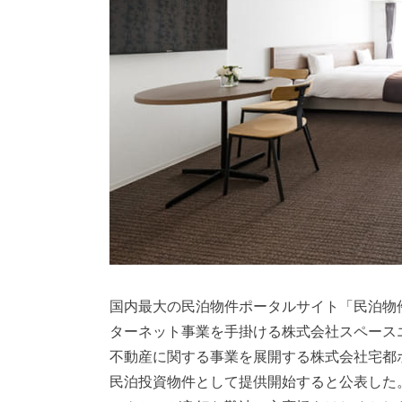
国内最大の民泊物件ポータルサイト「民泊物件
ターネット事業を手掛ける株式会社スペース
不動産に関する事業を展開する株式会社宅都
民泊投資物件として提供開始すると公表した