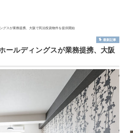
ングスが業務提携、大阪で民泊投資物件を提供開始
最新記事
ホールディングスが業務提携、大阪