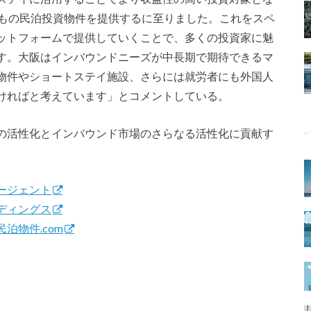
棟もの民泊投資物件を提供するに至りました。これをスペ
ットフォームで提供していくことで、多くの投資家に魅
す。大阪はインバウンドニーズが中長期で期待できるマ
物件やショートステイ施設、さらには就労者にも外国人
ければと考えています」とコメントしている。
の活性化とインバウンド市場のさらなる活性化に貢献す
ージェント
ディングス
泊物件.com