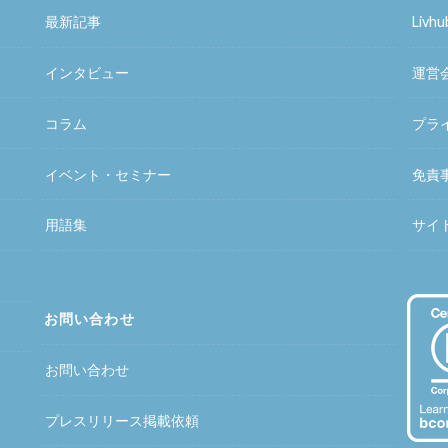
最新記事
Liv
インタビュー
運営
コラム
プラ
イベント・セミナー
免責
用語集
サイ
お問い合わせ
お問い合わせ
プレスリリース掲載依頼