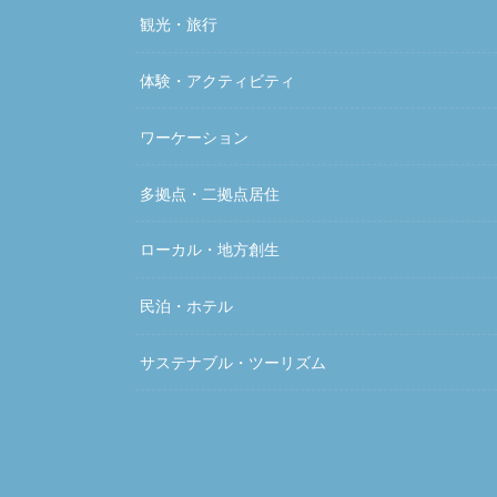
観光・旅行
体験・アクティビティ
ワーケーション
多拠点・二拠点居住
ローカル・地方創生
民泊・ホテル
サステナブル・ツーリズム