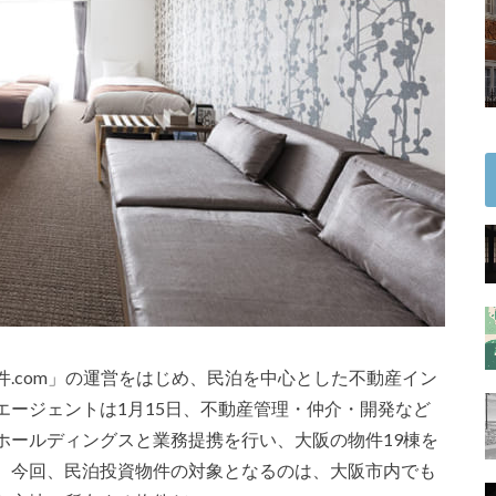
.com」の運営をはじめ、民泊を中心とした不動産イン
エージェントは1月15日、不動産管理・仲介・開発など
ホールディングスと業務提携を行い、大阪の物件19棟を
。今回、民泊投資物件の対象となるのは、大阪市内でも