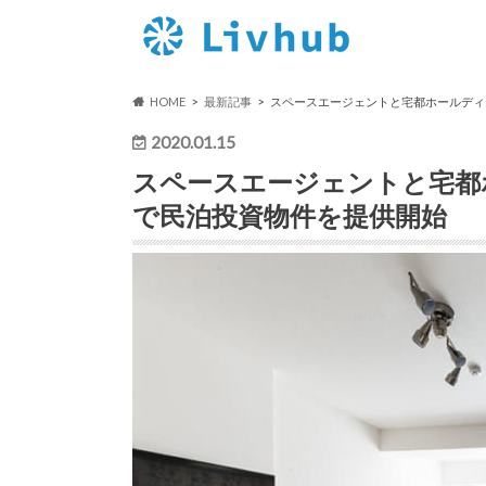
HOME
最新記事
スペースエージェントと宅都ホールディ
2020.01.15
スペースエージェントと宅都
で民泊投資物件を提供開始