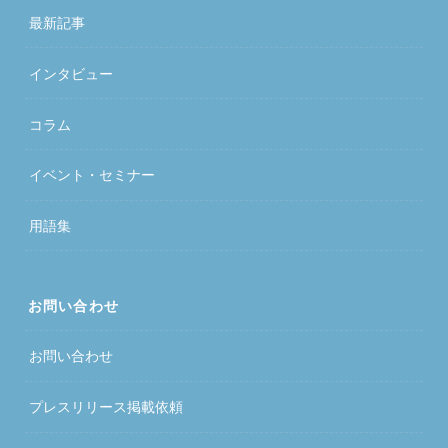
最新記事
インタビュー
コラム
イベント・セミナー
用語集
お問い合わせ
お問い合わせ
プレスリリース掲載依頼