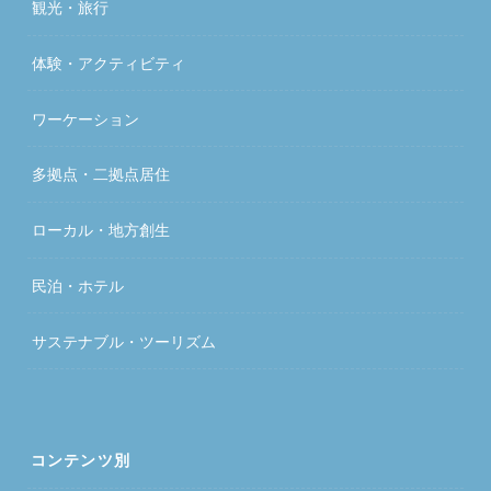
観光・旅行
体験・アクティビティ
ワーケーション
多拠点・二拠点居住
ローカル・地方創生
民泊・ホテル
サステナブル・ツーリズム
コンテンツ別