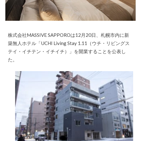
株式会社MASSIVE SAPPOROは12月20日、札幌市内に新
築無人ホテル「UCHI Living Stay 1.11（ウチ・リビングス
テイ・イチテン・イチイチ）」を開業することを公表し
た。