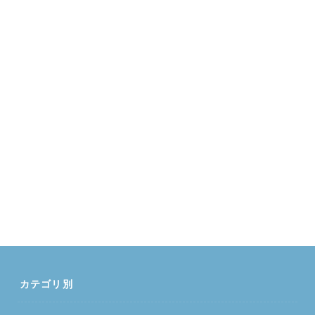
カテゴリ別