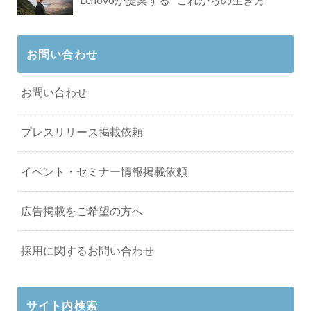
お問い合わせ
お問い合わせ
プレスリリース掲載依頼
イベント・セミナー情報掲載依頼
広告掲載をご希望の方へ
採用に関するお問い合わせ
サイト内検索