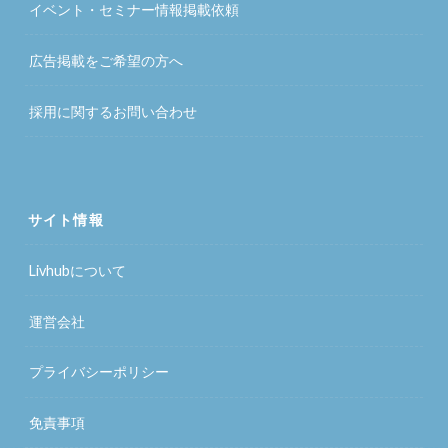
イベント・セミナー情報掲載依頼
広告掲載をご希望の方へ
採用に関するお問い合わせ
サイト情報
Livhubについて
運営会社
プライバシーポリシー
免責事項