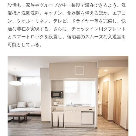
設備も、家族やグループが中・長期で滞在できるよう、洗
濯機と洗濯洗剤、キッチン、食器類を備えるほか、エアコ
ン、タオル・リネン、テレビ、ドライヤー等を完備し、快
適な滞在を実現する。さらに、チェックイン用タブレット
とスマートロックを設置し、宿泊者のスムーズな入退室を
可能としている。