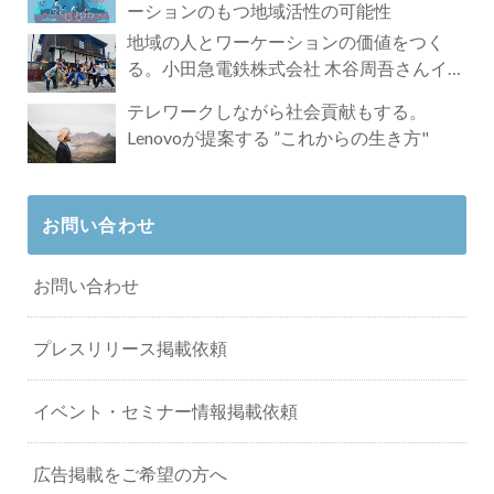
ーションのもつ地域活性の可能性
地域の人とワーケーションの価値をつく
る。小田急電鉄株式会社 木谷周吾さんイン
タビュー
テレワークしながら社会貢献もする。
Lenovoが提案する ”これからの生き方"
お問い合わせ
お問い合わせ
プレスリリース掲載依頼
イベント・セミナー情報掲載依頼
広告掲載をご希望の方へ