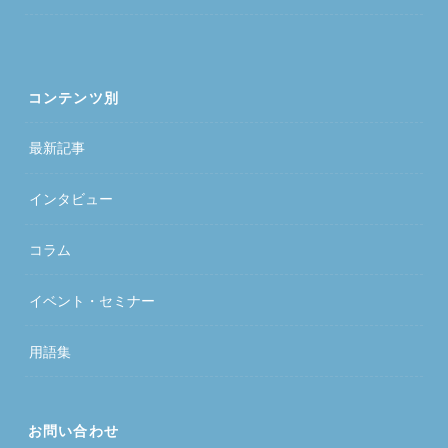
コンテンツ別
最新記事
インタビュー
コラム
イベント・セミナー
用語集
お問い合わせ