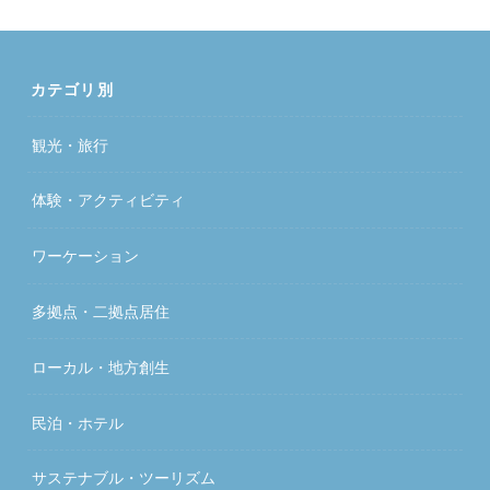
カテゴリ別
観光・旅行
体験・アクティビティ
ワーケーション
多拠点・二拠点居住
ローカル・地方創生
民泊・ホテル
サステナブル・ツーリズム