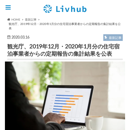
HOME
最新記事
観光庁、2019年12月・2020年1月分の住宅宿泊事業者からの定期報告の集計結果を公
表
2020.03.16
最新記事
観光庁、2019年12月・2020年1月分の住宅宿
泊事業者からの定期報告の集計結果を公表