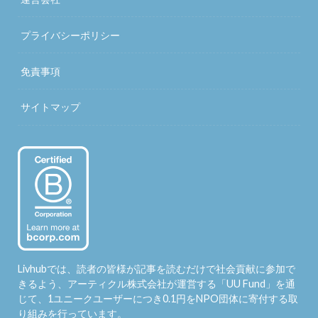
プライバシーポリシー
免責事項
サイトマップ
Livhubでは、読者の皆様が記事を読むだけで社会貢献に参加で
きるよう、アーティクル株式会社が運営する「
UU Fund
」を通
じて、1ユニークユーザーにつき0.1円をNPO団体に寄付する取
り組みを行っています。