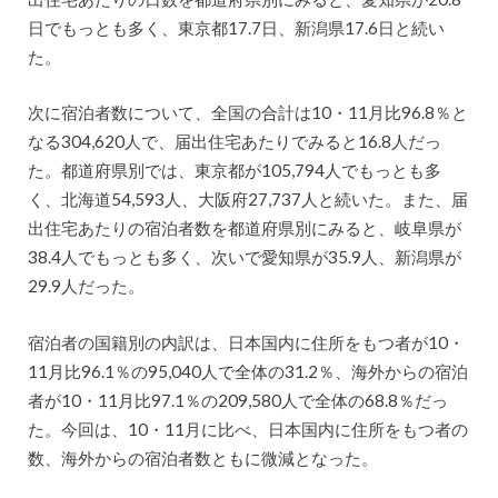
日でもっとも多く、東京都17.7日、新潟県17.6日と続い
た。
次に宿泊者数について、全国の合計は10・11月比96.8％と
なる304,620人で、届出住宅あたりでみると16.8人だっ
た。都道府県別では、東京都が105,794人でもっとも多
く、北海道54,593人、大阪府27,737人と続いた。また、届
出住宅あたりの宿泊者数を都道府県別にみると、岐阜県が
38.4人でもっとも多く、次いで愛知県が35.9人、新潟県が
29.9人だった。
宿泊者の国籍別の内訳は、日本国内に住所をもつ者が10・
11月比96.1％の95,040人で全体の31.2％、海外からの宿泊
者が10・11月比97.1％の209,580人で全体の68.8％だっ
た。今回は、10・11月に比べ、日本国内に住所をもつ者の
数、海外からの宿泊者数ともに微減となった。