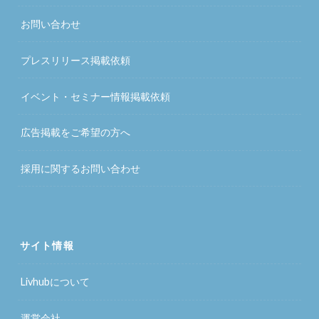
お問い合わせ
プレスリリース掲載依頼
イベント・セミナー情報掲載依頼
広告掲載をご希望の方へ
採用に関するお問い合わせ
サイト情報
Livhubについて
運営会社