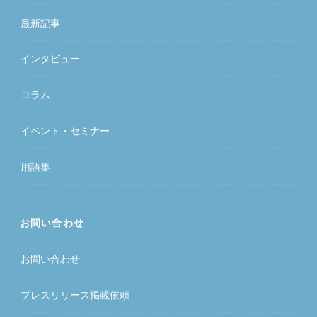
最新記事
インタビュー
コラム
イベント・セミナー
用語集
お問い合わせ
お問い合わせ
プレスリリース掲載依頼