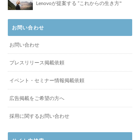
Lenovoが提案する ”これからの生き方"
お問い合わせ
お問い合わせ
プレスリリース掲載依頼
イベント・セミナー情報掲載依頼
広告掲載をご希望の方へ
採用に関するお問い合わせ