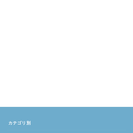
カテゴリ別