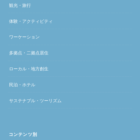
観光・旅行
体験・アクティビティ
ワーケーション
多拠点・二拠点居住
ローカル・地方創生
民泊・ホテル
サステナブル・ツーリズム
コンテンツ別