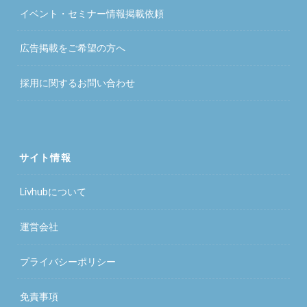
イベント・セミナー情報掲載依頼
広告掲載をご希望の方へ
採用に関するお問い合わせ
サイト情報
Livhubについて
運営会社
プライバシーポリシー
免責事項