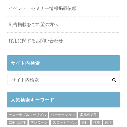
イベント・セミナー情報掲載依頼
広告掲載をご希望の方へ
採用に関するお問い合わせ
サイト内検索
人気検索キーワード
サステナブルツーリズム
ワーケーション
多拠点居住
二拠点居住
テレワーク
スロートラベル
旅行
体験
民泊