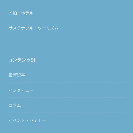
民泊・ホテル
サステナブル・ツーリズム
コンテンツ別
最新記事
インタビュー
コラム
イベント・セミナー