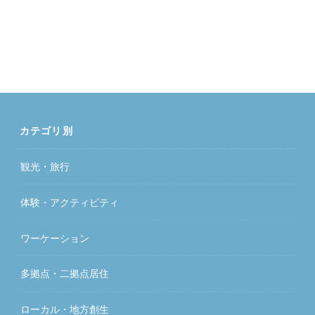
カテゴリ別
観光・旅行
体験・アクティビティ
ワーケーション
多拠点・二拠点居住
ローカル・地方創生