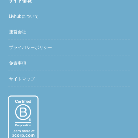
サイト情報
Livhubについて
運営会社
プライバシーポリシー
免責事項
サイトマップ