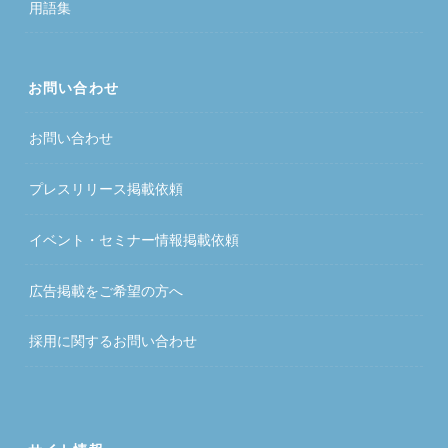
用語集
お問い合わせ
お問い合わせ
プレスリリース掲載依頼
イベント・セミナー情報掲載依頼
広告掲載をご希望の方へ
採用に関するお問い合わせ