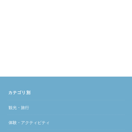
カテゴリ別
観光・旅行
体験・アクティビティ