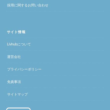
採用に関するお問い合わせ
サイト情報
Livhubについて
運営会社
プライバシーポリシー
免責事項
サイトマップ