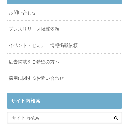
お問い合わせ
プレスリリース掲載依頼
イベント・セミナー情報掲載依頼
広告掲載をご希望の方へ
採用に関するお問い合わせ
サイト内検索