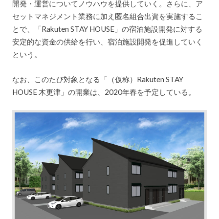
開発・運営についてノウハウを提供していく。さらに、ア
セットマネジメント業務に加え匿名組合出資を実施するこ
とで、「Rakuten STAY HOUSE」の宿泊施設開発に対する
安定的な資金の供給を行い、宿泊施設開発を促進していく
という。
なお、このたび対象となる「（仮称）Rakuten STAY
HOUSE 木更津」の開業は、2020年春を予定している。