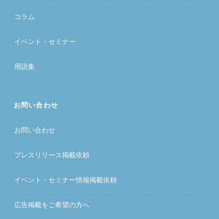
コラム
イベント・セミナー
用語集
お問い合わせ
お問い合わせ
プレスリリース掲載依頼
イベント・セミナー情報掲載依頼
広告掲載をご希望の方へ