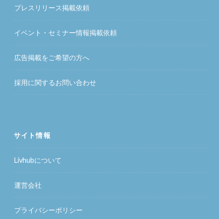
プレスリリース掲載依頼
イベント・セミナー情報掲載依頼
広告掲載をご希望の方へ
採用に関するお問い合わせ
サイト情報
Livhubについて
運営会社
プライバシーポリシー