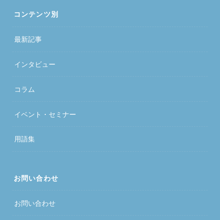
コンテンツ別
最新記事
インタビュー
コラム
イベント・セミナー
用語集
お問い合わせ
お問い合わせ