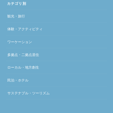
カテゴリ別
観光・旅行
体験・アクティビティ
ワーケーション
多拠点・二拠点居住
ローカル・地方創生
民泊・ホテル
サステナブル・ツーリズム