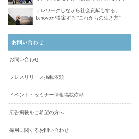
タビュー
テレワークしながら社会貢献もする。
Lenovoが提案する ”これからの生き方"
お問い合わせ
お問い合わせ
プレスリリース掲載依頼
イベント・セミナー情報掲載依頼
広告掲載をご希望の方へ
採用に関するお問い合わせ