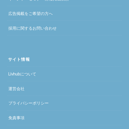
広告掲載をご希望の方へ
採用に関するお問い合わせ
サイト情報
Livhubについて
運営会社
プライバシーポリシー
免責事項