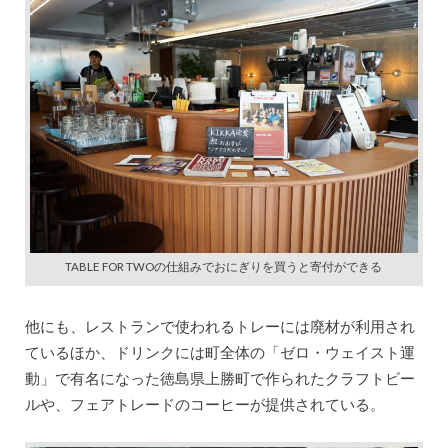
TABLE FOR TWOの仕組みでおにぎりを買うと寄付ができる
他にも、レストランで使われるトレーには廃材が利用され
ているほか、ドリンクには町全体の「ゼロ・ウェイスト運
動」で有名になった徳島県上勝町で作られたクラフトビー
ルや、フェアトレードのコーヒーが提供されている。