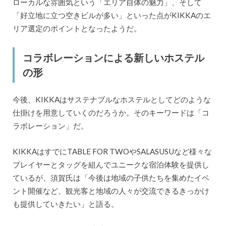
ローカルな雰囲気という「エリア自体の魅力」、そして
「好立地に立つ空きビルが多い」といった点がKIKKAのエ
リア選定のポイントとなったようだ。
コラボレーションによる新しいホステル
の形
今後、KIKKAはサステナブルなホステルとしてどのような
仕掛けを用意していくのだろうか。そのキーワードは「コ
ラボレーション」だ。
KIKKAはすでにTABLE FOR TWOやSALASUSUなど様々な
プレイヤーとタッグを組んでユニークな宿泊体験を提供し
ているが、須賀氏は「今後は地域の子供たちを集めたイベ
ント開催など、観光客と地域の人々が交流できるきっかけ
も提供していきたい」と語る。