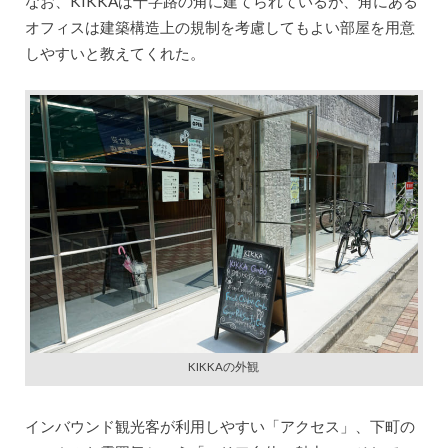
なお、KIKKAは十字路の角に建てられているが、角にある
オフィスは建築構造上の規制を考慮してもよい部屋を用意
しやすいと教えてくれた。
KIKKAの外観
インバウンド観光客が利用しやすい「アクセス」、下町の