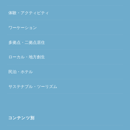
体験・アクティビティ
ワーケーション
多拠点・二拠点居住
ローカル・地方創生
民泊・ホテル
サステナブル・ツーリズム
コンテンツ別