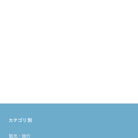
カテゴリ別
観光・旅行