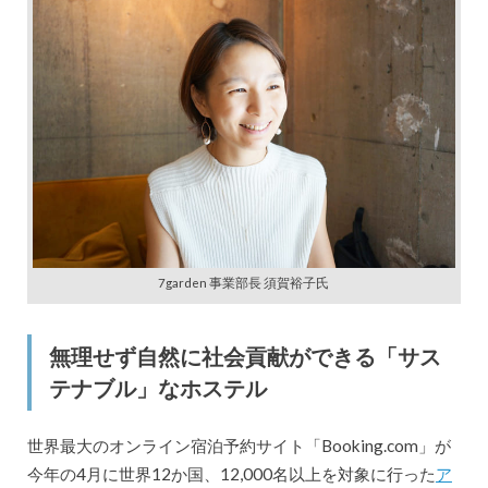
7garden 事業部長 須賀裕子氏
無理せず自然に社会貢献ができる「サス
テナブル」なホステル
世界最大のオンライン宿泊予約サイト「Booking.com」が
今年の4月に世界12か国、12,000名以上を対象に行った
ア