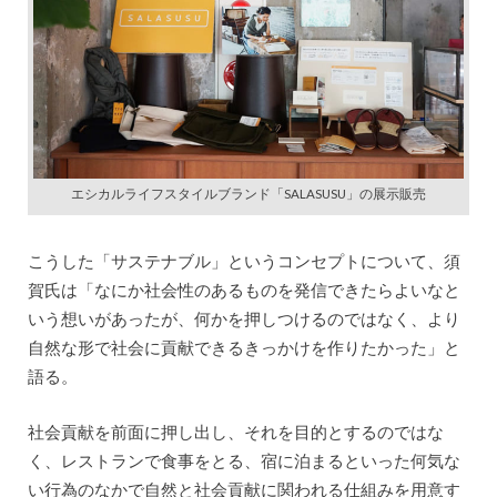
エシカルライフスタイルブランド「SALASUSU」の展示販売
こうした「サステナブル」というコンセプトについて、須
賀氏は「なにか社会性のあるものを発信できたらよいなと
いう想いがあったが、何かを押しつけるのではなく、より
自然な形で社会に貢献できるきっかけを作りたかった」と
語る。
社会貢献を前面に押し出し、それを目的とするのではな
く、レストランで食事をとる、宿に泊まるといった何気な
い行為のなかで自然と社会貢献に関われる仕組みを用意す