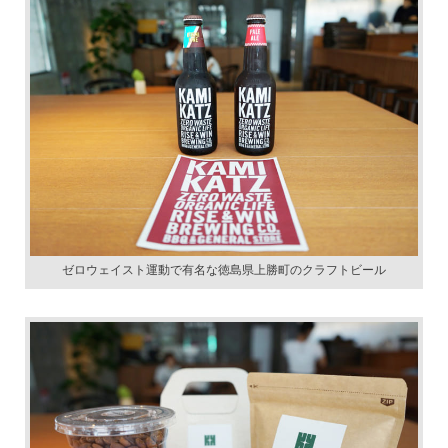
ゼロウェイスト運動で有名な徳島県上勝町のクラフトビール