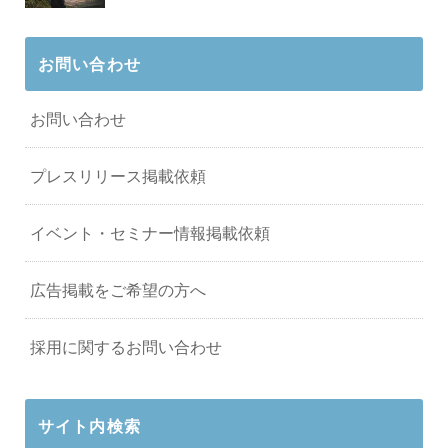
お問い合わせ
お問い合わせ
プレスリリース掲載依頼
イベント・セミナー情報掲載依頼
広告掲載をご希望の方へ
採用に関するお問い合わせ
サイト内検索