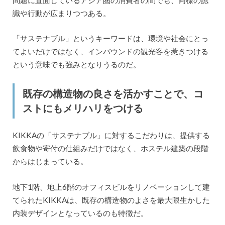
識や行動が広まりつつある。
「サステナブル」というキーワードは、環境や社会にとっ
てよいだけではなく、インバウンドの観光客を惹きつける
という意味でも強みとなりうるのだ。
既存の構造物の良さを活かすことで、コ
ストにもメリハリをつける
KIKKAの「サステナブル」に対するこだわりは、提供する
飲食物や寄付の仕組みだけではなく、ホステル建築の段階
からはじまっている。
地下1階、地上6階のオフィスビルをリノベーションして建
てられたKIKKAは、既存の構造物のよさを最大限生かした
内装デザインとなっているのも特徴だ。