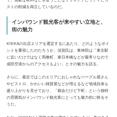
ストの削減を両立しているのだ。
インバウンド観光客が来やすい立地と、
街の魅力
KIKKAの出店エリアを選定するにあたり、どのようなポイ
ントを重視したのだろうか。須賀氏は、東神田は「東京駅
に近いだけではなく馬喰町、東日本橋などが最寄りなので
成田空港からのアクセスもよい」とその魅力を語る。
さらに、最近ではこのエリアにおしゃれなベーグル屋さん
やビストロ、かわいい雑貨屋などが増えるなど地域自体も
盛り上がりを見せており、「都会だけど下町」という独特
の雰囲気がインバウンド観光客にとっても魅力的に映るそ
うだ。