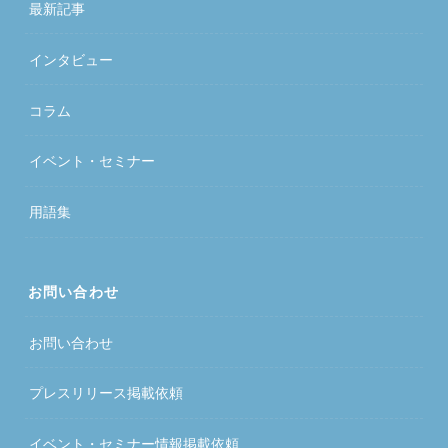
最新記事
インタビュー
コラム
イベント・セミナー
用語集
お問い合わせ
お問い合わせ
プレスリリース掲載依頼
イベント・セミナー情報掲載依頼