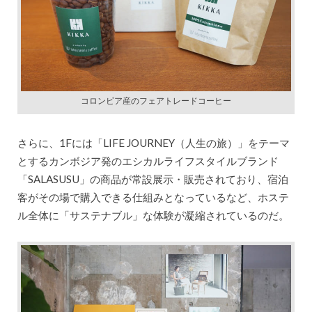
コロンビア産のフェアトレードコーヒー
さらに、1Fには「LIFE JOURNEY（人生の旅）」をテーマ
とするカンボジア発のエシカルライフスタイルブランド
「SALASUSU」の商品が常設展示・販売されており、宿泊
客がその場で購入できる仕組みとなっているなど、ホステ
ル全体に「サステナブル」な体験が凝縮されているのだ。