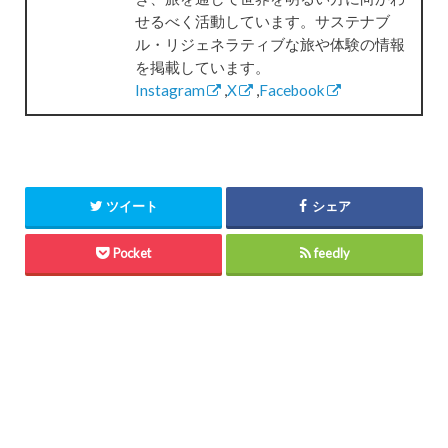
せるべく活動しています。サステナブ
ル・リジェネラティブな旅や体験の情報
を掲載しています。
Instagram
,
X
,
Facebook
ツイート
シェア
Pocket
feedly