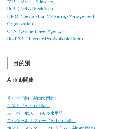
ブリージャー（bleisure）
BnB（Bed & Breakfast）
DMO（Destination Marketing/Management
Organization）
OTA（Online Travel Agency）
RevPAR（Revenue Per Available Room）
目的別
Airbnb関連
今すぐ予約（Airbnb用語）
ゲスト（Airbnb用語）
スーパーホスト（Airbnb用語）
スペシャルオファー（Airbnb用語）
ホスト・メンター・プログラム（Airbnb用語）