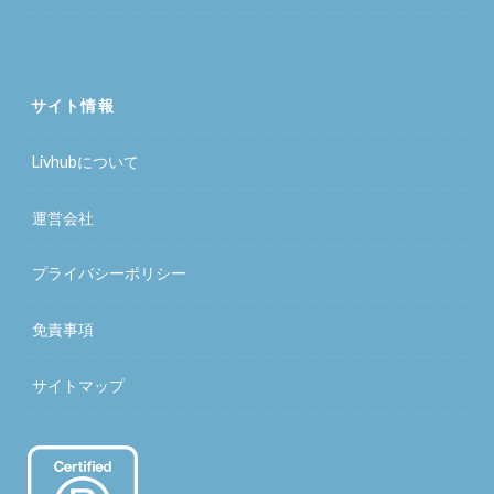
サイト情報
Livhubについて
運営会社
プライバシーポリシー
免責事項
サイトマップ