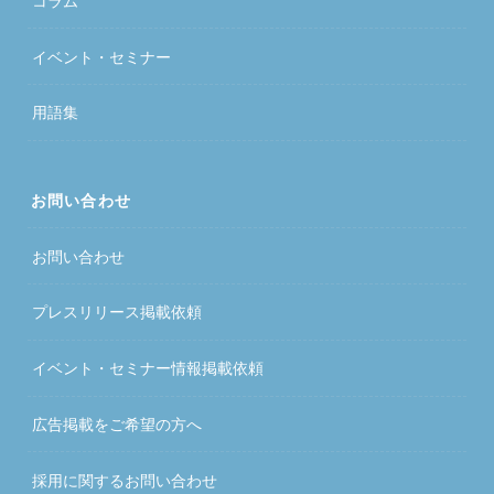
コラム
イベント・セミナー
用語集
お問い合わせ
お問い合わせ
プレスリリース掲載依頼
イベント・セミナー情報掲載依頼
広告掲載をご希望の方へ
採用に関するお問い合わせ