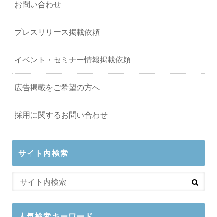
お問い合わせ
プレスリリース掲載依頼
イベント・セミナー情報掲載依頼
広告掲載をご希望の方へ
採用に関するお問い合わせ
サイト内検索
人気検索キーワード