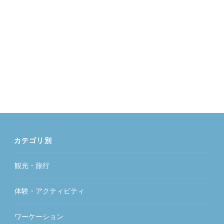
カテゴリ別
観光・旅行
体験・アクティビティ
ワーケーション