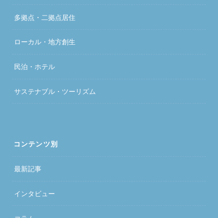
多拠点・二拠点居住
ローカル・地方創生
民泊・ホテル
サステナブル・ツーリズム
コンテンツ別
最新記事
インタビュー