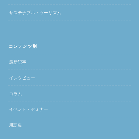
サステナブル・ツーリズム
コンテンツ別
最新記事
インタビュー
コラム
イベント・セミナー
用語集