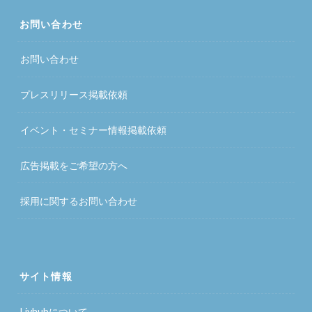
お問い合わせ
お問い合わせ
プレスリリース掲載依頼
イベント・セミナー情報掲載依頼
広告掲載をご希望の方へ
採用に関するお問い合わせ
サイト情報
Livhubについて