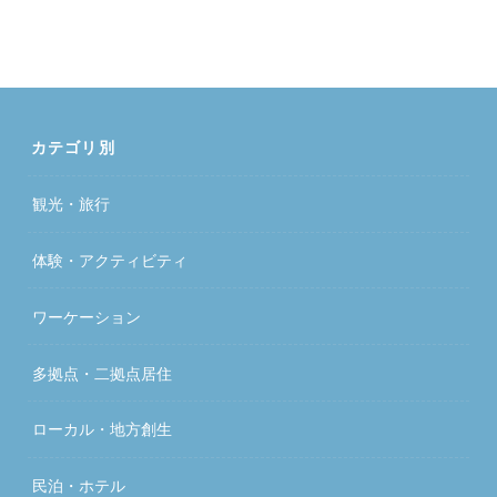
カテゴリ別
観光・旅行
体験・アクティビティ
ワーケーション
多拠点・二拠点居住
ローカル・地方創生
民泊・ホテル