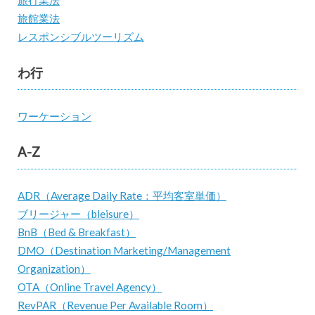
旅行業法
旅館業法
レスポンシブルツーリズム
わ行
ワーケーション
A-Z
ADR（Average Daily Rate：平均客室単価）
ブリージャー（bleisure）
BnB（Bed & Breakfast）
DMO（Destination Marketing/Management
Organization）
OTA（Online Travel Agency）
RevPAR（Revenue Per Available Room）