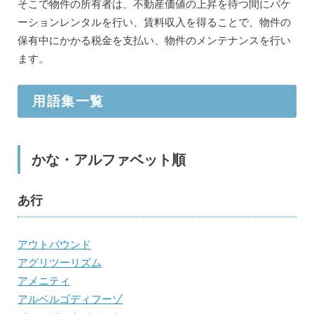
そこで物件の所有者は、不動産価値の上昇を待つ間にバケ
ーションレンタルを行い、賃料収入を得ることで、物件の
保有中にかかる税金を支払い、物件のメンテナンスを行い
ます。
用語集一覧
かな・アルファベット順
あ行
アウトバウンド
アグリツーリズム
アメニティ
アルベルゴディフーゾ