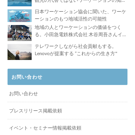
れざる魅力
日本ワーケーション協会に聞いた、ワーケ
ーションのもつ地域活性の可能性
地域の人とワーケーションの価値をつく
る。小田急電鉄株式会社 木谷周吾さんイン
タビュー
テレワークしながら社会貢献もする。
Lenovoが提案する ”これからの生き方"
お問い合わせ
お問い合わせ
プレスリリース掲載依頼
イベント・セミナー情報掲載依頼