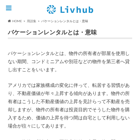
HOME
用語集
バケーションレンタルとは・意味
バケーションレンタルとは・意味
バケーションレンタルとは、物件の所有者が部屋を使用し
ない期間、コンドミニアムや別荘などの物件を第三者へ貸
し出すことをいいます。
アメリカでは家族構成の変化に伴って、転居する習慣があ
り、不動産価値が年々上昇する傾向があります。物件の所
有者はこうした不動産価値の上昇を見計らって不動産を売
却しますが、物件の所有者は投資目的でそうした物件を購
入するため、価値の上昇を待つ間は自宅として利用しない
場合が往々にしてあります。