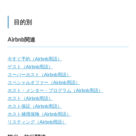
目的別
Airbnb関連
今すぐ予約（Airbnb用語）
ゲスト（Airbnb用語）
スーパーホスト（Airbnb用語）
スペシャルオファー（Airbnb用語）
ホスト・メンター・プログラム（Airbnb用語）
ホスト（Airbnb用語）
ホスト保証（Airbnb用語）
ホスト補償保険（Airbnb用語）
リスティング（Airbnb用語）