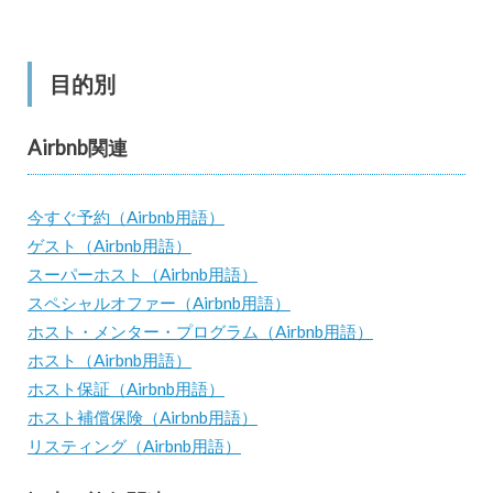
目的別
Airbnb関連
今すぐ予約（Airbnb用語）
ゲスト（Airbnb用語）
スーパーホスト（Airbnb用語）
スペシャルオファー（Airbnb用語）
ホスト・メンター・プログラム（Airbnb用語）
ホスト（Airbnb用語）
ホスト保証（Airbnb用語）
ホスト補償保険（Airbnb用語）
リスティング（Airbnb用語）