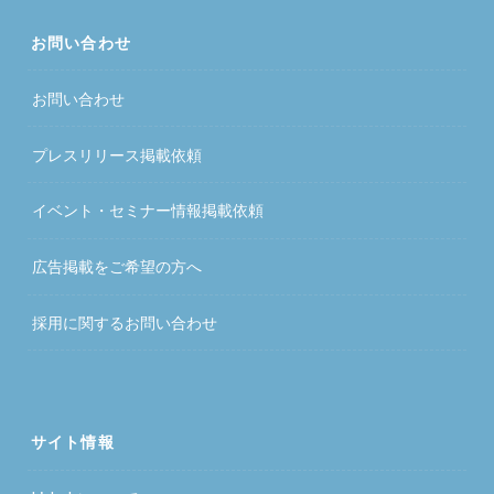
お問い合わせ
お問い合わせ
プレスリリース掲載依頼
イベント・セミナー情報掲載依頼
広告掲載をご希望の方へ
採用に関するお問い合わせ
サイト情報