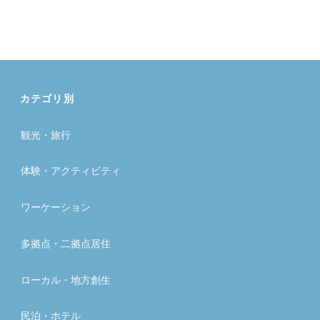
カテゴリ別
観光・旅行
体験・アクティビティ
ワーケーション
多拠点・二拠点居住
ローカル・地方創生
民泊・ホテル