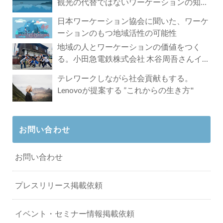
観光の代替ではないワーケーションの知ら
れざる魅力
日本ワーケーション協会に聞いた、ワーケ
ーションのもつ地域活性の可能性
地域の人とワーケーションの価値をつく
る。小田急電鉄株式会社 木谷周吾さんイン
タビュー
テレワークしながら社会貢献もする。
Lenovoが提案する ”これからの生き方"
お問い合わせ
お問い合わせ
プレスリリース掲載依頼
イベント・セミナー情報掲載依頼