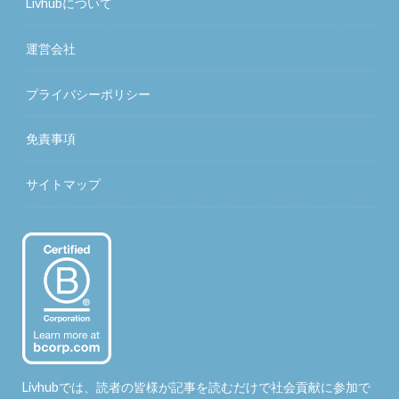
Livhubについて
運営会社
プライバシーポリシー
免責事項
サイトマップ
Livhubでは、読者の皆様が記事を読むだけで社会貢献に参加で