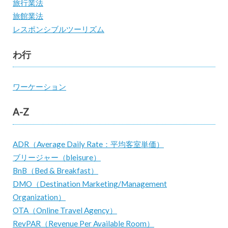
旅行業法
旅館業法
レスポンシブルツーリズム
わ行
ワーケーション
A-Z
ADR（Average Daily Rate：平均客室単価）
ブリージャー（bleisure）
BnB（Bed & Breakfast）
DMO（Destination Marketing/Management
Organization）
OTA（Online Travel Agency）
RevPAR（Revenue Per Available Room）