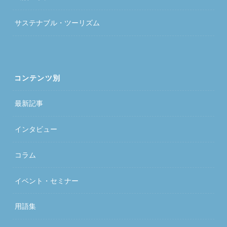
サステナブル・ツーリズム
コンテンツ別
最新記事
インタビュー
コラム
イベント・セミナー
用語集