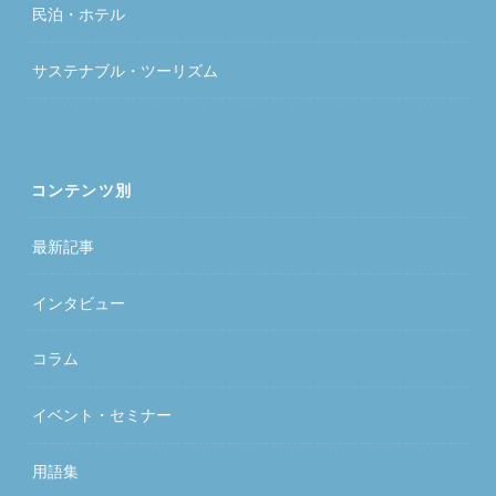
民泊・ホテル
サステナブル・ツーリズム
コンテンツ別
最新記事
インタビュー
コラム
イベント・セミナー
用語集