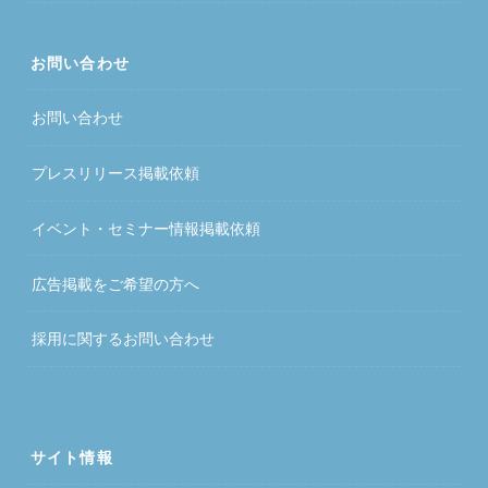
お問い合わせ
お問い合わせ
プレスリリース掲載依頼
イベント・セミナー情報掲載依頼
広告掲載をご希望の方へ
採用に関するお問い合わせ
サイト情報