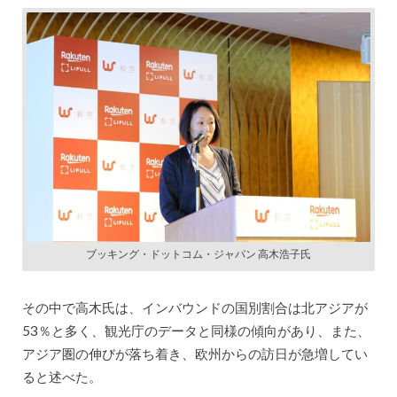
ブッキング・ドットコム・ジャパン 高木浩子氏
その中で高木氏は、インバウンドの国別割合は北アジアが
53％と多く、観光庁のデータと同様の傾向があり、また、
アジア圏の伸びが落ち着き、欧州からの訪日が急増してい
ると述べた。