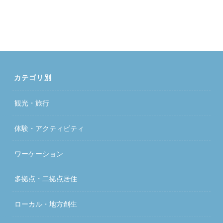
カテゴリ別
観光・旅行
体験・アクティビティ
ワーケーション
多拠点・二拠点居住
ローカル・地方創生