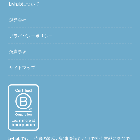
Livhubについて
運営会社
プライバシーポリシー
免責事項
サイトマップ
Livhubでは、読者の皆様が記事を読むだけで社会貢献に参加で