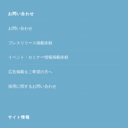
お問い合わせ
お問い合わせ
プレスリリース掲載依頼
イベント・セミナー情報掲載依頼
広告掲載をご希望の方へ
採用に関するお問い合わせ
サイト情報