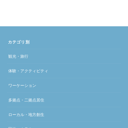
カテゴリ別
観光・旅行
体験・アクティビティ
ワーケーション
多拠点・二拠点居住
ローカル・地方創生