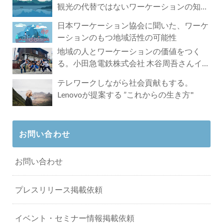
観光の代替ではないワーケーションの知ら
れざる魅力
日本ワーケーション協会に聞いた、ワーケ
ーションのもつ地域活性の可能性
地域の人とワーケーションの価値をつく
る。小田急電鉄株式会社 木谷周吾さんイン
タビュー
テレワークしながら社会貢献もする。
Lenovoが提案する ”これからの生き方"
お問い合わせ
お問い合わせ
プレスリリース掲載依頼
イベント・セミナー情報掲載依頼