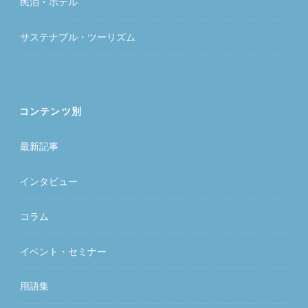
民泊・ホテル
サステナブル・ツーリズム
コンテンツ別
最新記事
インタビュー
コラム
イベント・セミナー
用語集